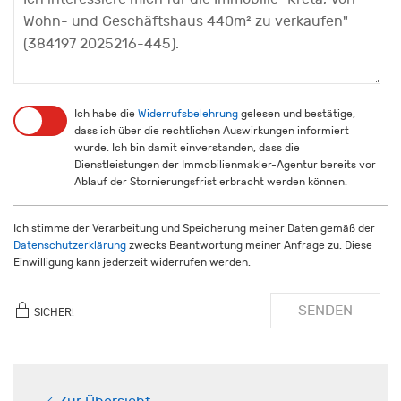
Ich habe die
Widerrufsbelehrung
gelesen und bestätige,
dass ich über die rechtlichen Auswirkungen informiert
wurde. Ich bin damit einverstanden, dass die
Dienstleistungen der Immobilienmakler-Agentur bereits vor
Ablauf der Stornierungsfrist erbracht werden können.
Ich stimme der Verarbeitung und Speicherung meiner Daten gemäß der
Datenschutzerklärung
zwecks Beantwortung meiner Anfrage zu. Diese
Einwilligung kann jederzeit widerrufen werden.
SENDEN
SICHER!