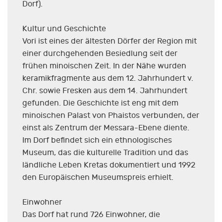
Dorf).
Kultur und Geschichte
Vori ist eines der ältesten Dörfer der Region mit
einer durchgehenden Besiedlung seit der
frühen minoischen Zeit. In der Nähe wurden
keramikfragmente aus dem 12. Jahrhundert v.
Chr. sowie Fresken aus dem 14. Jahrhundert
gefunden. Die Geschichte ist eng mit dem
minoischen Palast von Phaistos verbunden, der
einst als Zentrum der Messara-Ebene diente.
Im Dorf befindet sich ein ethnologisches
Museum, das die kulturelle Tradition und das
ländliche Leben Kretas dokumentiert und 1992
den Europäischen Museumspreis erhielt.
Einwohner
Das Dorf hat rund 726 Einwohner, die