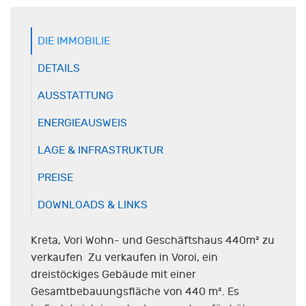
DIE IMMOBILIE
DETAILS
AUSSTATTUNG
ENERGIEAUSWEIS
LAGE & INFRASTRUKTUR
PREISE
DOWNLOADS & LINKS
Kreta, Vori Wohn- und Geschäftshaus 440m² zu
verkaufen Zu verkaufen in Voroi, ein
dreistöckiges Gebäude mit einer
Gesamtbebauungsfläche von 440 m². Es