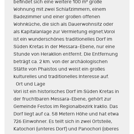
befindet sich eine weitere 100 m² große
Wohnung mit zwei Schlafzimmern, einem
Badezimmer und einer großen offenen
Wohnküche, die sich als Dauerwohnsitz oder
als Kapitalanlage zur Vermietung eignet.Voroi
ist ein wunderschönes traditionelles Dorf im
Süden Kretas in der Messara-Ebene, nur eine
Stunde von Heraklion entfernt. Die Entfernung
beträgt ca. 2 km. von der archäologischen
Stätte von Phaistos und weist ein großes
kulturelles und traditionelles Interesse auf.
Ort und Lage
Vori ist ein historisches Dorf im Süden Kretas in
der fruchtbaren Messara-Ebene, gehört zur
Gemeinde Festos im Regionalbezirk Iraklio. Das
Dorf liegt auf ca. 58 Metern Höhe und hat etwa
726 Einwohner. Es teilt sich in zwei Ortsteile,
Katochori (unteres Dorf) und Panochori (oberes