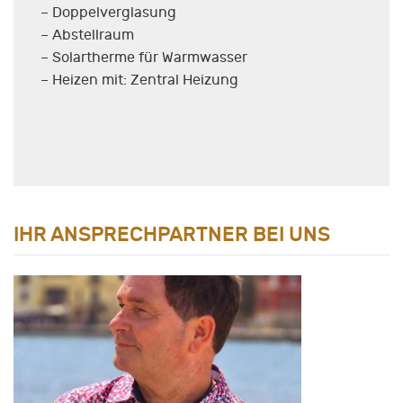
– Doppelverglasung
– Abstellraum
– Solartherme für Warmwasser
– Heizen mit: Zentral Heizung
IHR ANSPRECHPARTNER BEI UNS