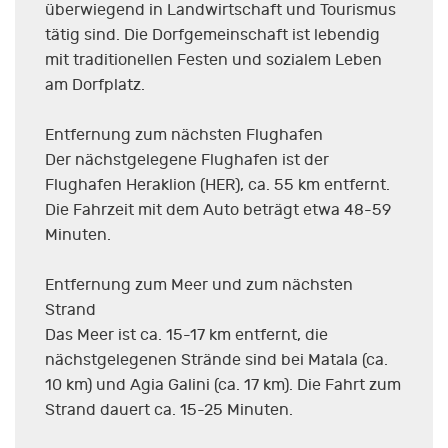
überwiegend in Landwirtschaft und Tourismus
tätig sind. Die Dorfgemeinschaft ist lebendig
mit traditionellen Festen und sozialem Leben
am Dorfplatz.
Entfernung zum nächsten Flughafen
Der nächstgelegene Flughafen ist der
Flughafen Heraklion (HER), ca. 55 km entfernt.
Die Fahrzeit mit dem Auto beträgt etwa 48-59
Minuten.
Entfernung zum Meer und zum nächsten
Strand
Das Meer ist ca. 15-17 km entfernt, die
nächstgelegenen Strände sind bei Matala (ca.
10 km) und Agia Galini (ca. 17 km). Die Fahrt zum
Strand dauert ca. 15-25 Minuten.