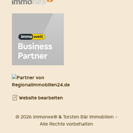
Website bearbeiten
© 2026 immonex® & Torsten Bär Immobilien –
Alle Rechte vorbehalten