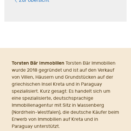
Zur Übersicht
Torsten Bär Immobilien
Torsten Bär Immobilien
wurde 2018 gegründet und ist auf den Verkauf
von Villen, Häusern und Grundstücken auf der
griechischen Insel Kreta und in Paraguay
spezialisiert. Kurz gesagt: Es handelt sich um
eine spezialisierte, deutschsprachige
Immobilienagentur mit Sitz in Wassenberg
(Nordrhein-Westfalen), die deutsche Käufer beim
Erwerb von Immobilien auf Kreta und in
Paraguay unterstützt.