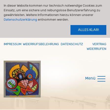
In dieser Website kommen nur
technisch notwendige
Cookies zum
Einsatz, um eine sichere und reibungslose Benutzererfahrung zu
gewährleisten. Weitere Informationen hierzu können unserer
Datenschutzerklärung
entnommen werden.
ALLES KLAR!
IMPRESSUM
WIDERRUFSBELEHRUNG
DATENSCHUTZ
VERTRAG
WIDERRUFEN
Menü