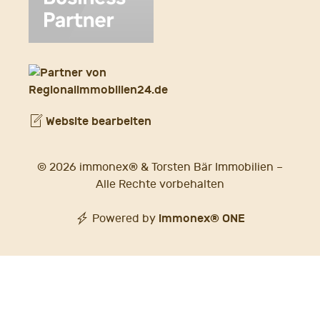
Website bearbeiten
© 2026 immonex® & Torsten Bär Immobilien –
Alle Rechte vorbehalten
immonex®
ONE
Powered by