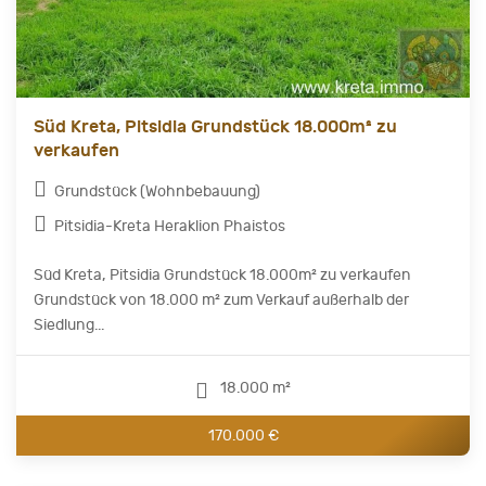
Süd Kreta, Pitsidia Grundstück 18.000m² zu
verkaufen
Grundstück (Wohnbebauung)
Pitsidia-Kreta Heraklion Phaistos
Süd Kreta, Pitsidia Grundstück 18.000m² zu verkaufen
Grundstück von 18.000 m² zum Verkauf außerhalb der
Siedlung...
18.000 m²
170.000 €