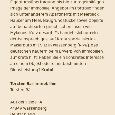
Eigentumsübertragung bis hin zur regelmäßigen
Pflege der Immobilie. Angebot Im Portfolio finden
sich unter anderem Apartments mit Meerblick,
Häuser am Meer, Baugrundstücke sowie Objekte
auf benachbarten griechischen Inseln wie
Mykonos. Kurz gesagt: Es handelt sich um ein
deutschsprachiges, auf Kreta spezialisiertes
Maklerbüro mit Sitz in Wassenberg (NRW), das
deutschen Käufern beim Erwerb von Immobilien
auf Kreta hilft. Haben Sie ein konkretes Interesse
an einem Objekt oder einer bestimmten
Kreta
Dienstleistung?
!
Torsten Bär Immobilien
Torsten Bär
Auf der Heide 14
41849 Wassenberg
Deutschland