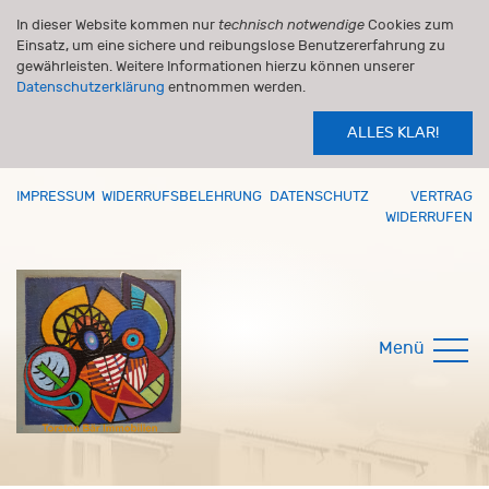
In dieser Website kommen nur
technisch notwendige
Cookies zum
Einsatz, um eine sichere und reibungslose Benutzererfahrung zu
gewährleisten. Weitere Informationen hierzu können unserer
Datenschutzerklärung
entnommen werden.
ALLES KLAR!
IMPRESSUM
WIDERRUFSBELEHRUNG
DATENSCHUTZ
VERTRAG
WIDERRUFEN
Menü