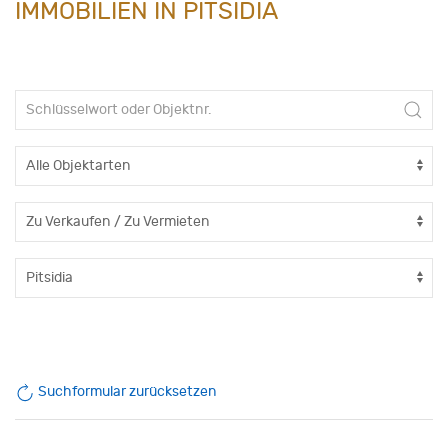
IMMOBILIEN IN PITSIDIA
Suchformular zurücksetzen