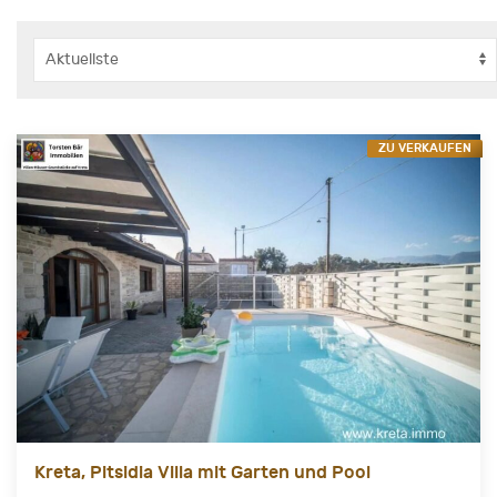
ZU VERKAUFEN
Kreta, Pitsidia Villa mit Garten und Pool