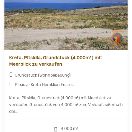
Kreta, Pitsidia, Grundstück (4.000m²) mit
Meerblick zu verkaufen
Grundstück (Wohnbebauung)
Pitsidia-Kreta Heraklion Festos
Kreta, Pitsidia, Grundstück (4.000m²) mit Meerblick zu
verkaufen Grundstück von 4.000 m² zum Verkauf außerhalb
der...
4.000 m²