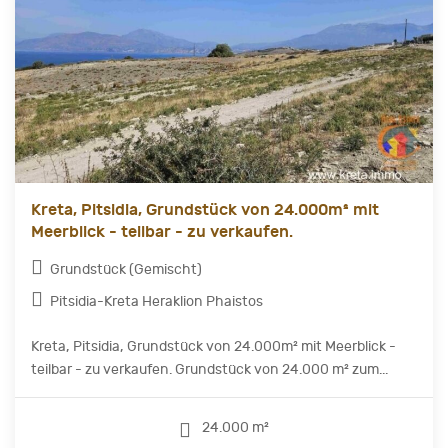
Kreta, Pitsidia, Grundstück von 24.000m² mit
Meerblick - teilbar - zu verkaufen.
Grundstück (Gemischt)
Pitsidia-Kreta Heraklion Phaistos
Kreta, Pitsidia, Grundstück von 24.000m² mit Meerblick -
teilbar - zu verkaufen. Grundstück von 24.000 m² zum...
24.000 m²