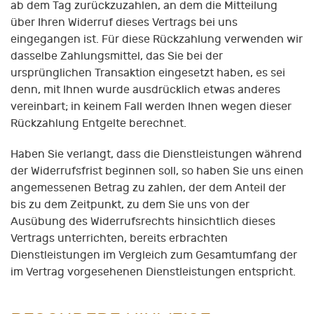
ab dem Tag zurückzuzahlen, an dem die Mitteilung
über Ihren Widerruf dieses Vertrags bei uns
eingegangen ist. Für diese Rückzahlung verwenden wir
dasselbe Zahlungsmittel, das Sie bei der
ursprünglichen Transaktion eingesetzt haben, es sei
denn, mit Ihnen wurde ausdrücklich etwas anderes
vereinbart; in keinem Fall werden Ihnen wegen dieser
Rückzahlung Entgelte berechnet.
Haben Sie verlangt, dass die Dienstleistungen während
der Widerrufsfrist beginnen soll, so haben Sie uns einen
angemessenen Betrag zu zahlen, der dem Anteil der
bis zu dem Zeitpunkt, zu dem Sie uns von der
Ausübung des Widerrufsrechts hinsichtlich dieses
Vertrags unterrichten, bereits erbrachten
Dienstleistungen im Vergleich zum Gesamtumfang der
im Vertrag vorgesehenen Dienstleistungen entspricht.