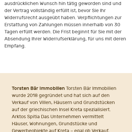
ausdrücklichen Wunsch hin tätig geworden sind und
der Vertrag vollständig erfüllt ist, bevor Sie Ihr
Widerrufsrecht ausgeübt haben. Verpflichtungen zur
Erstattung von Zahlungen müssen innerhalb von 30
Tagen erfüllt werden. Die Frist beginnt für Sie mit der
Absendung Ihrer Widerrufserklärung, für uns mit deren
Empfang.
Torsten Bär Immobilien
Torsten Bär Immobilien
wurde 2018 gegründet und hat sich auf den
Verkauf von Villen, Häusern und Grundstücken
auf der griechischen Insel Kreta spezialisiert.
Arktos Spitia Das Unternehmen vermittelt
Häuser, Wohnungen, Grundstücke und
Gewerbeobjekte auf Kreta – egal ob Verkauf,