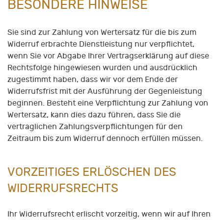
BESONDERE HINWEISE
Sie sind zur Zahlung von Wertersatz für die bis zum
Widerruf erbrachte Dienstleistung nur verpflichtet,
wenn Sie vor Abgabe Ihrer Vertragserklärung auf diese
Rechtsfolge hingewiesen wurden und ausdrücklich
zugestimmt haben, dass wir vor dem Ende der
Widerrufsfrist mit der Ausführung der Gegenleistung
beginnen. Besteht eine Verpflichtung zur Zahlung von
Wertersatz, kann dies dazu führen, dass Sie die
vertraglichen Zahlungsverpflichtungen für den
Zeitraum bis zum Widerruf dennoch erfüllen müssen.
VORZEITIGES ERLÖSCHEN DES
WIDERRUFSRECHTS
Ihr Widerrufsrecht erlischt vorzeitig, wenn wir auf Ihren