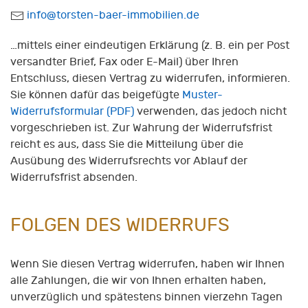
E-
info@torsten-baer-immobilien.de
Mail:
…mittels einer eindeutigen Erklärung (z. B. ein per Post
versandter Brief, Fax oder E-Mail) über Ihren
Entschluss, diesen Vertrag zu widerrufen, informieren.
Sie können dafür das beigefügte
Muster-
Widerrufsformular (PDF)
verwenden, das jedoch nicht
vorgeschrieben ist. Zur Wahrung der Widerrufsfrist
reicht es aus, dass Sie die Mitteilung über die
Ausübung des Widerrufsrechts vor Ablauf der
Widerrufsfrist absenden.
FOLGEN DES WIDERRUFS
Wenn Sie diesen Vertrag widerrufen, haben wir Ihnen
alle Zahlungen, die wir von Ihnen erhalten haben,
unverzüglich und spätestens binnen vierzehn Tagen