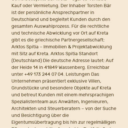
Kauf oder Vermietung. Der Inhaber Torsten Bär
ist der persönliche Ansprechpartner in
Deutschland und begleitet Kunden durch den
gesamten Auswahlprozess. Für die rechtliche
und technische Abwicklung vor Ort auf Kreta
gibt es die griechische Partnergesellschaft:
Arktos Spitia – Immobilien & Projektabwicklung
mit Sitz auf Kreta. Arktos Spitia Standort
(Deutschland) Die deutsche Adresse lautet: Auf
der Heide 14 in 41849 Wassenberg. Erreichbar
unter +49 173 244 07 04. Leistungen Das
Unternehmen präsentiert exklusive Villen,
Grundstücke und besondere Objekte auf Kreta
und betreut Kunden mit einem mehrsprachigen
Spezialistenteam aus Anwälten, Ingenieuren,
Architekten und Steuerberatern – von der Suche
und Besichtigung über die
Eigentumsübertragung bis hin zur regelmäßigen