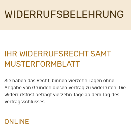
WIDERRUFSBELEHRUNG
IHR WIDERRUFSRECHT SAMT
MUSTERFORMBLATT
Sie haben das Recht, binnen vierzehn Tagen ohne
Angabe von Gründen diesen Vertrag zu widerrufen. Die
Widerrufsfrist beträgt vierzehn Tage ab dem Tag des
Vertragsschlusses.
ONLINE