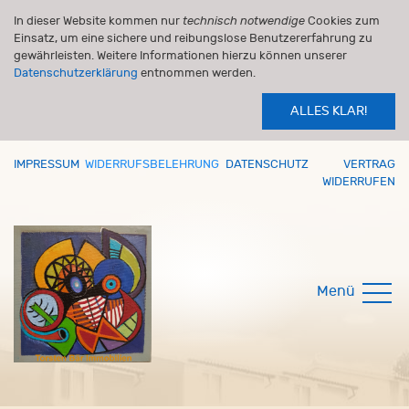
In dieser Website kommen nur
technisch notwendige
Cookies zum
Einsatz, um eine sichere und reibungslose Benutzererfahrung zu
gewährleisten. Weitere Informationen hierzu können unserer
Datenschutzerklärung
entnommen werden.
ALLES KLAR!
IMPRESSUM
WIDERRUFSBELEHRUNG
DATENSCHUTZ
VERTRAG
WIDERRUFEN
Menü