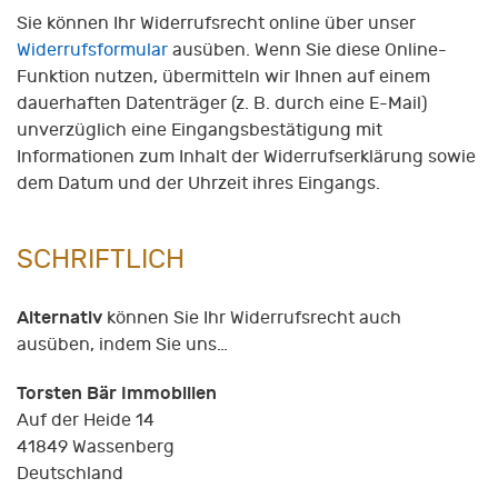
Sie können Ihr Widerrufsrecht online über unser
Widerrufsformular
ausüben. Wenn Sie diese Online-
Funktion nutzen, übermitteln wir Ihnen auf einem
dauerhaften Datenträger (z. B. durch eine E-Mail)
unverzüglich eine Eingangsbestätigung mit
Informationen zum Inhalt der Widerrufserklärung sowie
dem Datum und der Uhrzeit ihres Eingangs.
SCHRIFTLICH
Alternativ
können Sie Ihr Widerrufsrecht auch
ausüben, indem Sie uns…
Torsten Bär Immobilien
Auf der Heide 14
41849
Wassenberg
Deutschland