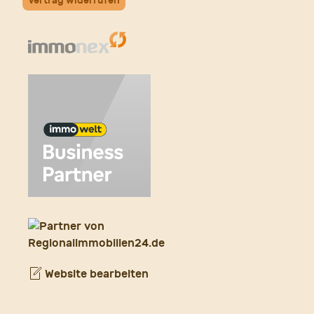
Vertrag widerrufen
Website bearbeiten