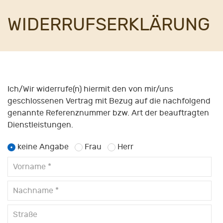
WIDERRUFSERKLÄRUNG
Ich/Wir widerrufe(n) hiermit den von mir/uns
geschlossenen Vertrag mit Bezug auf die nachfolgend
genannte Referenznummer bzw. Art der beauftragten
Dienstleistungen.
keine Angabe
Frau
Herr