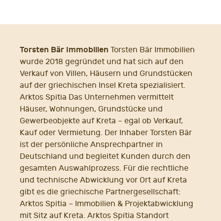
Torsten Bär Immobilien
Torsten Bär Immobilien
wurde 2018 gegründet und hat sich auf den
Verkauf von Villen, Häusern und Grundstücken
auf der griechischen Insel Kreta spezialisiert.
Arktos Spitia Das Unternehmen vermittelt
Häuser, Wohnungen, Grundstücke und
Gewerbeobjekte auf Kreta – egal ob Verkauf,
Kauf oder Vermietung. Der Inhaber Torsten Bär
ist der persönliche Ansprechpartner in
Deutschland und begleitet Kunden durch den
gesamten Auswahlprozess. Für die rechtliche
und technische Abwicklung vor Ort auf Kreta
gibt es die griechische Partnergesellschaft:
Arktos Spitia – Immobilien & Projektabwicklung
mit Sitz auf Kreta. Arktos Spitia Standort