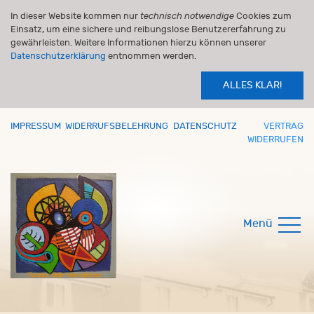
In dieser Website kommen nur
technisch notwendige
Cookies zum
Einsatz, um eine sichere und reibungslose Benutzererfahrung zu
gewährleisten. Weitere Informationen hierzu können unserer
Datenschutzerklärung
entnommen werden.
ALLES KLAR!
IMPRESSUM
WIDERRUFSBELEHRUNG
DATENSCHUTZ
VERTRAG
WIDERRUFEN
Menü