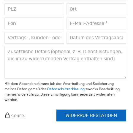
Mit dem Absenden stimme ich der Verarbeitung und Speicherung
meiner Daten gemäß der
Datenschutzerklärung
zwecks Bearbeitung
meines Widerrufs zu. Diese Einwilligung kann jederzeit widerrufen
werden.
WIDERRUF BESTÄTIGEN
SICHER!