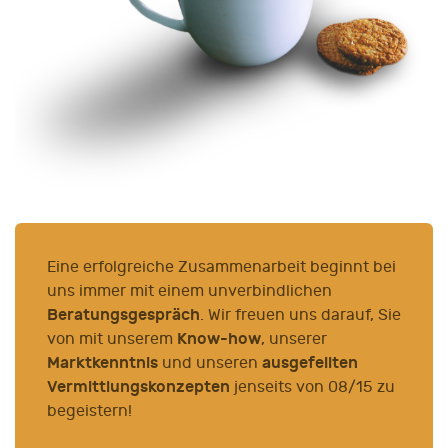
Eine erfolgreiche Zusammenarbeit beginnt bei
uns immer mit einem unverbindlichen
Beratungsgespräch
. Wir freuen uns darauf, Sie
Know-how
von mit unserem
, unserer
Marktkenntnis
ausgefeilten
und unseren
Vermittlungskonzepten
jenseits von 08/15 zu
begeistern!