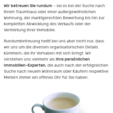
Wir betreuen Sie rundum
– sei es bei der Suche nach
Ihrem Traumhaus oder einer außergewöhnlichen
Wohnung, der marktgerechten Bewertung bis hin zur
kompletten Abwicklung des Verkaufs oder der
Vermietung Ihrer Immobilie.
Rundumbetreuung heißt bei uns aber nicht nur, dass
wir uns um die diversen organisatorischen Details
kümmern, die Ihr Vorhaben mit sich bringt. Wir
Ihre persönlichen
verstehen uns vielmehr als
Immobilien-Experten
, die auch nach der erfolgreichen
Suche nach neuem Wohnraum oder Käufern respektive
Mietern immer ein offenes Ohr für Sie haben.