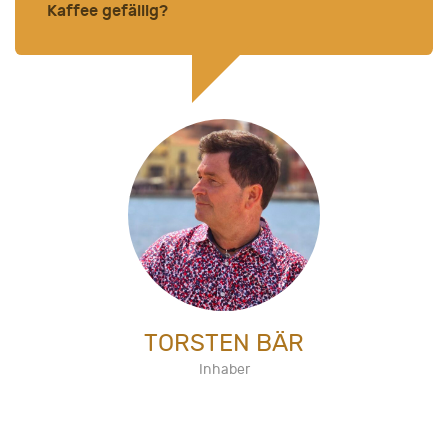
Kaffee gefällig?
TORSTEN BÄR
Inhaber