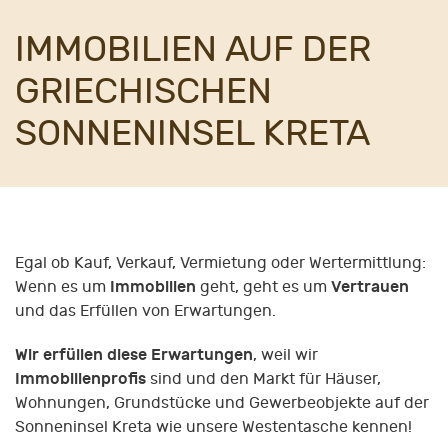
IMMOBILIEN AUF DER
GRIECHISCHEN
SONNENINSEL KRETA
Egal ob Kauf, Verkauf, Vermietung oder Wertermittlung:
Immobilien
Vertrauen
Wenn es um
geht, geht es um
und das Erfüllen von Erwartungen.
Wir erfüllen diese Erwartungen
, weil wir
Immobilienprofis
sind und den Markt für Häuser,
Wohnungen, Grundstücke und Gewerbeobjekte auf der
Sonneninsel Kreta wie unsere Westentasche kennen!