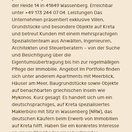
der Heide 14 in 41849 Wassenberg. Erreichbar
unter +49 173 244 07 04. Leistungen Das
Unternehmen präsentiert exklusive Villen,
Grundstücke und besondere Objekte auf Kreta
und betreut Kunden mit einem mehrsprachigen
Spezialistenteam aus Anwälten, Ingenieuren,
Architekten und Steuerberatern – von der Suche
und Besichtigung über die
Eigentumsübertragung bis hin zur regelmäßigen
Pflege der Immobilie. Angebot Im Portfolio finden
sich unter anderem Apartments mit Meerblick,
Häuser am Meer, Baugrundstücke sowie Objekte
auf benachbarten griechischen Inseln wie
Mykonos. Kurz gesagt: Es handelt sich um ein
deutschsprachiges, auf Kreta spezialisiertes
Maklerbüro mit Sitz in Wassenberg (NRW), das
deutschen Käufern beim Erwerb von Immobilien
auf Kreta hilft. Haben Sie ein konkretes Interesse