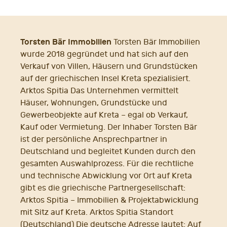
Torsten Bär Immobilien
Torsten Bär Immobilien
wurde 2018 gegründet und hat sich auf den
Verkauf von Villen, Häusern und Grundstücken
auf der griechischen Insel Kreta spezialisiert.
Arktos Spitia Das Unternehmen vermittelt
Häuser, Wohnungen, Grundstücke und
Gewerbeobjekte auf Kreta – egal ob Verkauf,
Kauf oder Vermietung. Der Inhaber Torsten Bär
ist der persönliche Ansprechpartner in
Deutschland und begleitet Kunden durch den
gesamten Auswahlprozess. Für die rechtliche
und technische Abwicklung vor Ort auf Kreta
gibt es die griechische Partnergesellschaft:
Arktos Spitia – Immobilien & Projektabwicklung
mit Sitz auf Kreta. Arktos Spitia Standort
(Deutschland) Die deutsche Adresse lautet: Auf