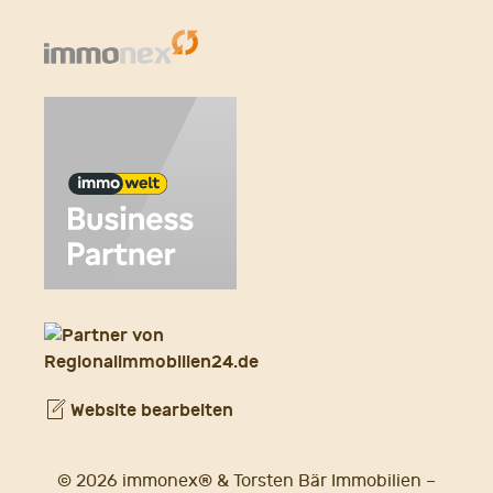
Website bearbeiten
© 2026 immonex® & Torsten Bär Immobilien –