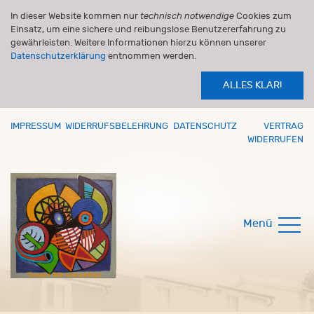
In dieser Website kommen nur
technisch notwendige
Cookies zum
Einsatz, um eine sichere und reibungslose Benutzererfahrung zu
gewährleisten. Weitere Informationen hierzu können unserer
Datenschutzerklärung
entnommen werden.
ALLES KLAR!
IMPRESSUM
WIDERRUFSBELEHRUNG
DATENSCHUTZ
VERTRAG
WIDERRUFEN
Menü