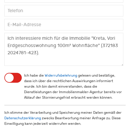
Ich habe die
Widerrufsbelehrung
gelesen und bestätige,
dass ich über die rechtlichen Auswirkungen informiert
wurde. Ich bin damit einverstanden, dass die
Dienstleistungen der Immobilienmakler-Agentur bereits vor
Ablauf der Stornierungsfrist erbracht werden können.
Ich stimme der Verarbeitung und Speicherung meiner Daten gemäß der
Datenschutzerklärung
zwecks Beantwortung meiner Anfrage zu. Diese
Einwilligung kann jederzeit widerrufen werden.