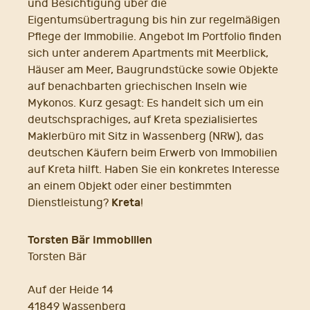
und Besichtigung über die
Eigentumsübertragung bis hin zur regelmäßigen
Pflege der Immobilie. Angebot Im Portfolio finden
sich unter anderem Apartments mit Meerblick,
Häuser am Meer, Baugrundstücke sowie Objekte
auf benachbarten griechischen Inseln wie
Mykonos. Kurz gesagt: Es handelt sich um ein
deutschsprachiges, auf Kreta spezialisiertes
Maklerbüro mit Sitz in Wassenberg (NRW), das
deutschen Käufern beim Erwerb von Immobilien
auf Kreta hilft. Haben Sie ein konkretes Interesse
an einem Objekt oder einer bestimmten
Kreta
Dienstleistung?
!
Torsten Bär Immobilien
Torsten Bär
Auf der Heide 14
41849 Wassenberg