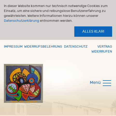
In dieser Website kommen nur
technisch notwendige
Cookies zum
Einsatz, um eine sichere und reibungslose Benutzererfahrung zu
gewährleisten. Weitere Informationen hierzu können unserer
Datenschutzerklärung
entnommen werden.
ALLES KLAR!
IMPRESSUM
WIDERRUFSBELEHRUNG
DATENSCHUTZ
VERTRAG
WIDERRUFEN
Menü