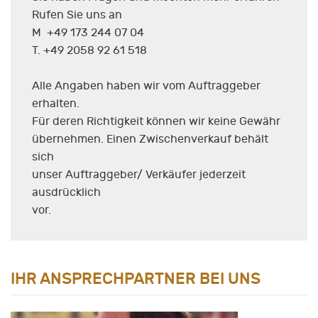
Rufen Sie uns an
M +49 173 244 07 04
T. +49 2058 92 61 518
Alle Angaben haben wir vom Auftraggeber
erhalten.
Für deren Richtigkeit können wir keine Gewähr
übernehmen. Einen Zwischenverkauf behält
sich
unser Auftraggeber/ Verkäufer jederzeit
ausdrücklich
vor.
IHR ANSPRECHPARTNER BEI UNS