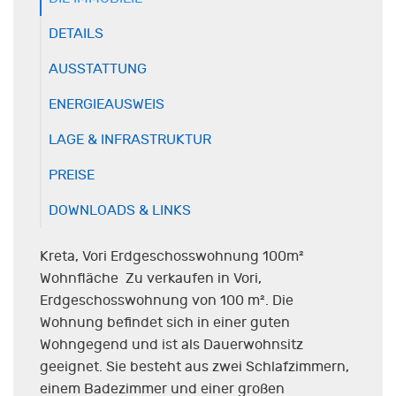
DETAILS
AUSSTATTUNG
ENERGIEAUSWEIS
LAGE & INFRASTRUKTUR
PREISE
DOWNLOADS & LINKS
Kreta, Vori Erdgeschosswohnung 100m²
Wohnfläche Zu verkaufen in Vori,
Erdgeschosswohnung von 100 m². Die
Wohnung befindet sich in einer guten
Wohngegend und ist als Dauerwohnsitz
geeignet. Sie besteht aus zwei Schlafzimmern,
einem Badezimmer und einer großen