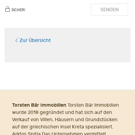
SENDEN
SICHER!
Zur Übersicht
Torsten Bär Immobilien
Torsten Bär Immobilien
wurde 2018 gegründet und hat sich auf den
Verkauf von Villen, Häusern und Grundstücken
auf der griechischen Insel Kreta spezialisiert.
Arktos Spitia Das Unternehmen vermittelt