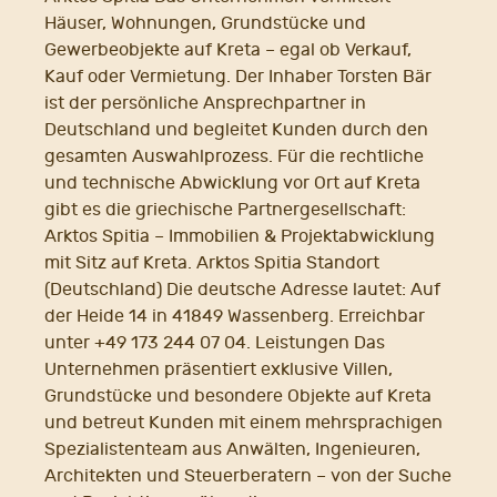
Häuser, Wohnungen, Grundstücke und
Gewerbeobjekte auf Kreta – egal ob Verkauf,
Kauf oder Vermietung. Der Inhaber Torsten Bär
ist der persönliche Ansprechpartner in
Deutschland und begleitet Kunden durch den
gesamten Auswahlprozess. Für die rechtliche
und technische Abwicklung vor Ort auf Kreta
gibt es die griechische Partnergesellschaft:
Arktos Spitia – Immobilien & Projektabwicklung
mit Sitz auf Kreta. Arktos Spitia Standort
(Deutschland) Die deutsche Adresse lautet: Auf
der Heide 14 in 41849 Wassenberg. Erreichbar
unter +49 173 244 07 04. Leistungen Das
Unternehmen präsentiert exklusive Villen,
Grundstücke und besondere Objekte auf Kreta
und betreut Kunden mit einem mehrsprachigen
Spezialistenteam aus Anwälten, Ingenieuren,
Architekten und Steuerberatern – von der Suche