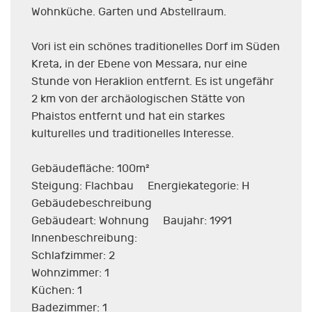
Wohnküche. Garten und Abstellraum.
Vori ist ein schönes traditionelles Dorf im Süden
Kreta, in der Ebene von Messara, nur eine
Stunde von Heraklion entfernt. Es ist ungefähr
2 km von der archäologischen Stätte von
Phaistos entfernt und hat ein starkes
kulturelles und traditionelles Interesse.
Gebäudefläche: 100m²
Steigung: Flachbau Energiekategorie: H
Gebäudebeschreibung
Gebäudeart: Wohnung Baujahr: 1991
Innenbeschreibung:
Schlafzimmer: 2
Wohnzimmer: 1
Küchen: 1
Badezimmer: 1