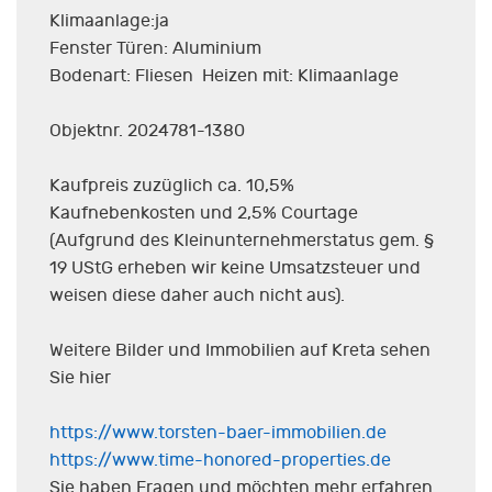
Klimaanlage:ja
Fenster Türen: Aluminium
Bodenart: Fliesen Heizen mit: Klimaanlage
Objektnr. 2024781-1380
Kaufpreis zuzüglich ca. 10,5%
Kaufnebenkosten und 2,5% Courtage
(Aufgrund des Kleinunternehmerstatus gem. §
19 UStG erheben wir keine Umsatzsteuer und
weisen diese daher auch nicht aus).
Weitere Bilder und Immobilien auf Kreta sehen
Sie hier
https://www.torsten-baer-immobilien.de
https://www.time-honored-properties.de
Sie haben Fragen und möchten mehr erfahren