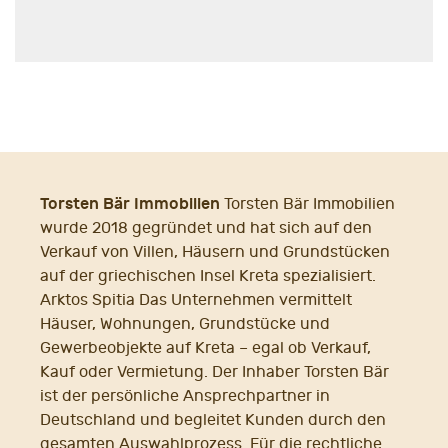
Torsten Bär Immobilien
Torsten Bär Immobilien
wurde 2018 gegründet und hat sich auf den
Verkauf von Villen, Häusern und Grundstücken
auf der griechischen Insel Kreta spezialisiert.
Arktos Spitia Das Unternehmen vermittelt
Häuser, Wohnungen, Grundstücke und
Gewerbeobjekte auf Kreta – egal ob Verkauf,
Kauf oder Vermietung. Der Inhaber Torsten Bär
ist der persönliche Ansprechpartner in
Deutschland und begleitet Kunden durch den
gesamten Auswahlprozess. Für die rechtliche