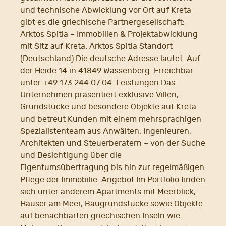
und technische Abwicklung vor Ort auf Kreta
gibt es die griechische Partnergesellschaft:
Arktos Spitia – Immobilien & Projektabwicklung
mit Sitz auf Kreta. Arktos Spitia Standort
(Deutschland) Die deutsche Adresse lautet: Auf
der Heide 14 in 41849 Wassenberg. Erreichbar
unter +49 173 244 07 04. Leistungen Das
Unternehmen präsentiert exklusive Villen,
Grundstücke und besondere Objekte auf Kreta
und betreut Kunden mit einem mehrsprachigen
Spezialistenteam aus Anwälten, Ingenieuren,
Architekten und Steuerberatern – von der Suche
und Besichtigung über die
Eigentumsübertragung bis hin zur regelmäßigen
Pflege der Immobilie. Angebot Im Portfolio finden
sich unter anderem Apartments mit Meerblick,
Häuser am Meer, Baugrundstücke sowie Objekte
auf benachbarten griechischen Inseln wie