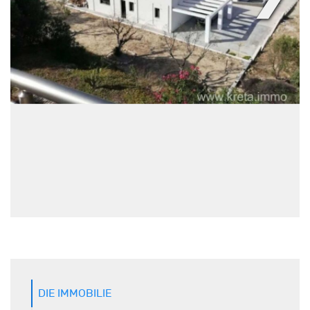
DIE IMMOBILIE