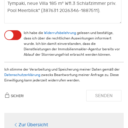
Ich habe die
Widerrufsbelehrung
gelesen und bestätige,
dass ich über die rechtlichen Auswirkungen informiert
wurde. Ich bin damit einverstanden, dass die
Dienstleistungen der Immobilienmakler-Agentur bereits vor
Ablauf der Stornierungsfrist erbracht werden können.
Ich stimme der Verarbeitung und Speicherung meiner Daten gemäß der
Datenschutzerklärung
zwecks Beantwortung meiner Anfrage zu. Diese
Einwilligung kann jederzeit widerrufen werden.
SENDEN
SICHER!
Zur Übersicht