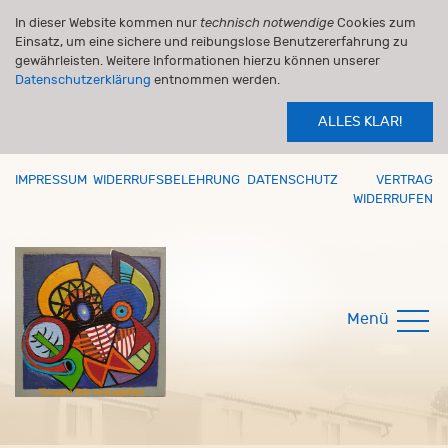
In dieser Website kommen nur
technisch notwendige
Cookies zum
Einsatz, um eine sichere und reibungslose Benutzererfahrung zu
gewährleisten. Weitere Informationen hierzu können unserer
Datenschutzerklärung
entnommen werden.
ALLES KLAR!
IMPRESSUM
WIDERRUFSBELEHRUNG
DATENSCHUTZ
VERTRAG
WIDERRUFEN
Menü