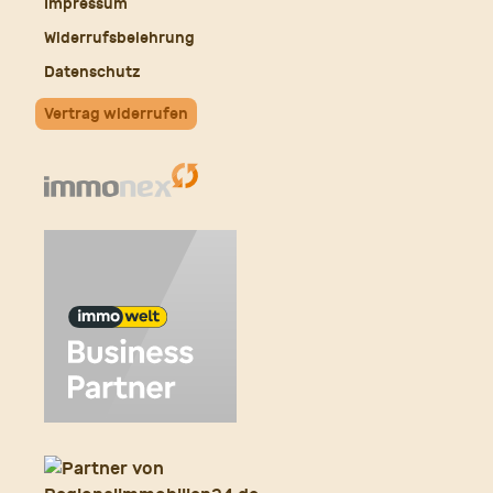
Impressum
Widerrufsbelehrung
Datenschutz
Vertrag widerrufen