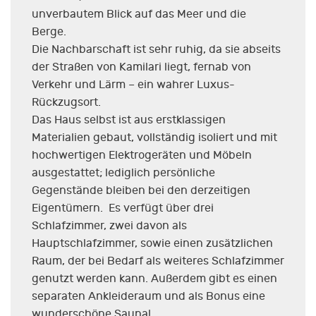
unverbautem Blick auf das Meer und die
Berge.
Die Nachbarschaft ist sehr ruhig, da sie abseits
der Straßen von Kamilari liegt, fernab von
Verkehr und Lärm – ein wahrer Luxus-
Rückzugsort.
Das Haus selbst ist aus erstklassigen
Materialien gebaut, vollständig isoliert und mit
hochwertigen Elektrogeräten und Möbeln
ausgestattet; lediglich persönliche
Gegenstände bleiben bei den derzeitigen
Eigentümern. Es verfügt über drei
Schlafzimmer, zwei davon als
Hauptschlafzimmer, sowie einen zusätzlichen
Raum, der bei Bedarf als weiteres Schlafzimmer
genutzt werden kann. Außerdem gibt es einen
separaten Ankleideraum und als Bonus eine
wunderschöne Sauna!