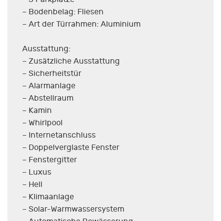
– Bodenbelag: Fliesen
– Art der Türrahmen: Aluminium
Ausstattung:
– Zusätzliche Ausstattung
– Sicherheitstür
– Alarmanlage
– Abstellraum
– Kamin
– Whirlpool
– Internetanschluss
– Doppelverglaste Fenster
– Fenstergitter
– Luxus
– Hell
– Klimaanlage
– Solar-Warmwassersystem