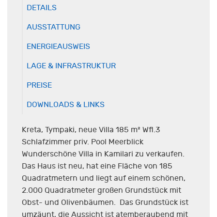
DETAILS
AUSSTATTUNG
ENERGIEAUSWEIS
LAGE & INFRASTRUKTUR
PREISE
DOWNLOADS & LINKS
Kreta, Tympaki, neue Villa 185 m² Wfl.3
Schlafzimmer priv. Pool Meerblick
Wunderschöne Villa in Kamilari zu verkaufen.
Das Haus ist neu, hat eine Fläche von 185
Quadratmetern und liegt auf einem schönen,
2.000 Quadratmeter großen Grundstück mit
Obst- und Olivenbäumen. Das Grundstück ist
umzäunt, die Aussicht ist atemberaubend mit