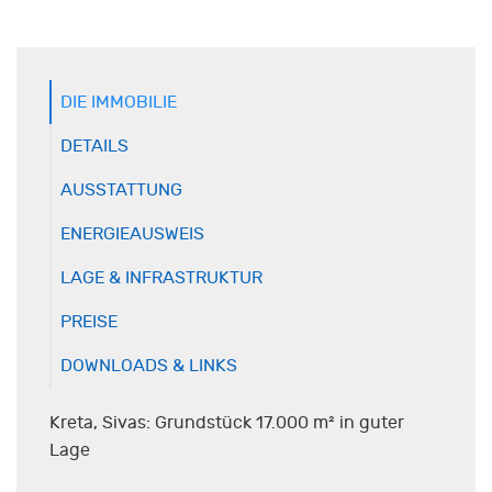
DIE IMMOBILIE
DETAILS
AUSSTATTUNG
ENERGIEAUSWEIS
LAGE & INFRASTRUKTUR
PREISE
DOWNLOADS & LINKS
Kreta, Sivas: Grundstück 17.000 m² in guter
Lage