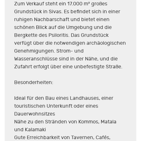
Zum Verkauf steht ein 17.000 m² großes
Grundstück in Sivas. Es befindet sich in einer
ruhigen Nachbarschaft und bietet einen
schönen Blick auf die Umgebung und die
Bergkette des Psiloritis. Das Grundstück
verfügt über die notwendigen archäologischen
Genehmigungen. Strom- und
Wasseranschlüsse sind in der Nähe, und die
Zufahrt erfolgt über eine unbefestigte Straße.
Besonderheiten:
Ideal für den Bau eines Landhauses, einer
touristischen Unterkunft oder eines
Dauerwohnsitzes
Nähe zu den Stränden von Kommos, Matala
und Kalamaki
Gute Erreichbarkeit von Tavernen, Cafés,