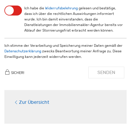
Ich habe die
Widerrufsbelehrung
gelesen und bestätige,
dass ich über die rechtlichen Auswirkungen informiert
wurde. Ich bin damit einverstanden, dass die
Dienstleistungen der Immobilienmakler-Agentur bereits vor
Ablauf der Stornierungsfrist erbracht werden können.
Ich stimme der Verarbeitung und Speicherung meiner Daten gemäß der
Datenschutzerklärung
zwecks Beantwortung meiner Anfrage zu. Diese
Einwilligung kann jederzeit widerrufen werden.
SENDEN
SICHER!
Zur Übersicht