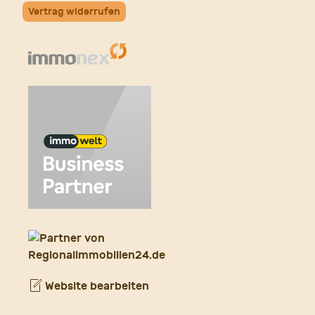
Vertrag widerrufen
Website bearbeiten