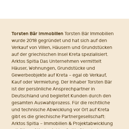
Torsten Bär Immobilien
Torsten Bär Immobilien
wurde 2018 gegründet und hat sich auf den
Verkauf von Villen, Häusern und Grundstücken
auf der griechischen Insel Kreta spezialisiert.
Arktos Spitia Das Unternehmen vermittelt
Häuser, Wohnungen, Grundstücke und
Gewerbeobjekte auf Kreta – egal ob Verkauf,
Kauf oder Vermietung. Der Inhaber Torsten Bär
ist der persönliche Ansprechpartner in
Deutschland und begleitet Kunden durch den
gesamten Auswahlprozess. Für die rechtliche
und technische Abwicklung vor Ort auf Kreta
gibt es die griechische Partnergesellschaft:
Arktos Spitia – Immobilien & Projektabwicklung