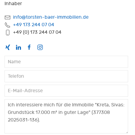
Inhaber
info@torsten-baer-immobilien.de
+49 173 244 07 04
+49 (0) 173 244 07 04