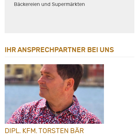
Bäckereien und Supermärkten
IHR ANSPRECHPARTNER BEI UNS
DIPL. KFM. TORSTEN BÄR