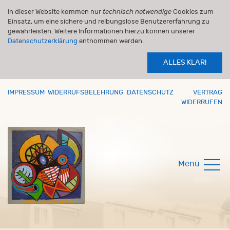
In dieser Website kommen nur
technisch notwendige
Cookies zum
Einsatz, um eine sichere und reibungslose Benutzererfahrung zu
gewährleisten. Weitere Informationen hierzu können unserer
Datenschutzerklärung
entnommen werden.
ALLES KLAR!
IMPRESSUM
WIDERRUFSBELEHRUNG
DATENSCHUTZ
VERTRAG
WIDERRUFEN
Menü