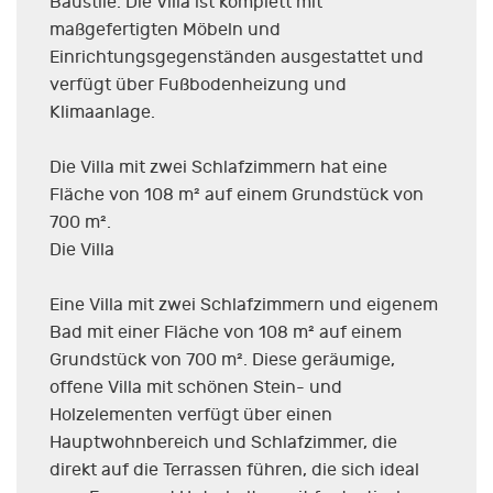
Baustile. Die Villa ist komplett mit
maßgefertigten Möbeln und
Einrichtungsgegenständen ausgestattet und
verfügt über Fußbodenheizung und
Klimaanlage.
Die Villa mit zwei Schlafzimmern hat eine
Fläche von 108 m² auf einem Grundstück von
700 m².
Die Villa
Eine Villa mit zwei Schlafzimmern und eigenem
Bad mit einer Fläche von 108 m² auf einem
Grundstück von 700 m². Diese geräumige,
offene Villa mit schönen Stein- und
Holzelementen verfügt über einen
Hauptwohnbereich und Schlafzimmer, die
direkt auf die Terrassen führen, die sich ideal