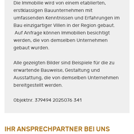
Die Immobilie wird von einem etablierten,
erstklassigen Bauunternehmen mit
umfassenden Kenntnissen und Erfahrungen im
Bau einzigartiger Villen in der Region gebaut.
Auf Anfrage können Immobilien besichtigt
werden, die von demselben Unternehmen
gebaut wurden.
Alle gezeigten Bilder sind Beispiele für die zu
erwartende Bauweise, Gestaltung und
Ausstattung, die von demselben Unternehmen
bereitgestellt werden.
Objektnr. 379494 2025076 341
IHR ANSPRECHPARTNER BEI UNS