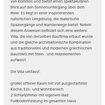
von Kommos und bietet einen spektakulären
Blick auf den Sonnenuntergang über dem
Meer. Es liegt in einer inspirierenden
natürlichen Umgebung, die malerische
Spaziergänge und Wanderwege bietet. Neben
diesem Anwesen befindet sich eine weitere
Villa, die von derselben Baufirma erbaut wurde
und die gleiche architektonische Kombination
aus traditionellen und modernen griechischen
Baustilen mit Stein- und Holzelementen
aufweist.
Die Villa umfasst:
großer offener Raum mit voll ausgestatteter
Küche, Ess- und Wohnbereich
2 Schlafzimmer mit eigenem Bad
Fußbodenheizung im gesamten Haus