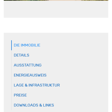
DIE IMMOBILIE
DETAILS
AUSSTATTUNG
ENERGIEAUSWEIS
LAGE & INFRASTRUKTUR
PREISE
DOWNLOADS & LINKS