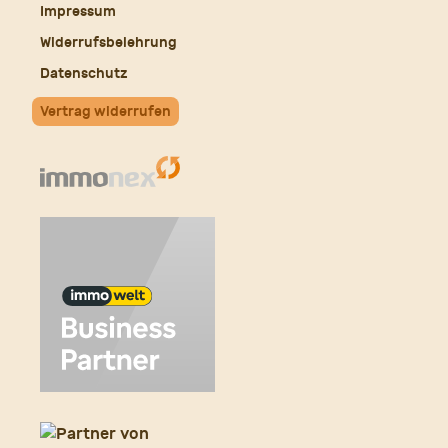
Impressum
Widerrufsbelehrung
Datenschutz
Vertrag widerrufen