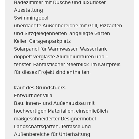
Badezimmer mit Dusche und luxuriöser
Ausstattung
Swimmingpool
überdachte Außenbereiche mit Grill, Pizzaofen
und Sitzgelegenheiten angelegte Gärten
Keller Garagenparkplatz
Solarpanel für Warmwasser Wassertank
doppelt verglaste Aluminiumtüren und -
fenster Fantastischer Meerblick Im Kaufpreis
für dieses Projekt sind enthalten:
Kauf des Grundstücks
Entwurf der Villa
Bau, Innen- und Außenausbau mit
hochwertigen Materialien, einschließlich
maßgeschneiderter Designermöbel
Landschaftsgärten, Terrasse und
Außenbereiche für Unterhaltung