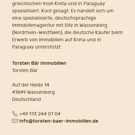
griechischen Insel Kreta und in Paraguay
spezialisiert. Kurz gesagt: Es handelt sich um
eine spezialisierte, deutschsprachige
Immobilienagentur mit Sitz in Wassenberg
(Nordrhein-Westfalen), die deutsche Käufer beim
Erwerb von Immobilien auf Kreta und in
Paraguay unterstützt.
Torsten Bär Immobilien
Torsten Bär
Auf der Heide 14
41849 Wassenberg
Deutschland
Fon
+49 173 244 07 04
E-
info@torsten-baer-immobilien.de
Mail