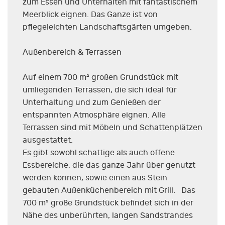
zum Essen und Unterhalten mit fantastischem
Meerblick eignen. Das Ganze ist von
pflegeleichten Landschaftsgärten umgeben.
Außenbereich & Terrassen
Auf einem 700 m² großen Grundstück mit
umliegenden Terrassen, die sich ideal für
Unterhaltung und zum Genießen der
entspannten Atmosphäre eignen. Alle
Terrassen sind mit Möbeln und Schattenplätzen
ausgestattet.
Es gibt sowohl schattige als auch offene
Essbereiche, die das ganze Jahr über genutzt
werden können, sowie einen aus Stein
gebauten Außenküchenbereich mit Grill. Das
700 m² große Grundstück befindet sich in der
Nähe des unberührten, langen Sandstrandes