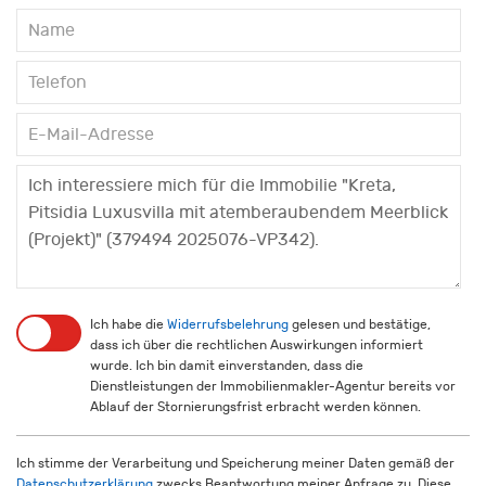
Ich habe die
Widerrufsbelehrung
gelesen und bestätige,
dass ich über die rechtlichen Auswirkungen informiert
wurde. Ich bin damit einverstanden, dass die
Dienstleistungen der Immobilienmakler-Agentur bereits vor
Ablauf der Stornierungsfrist erbracht werden können.
Ich stimme der Verarbeitung und Speicherung meiner Daten gemäß der
Datenschutzerklärung
zwecks Beantwortung meiner Anfrage zu. Diese