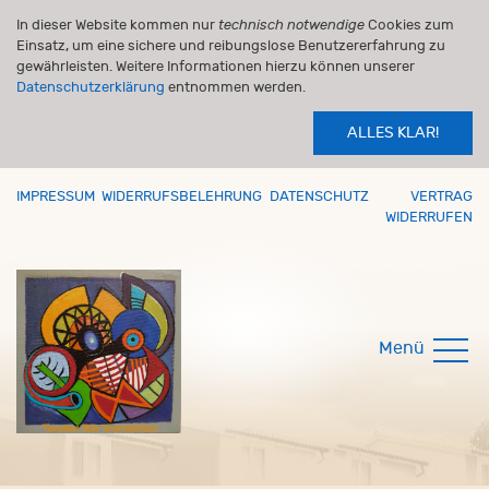
In dieser Website kommen nur
technisch notwendige
Cookies zum
Einsatz, um eine sichere und reibungslose Benutzererfahrung zu
gewährleisten. Weitere Informationen hierzu können unserer
Datenschutzerklärung
entnommen werden.
ALLES KLAR!
IMPRESSUM
WIDERRUFSBELEHRUNG
DATENSCHUTZ
VERTRAG
WIDERRUFEN
Menü