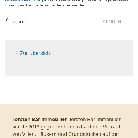
Einwilligung kann jederzeit widerrufen werden.
SENDEN
SICHER!
Zur Übersicht
Torsten Bär Immobilien
Torsten Bär Immobilien
wurde 2018 gegründet und ist auf den Verkauf
von Villen, Häusern und Grundstücken auf der