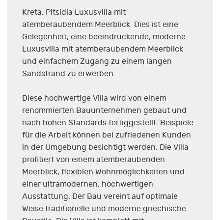
Kreta, Pitsidia Luxusvilla mit
atemberaubendem Meerblick Dies ist eine
Gelegenheit, eine beeindruckende, moderne
Luxusvilla mit atemberaubendem Meerblick
und einfachem Zugang zu einem langen
Sandstrand zu erwerben.
Diese hochwertige Villa wird von einem
renommierten Bauunternehmen gebaut und
nach hohen Standards fertiggestellt. Beispiele
für die Arbeit können bei zufriedenen Kunden
in der Umgebung besichtigt werden. Die Villa
profitiert von einem atemberaubenden
Meerblick, flexiblen Wohnmöglichkeiten und
einer ultramodernen, hochwertigen
Ausstattung. Der Bau vereint auf optimale
Weise traditionelle und moderne griechische