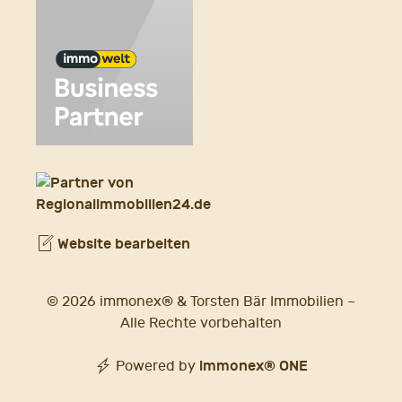
Website bearbeiten
© 2026 immonex® & Torsten Bär Immobilien –
Alle Rechte vorbehalten
immonex®
ONE
Powered by