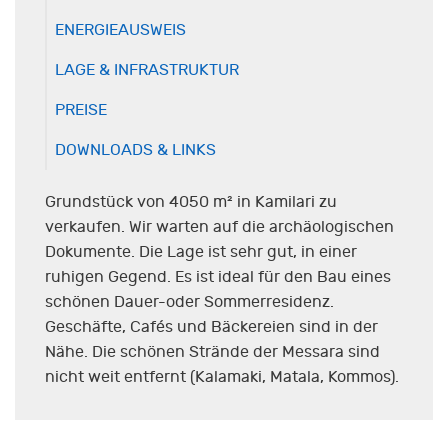
ENERGIEAUSWEIS
LAGE & INFRASTRUKTUR
PREISE
DOWNLOADS & LINKS
Grundstück von 4050 m² in Kamilari zu
verkaufen. Wir warten auf die archäologischen
Dokumente. Die Lage ist sehr gut, in einer
ruhigen Gegend. Es ist ideal für den Bau eines
schönen Dauer-oder Sommerresidenz.
Geschäfte, Cafés und Bäckereien sind in der
Nähe. Die schönen Strände der Messara sind
nicht weit entfernt (Kalamaki, Matala, Kommos).