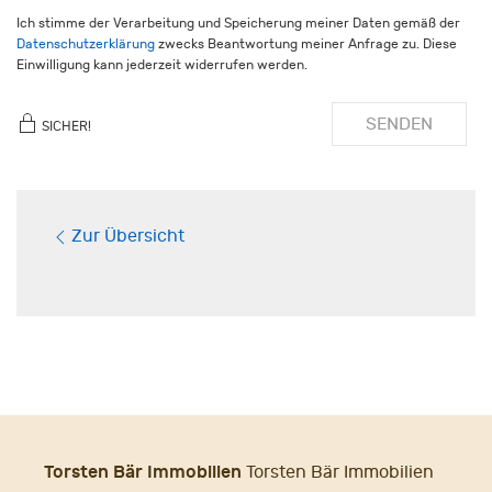
Ich stimme der Verarbeitung und Speicherung meiner Daten gemäß der
Datenschutzerklärung
zwecks Beantwortung meiner Anfrage zu. Diese
Einwilligung kann jederzeit widerrufen werden.
SENDEN
SICHER!
Zur Übersicht
Torsten Bär Immobilien
Torsten Bär Immobilien