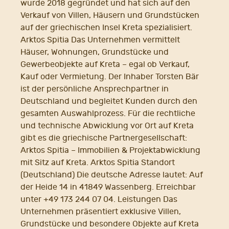
wurde 2018 gegründet und hat sich auf den
Verkauf von Villen, Häusern und Grundstücken
auf der griechischen Insel Kreta spezialisiert.
Arktos Spitia Das Unternehmen vermittelt
Häuser, Wohnungen, Grundstücke und
Gewerbeobjekte auf Kreta – egal ob Verkauf,
Kauf oder Vermietung. Der Inhaber Torsten Bär
ist der persönliche Ansprechpartner in
Deutschland und begleitet Kunden durch den
gesamten Auswahlprozess. Für die rechtliche
und technische Abwicklung vor Ort auf Kreta
gibt es die griechische Partnergesellschaft:
Arktos Spitia – Immobilien & Projektabwicklung
mit Sitz auf Kreta. Arktos Spitia Standort
(Deutschland) Die deutsche Adresse lautet: Auf
der Heide 14 in 41849 Wassenberg. Erreichbar
unter +49 173 244 07 04. Leistungen Das
Unternehmen präsentiert exklusive Villen,
Grundstücke und besondere Objekte auf Kreta