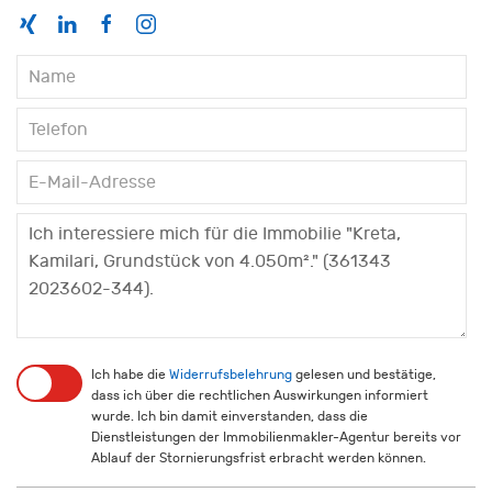
Ich habe die
Widerrufsbelehrung
gelesen und bestätige,
dass ich über die rechtlichen Auswirkungen informiert
wurde. Ich bin damit einverstanden, dass die
Dienstleistungen der Immobilienmakler-Agentur bereits vor
Ablauf der Stornierungsfrist erbracht werden können.