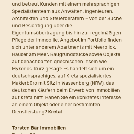
und betreut Kunden mit einem mehrsprachigen
Spezialistenteam aus Anwälten, Ingenieuren,
Architekten und Steuerberatern – von der Suche
und Besichtigung über die
Eigentumsübertragung bis hin zur regelmäßigen
Pflege der Immobilie. Angebot Im Portfolio finden
sich unter anderem Apartments mit Meerblick,
Häuser am Meer, Baugrundstücke sowie Objekte
auf benachbarten griechischen Inseln wie
Mykonos. Kurz gesagt: Es handelt sich um ein
deutschsprachiges, auf Kreta spezialisiertes
Maklerbüro mit Sitz in Wassenberg (NRW), das
deutschen Käufern beim Erwerb von Immobilien
auf Kreta hilft. Haben Sie ein konkretes Interesse
an einem Objekt oder einer bestimmten
Kreta
Dienstleistung?
!
Torsten Bär Immobilien