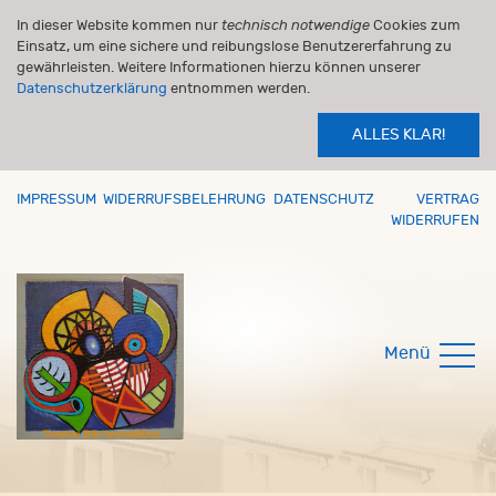
In dieser Website kommen nur
technisch notwendige
Cookies zum
Einsatz, um eine sichere und reibungslose Benutzererfahrung zu
gewährleisten. Weitere Informationen hierzu können unserer
Datenschutzerklärung
entnommen werden.
ALLES KLAR!
IMPRESSUM
WIDERRUFSBELEHRUNG
DATENSCHUTZ
VERTRAG
WIDERRUFEN
Menü