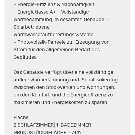
– Energie-Effizienz & Nachhaltigkeit:
– Energieklasse A+ – Vollständige
Wärmedämmung im gesamten Gebäude –
Solarbetriebene
Warmwasseraufbereitungssysteme
– Photovoltaik-Paneele zur Erzeugung von
Strom für den allgemeinen Bedarf des
Gebäudes
Das Gebäude verfügt über eine vollständige
äußere Wärmedämmung und Schallisolierung
zwischen den Stockwerken und Wohnungen,
um den Komfort und die Energieeffizienz zu
maximieren und Energiekosten zu sparen.
Fläche
2 SCHLAFZIMMER| 1 BADEZIMMER
GRUNDSTÜCKSFLÄCHE – 74m²