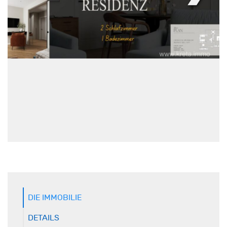
DIE IMMOBILIE
DETAILS