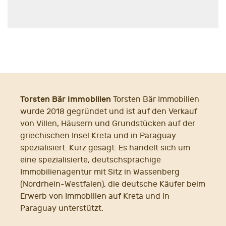
Torsten Bär Immobilien
Torsten Bär Immobilien
wurde 2018 gegründet und ist auf den Verkauf
von Villen, Häusern und Grundstücken auf der
griechischen Insel Kreta und in Paraguay
spezialisiert. Kurz gesagt: Es handelt sich um
eine spezialisierte, deutschsprachige
Immobilienagentur mit Sitz in Wassenberg
(Nordrhein-Westfalen), die deutsche Käufer beim
Erwerb von Immobilien auf Kreta und in
Paraguay unterstützt.