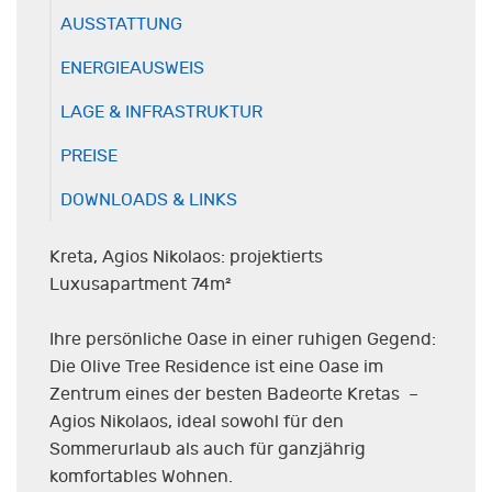
AUSSTATTUNG
ENERGIEAUSWEIS
LAGE & INFRASTRUKTUR
PREISE
DOWNLOADS & LINKS
Kreta, Agios Nikolaos: projektierts
Luxusapartment 74m²
Ihre persönliche Oase in einer ruhigen Gegend:
Die Olive Tree Residence ist eine Oase im
Zentrum eines der besten Badeorte Kretas –
Agios Nikolaos, ideal sowohl für den
Sommerurlaub als auch für ganzjährig
komfortables Wohnen.