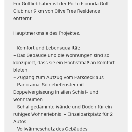
Für Golfliebhaber ist der Porto Elounda Golf
Club nur 9 km von Olive Tree Residence
entfernt.
Hauptmerkmale des Projektes:
– Komfort und Lebensqualität:
– Das Gebäude und die Wohnungen sind so
konzipiert, dass sie ein Höchstmaß an Komfort
bieten:
– Zugang zum Aufzug vom Parkdeck aus
– Panorama-Schiebefenster mit
Doppelverglasung in allen Schlaf- und
Wohnräumen
– Schallgedämmte Wände und Böden für ein
ruhiges Wohnerlebnis – Einzelparkplatz für 2
Autos
– Vollwärmeschutz des Gebäudes