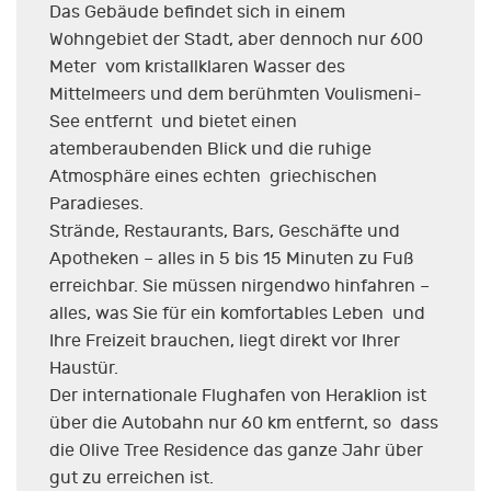
Das Gebäude befindet sich in einem
Wohngebiet der Stadt, aber dennoch nur 600
Meter vom kristallklaren Wasser des
Mittelmeers und dem berühmten Voulismeni-
See entfernt und bietet einen
atemberaubenden Blick und die ruhige
Atmosphäre eines echten griechischen
Paradieses.
Strände, Restaurants, Bars, Geschäfte und
Apotheken – alles in 5 bis 15 Minuten zu Fuß
erreichbar. Sie müssen nirgendwo hinfahren –
alles, was Sie für ein komfortables Leben und
Ihre Freizeit brauchen, liegt direkt vor Ihrer
Haustür.
Der internationale Flughafen von Heraklion ist
über die Autobahn nur 60 km entfernt, so dass
die Olive Tree Residence das ganze Jahr über
gut zu erreichen ist.