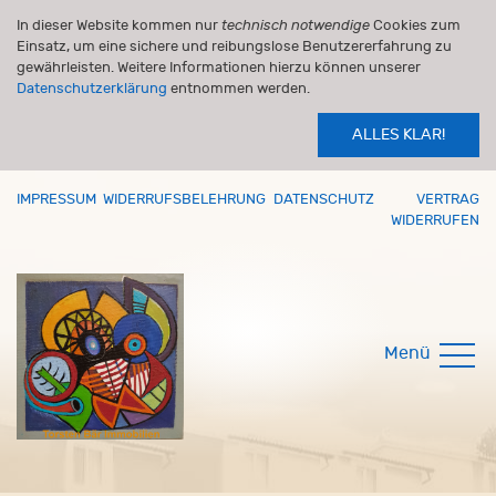
In dieser Website kommen nur
technisch notwendige
Cookies zum
Einsatz, um eine sichere und reibungslose Benutzererfahrung zu
gewährleisten. Weitere Informationen hierzu können unserer
Datenschutzerklärung
entnommen werden.
ALLES KLAR!
IMPRESSUM
WIDERRUFSBELEHRUNG
DATENSCHUTZ
VERTRAG
WIDERRUFEN
Menü