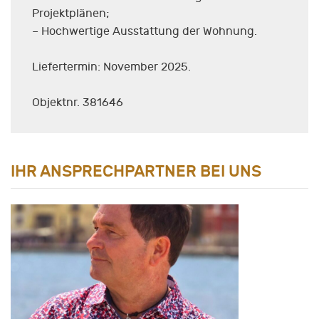
Projektplänen;
– Hochwertige Ausstattung der Wohnung.
Liefertermin: November 2025.
Objektnr. 381646
IHR ANSPRECHPARTNER BEI UNS