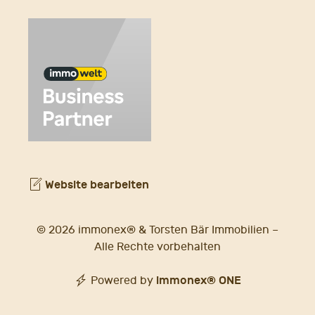
Website bearbeiten
© 2026 immonex® & Torsten Bär Immobilien –
Alle Rechte vorbehalten
immonex®
ONE
Powered by