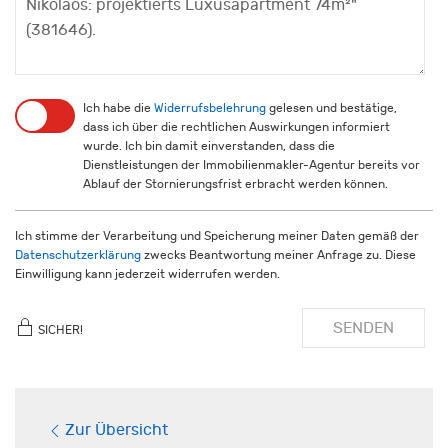
Ich habe die
Widerrufsbelehrung
gelesen und bestätige,
dass ich über die rechtlichen Auswirkungen informiert
wurde. Ich bin damit einverstanden, dass die
Dienstleistungen der Immobilienmakler-Agentur bereits vor
Ablauf der Stornierungsfrist erbracht werden können.
Ich stimme der Verarbeitung und Speicherung meiner Daten gemäß der
Datenschutzerklärung
zwecks Beantwortung meiner Anfrage zu. Diese
Einwilligung kann jederzeit widerrufen werden.
SENDEN
SICHER!
Zur Übersicht