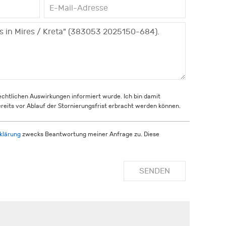
rechtlichen Auswirkungen informiert wurde. Ich bin damit
reits vor Ablauf der Stornierungsfrist erbracht werden können.
klärung
zwecks Beantwortung meiner Anfrage zu. Diese
SENDEN