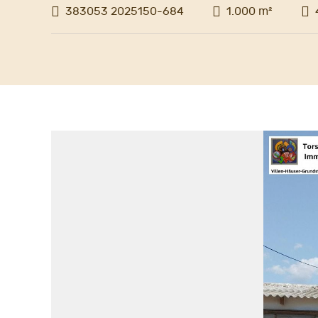
383053 2025150-684
1.000 m²