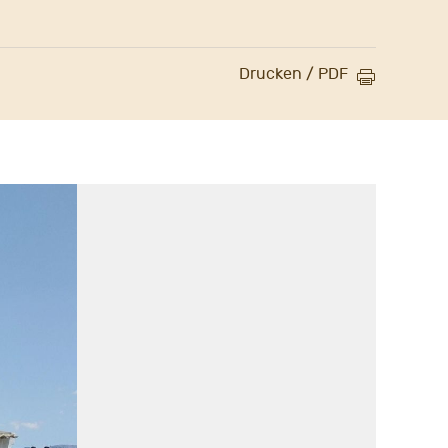
Drucken / PDF