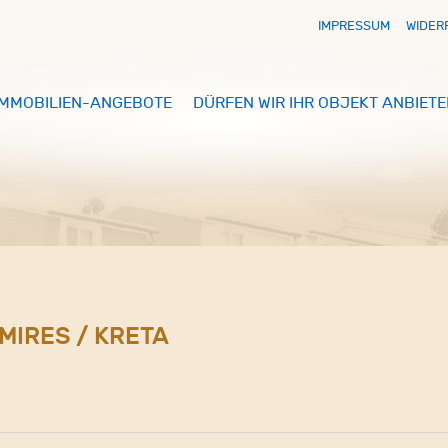
IMPRESSUM
WIDER
IMMOBILIEN-ANGEBOTE
DÜRFEN WIR IHR OBJEKT ANBIETE
MIRES / KRETA