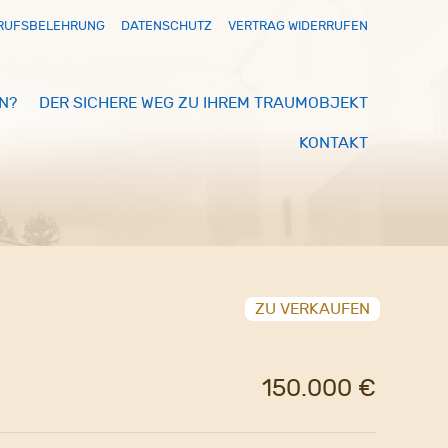
RUFSBELEHRUNG
DATENSCHUTZ
VERTRAG WIDERRUFEN
N?
DER SICHERE WEG ZU IHREM TRAUMOBJEKT
KONTAKT
ZU VERKAUFEN
150.000 €