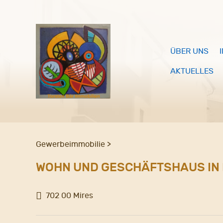
ÜBER UNS
AKTUELLES
Gewerbeimmobilie >
WOHN UND GESCHÄFTSHAUS IN 
702 00 Mires