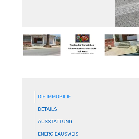
DIE IMMOBILIE
DETAILS
AUSSTATTUNG
ENERGIEAUSWEIS