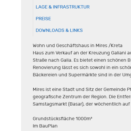
LAGE & INFRASTRUKTUR
PREISE
DOWNLOADS & LINKS
Wohn und Geschäftshaus in Mires /Kreta
Haus zum Verkauf an der Kreuzung Galiani au
Straße nach Galia. Es bietet einen schönen B
Renovierung lässt es sich sowohl in ein sch
Bäckereien und Supermärkte sind in der U
Mires ist eine Stadt und Sitz der Gemeinde Ph
geografische Zentrum der Region. Die Entfer
Samstagsmarkt (Basar), der wöchentlich auf 
Grundstücksfläche 1000m²
Im BauPlan