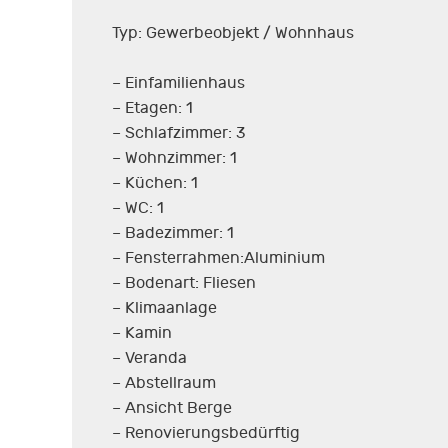
Typ: Gewerbeobjekt / Wohnhaus
– Einfamilienhaus
– Etagen: 1
– Schlafzimmer: 3
– Wohnzimmer: 1
– Küchen: 1
– WC: 1
– Badezimmer: 1
– Fensterrahmen:Aluminium
– Bodenart: Fliesen
– Klimaanlage
– Kamin
– Veranda
– Abstellraum
– Ansicht Berge
– Renovierungsbedürftig