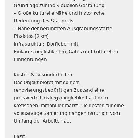
Grundlage zur individuellen Gestaltung
– Große kulturelle Nähe und historische
Bedeutung des Standorts
– Nahe der berühmten Ausgrabungsstätte
Phaistos (2 km)
Infrastruktur: Dorfleben mit
Einkaufsmöglichkeiten, Cafés und kulturellen
Einrichtungen
Kosten & Besonderheiten
Das Objekt bietet mit seinem
renovierungsbedürftigen Zustand eine
preiswerte Einstiegsmöglichkeit auf dem
kretischen Immobilienmarkt. Die Kosten für eine
vollständige Sanierung hängen natürlich vom
Umfang der Arbeiten ab.
Fazit