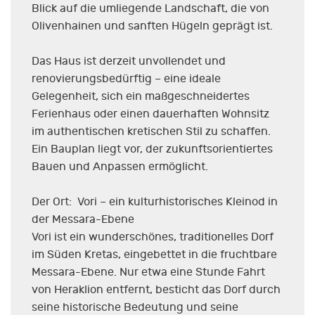
Blick auf die umliegende Landschaft, die von
Olivenhainen und sanften Hügeln geprägt ist.
Das Haus ist derzeit unvollendet und
renovierungsbedürftig – eine ideale
Gelegenheit, sich ein maßgeschneidertes
Ferienhaus oder einen dauerhaften Wohnsitz
im authentischen kretischen Stil zu schaffen.
Ein Bauplan liegt vor, der zukunftsorientiertes
Bauen und Anpassen ermöglicht.
Der Ort: Vori – ein kulturhistorisches Kleinod in
der Messara-Ebene
Vori ist ein wunderschönes, traditionelles Dorf
im Süden Kretas, eingebettet in die fruchtbare
Messara-Ebene. Nur etwa eine Stunde Fahrt
von Heraklion entfernt, besticht das Dorf durch
seine historische Bedeutung und seine