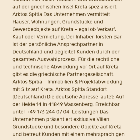
auf der griechischen Insel Kreta spezialisiert.
Arktos Spitia Das Unternehmen vermittelt
Häuser, Wohnungen, Grundstücke und
Gewerbeobjekte auf Kreta – egal ob Verkauf,
Kauf oder Vermietung. Der Inhaber Torsten Bär
ist der persönliche Ansprechpartner in
Deutschland und begleitet Kunden durch den
gesamten Auswahlprozess. Für die rechtliche
und technische Abwicklung vor Ort auf Kreta
gibt es die griechische Partnergesellschaft:
Arktos Spitia – Immobilien & Projektabwicklung
mit Sitz auf Kreta. Arktos Spitia Standort
(Deutschland) Die deutsche Adresse lautet: Auf
der Heide 14 in 41849 Wassenberg. Erreichbar
unter +49 173 244 07 04. Leistungen Das
Unternehmen präsentiert exklusive Villen,
Grundstücke und besondere Objekte auf Kreta
und betreut Kunden mit einem mehrsprachigen