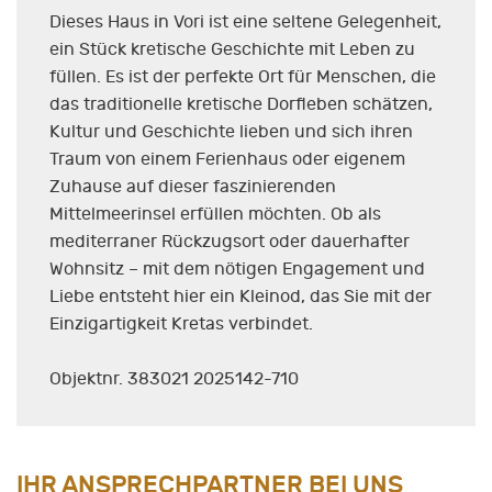
Dieses Haus in Vori ist eine seltene Gelegenheit,
ein Stück kretische Geschichte mit Leben zu
füllen. Es ist der perfekte Ort für Menschen, die
das traditionelle kretische Dorfleben schätzen,
Kultur und Geschichte lieben und sich ihren
Traum von einem Ferienhaus oder eigenem
Zuhause auf dieser faszinierenden
Mittelmeerinsel erfüllen möchten. Ob als
mediterraner Rückzugsort oder dauerhafter
Wohnsitz – mit dem nötigen Engagement und
Liebe entsteht hier ein Kleinod, das Sie mit der
Einzigartigkeit Kretas verbindet.
Objektnr. 383021 2025142-710
IHR ANSPRECHPARTNER BEI UNS