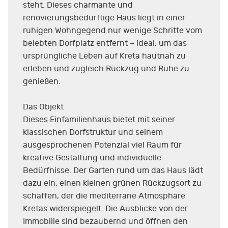
steht. Dieses charmante und
renovierungsbedürftige Haus liegt in einer
ruhigen Wohngegend nur wenige Schritte vom
belebten Dorfplatz entfernt – ideal, um das
ursprüngliche Leben auf Kreta hautnah zu
erleben und zugleich Rückzug und Ruhe zu
genießen.
Das Objekt
Dieses Einfamilienhaus bietet mit seiner
klassischen Dorfstruktur und seinem
ausgesprochenen Potenzial viel Raum für
kreative Gestaltung und individuelle
Bedürfnisse. Der Garten rund um das Haus lädt
dazu ein, einen kleinen grünen Rückzugsort zu
schaffen, der die mediterrane Atmosphäre
Kretas widerspiegelt. Die Ausblicke von der
Immobilie sind bezaubernd und öffnen den