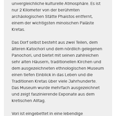
unvergleichliche kulturelle Atmosphäre. Es ist
nur 2 Kilometer von der berühmten
archäologischen Stätte Phaistos entfernt,
einem der wichtigsten minoischen Paläste
Kretas.
Das Dorf selbst besteht aus zwei Teilen, dem
älteren Katochori und dem nördlich gelegenen
Panochori, und bietet mit seinen zahlreichen
sehr alten Häusern, traditionellen Kirchen und
dem ausgezeichneten ethnologischen Museum
einen tiefen Einblick in das Leben und die
Traditionen Kretas über viele Jahrhunderte.
Das Museum wurde mehrfach ausgezeichnet
und zeigt faszinierende Exponate aus dem
kretischen Alltag.
Vori ist eingebettet in eine lebendige