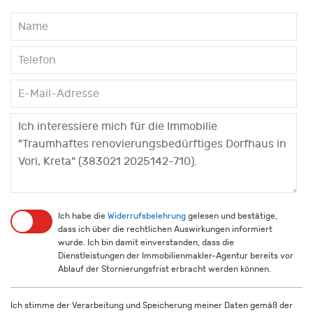
Ich habe die
Widerrufsbelehrung
gelesen und bestätige,
dass ich über die rechtlichen Auswirkungen informiert
wurde. Ich bin damit einverstanden, dass die
Dienstleistungen der Immobilienmakler-Agentur bereits vor
Ablauf der Stornierungsfrist erbracht werden können.
Ich stimme der Verarbeitung und Speicherung meiner Daten gemäß der