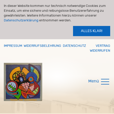
In dieser Website kommen nur
technisch notwendige
Cookies zum
Einsatz, um eine sichere und reibungslose Benutzererfahrung zu
gewährleisten. Weitere Informationen hierzu können unserer
Datenschutzerklärung
entnommen werden.
ALLES KLAR!
IMPRESSUM
WIDERRUFSBELEHRUNG
DATENSCHUTZ
VERTRAG
WIDERRUFEN
Menü