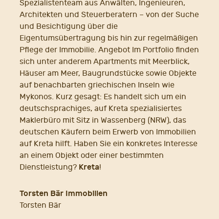
Spezialistenteam aus Anwälten, Ingenieuren,
Architekten und Steuerberatern – von der Suche
und Besichtigung über die
Eigentumsübertragung bis hin zur regelmäßigen
Pflege der Immobilie. Angebot Im Portfolio finden
sich unter anderem Apartments mit Meerblick,
Häuser am Meer, Baugrundstücke sowie Objekte
auf benachbarten griechischen Inseln wie
Mykonos. Kurz gesagt: Es handelt sich um ein
deutschsprachiges, auf Kreta spezialisiertes
Maklerbüro mit Sitz in Wassenberg (NRW), das
deutschen Käufern beim Erwerb von Immobilien
auf Kreta hilft. Haben Sie ein konkretes Interesse
an einem Objekt oder einer bestimmten
Kreta
Dienstleistung?
!
Torsten Bär Immobilien
Torsten Bär