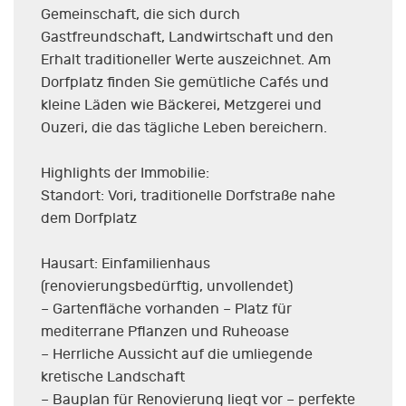
Gemeinschaft, die sich durch
Gastfreundschaft, Landwirtschaft und den
Erhalt traditioneller Werte auszeichnet. Am
Dorfplatz finden Sie gemütliche Cafés und
kleine Läden wie Bäckerei, Metzgerei und
Ouzeri, die das tägliche Leben bereichern.
Highlights der Immobilie:
Standort: Vori, traditionelle Dorfstraße nahe
dem Dorfplatz
Hausart: Einfamilienhaus
(renovierungsbedürftig, unvollendet)
– Gartenfläche vorhanden – Platz für
mediterrane Pflanzen und Ruheoase
– Herrliche Aussicht auf die umliegende
kretische Landschaft
– Bauplan für Renovierung liegt vor – perfekte