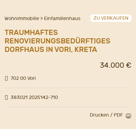
ZU VERKAUFEN
Wohnimmobilie > Einfamilienhaus
TRAUMHAFTES
RENOVIERUNGSBEDÜRFTIGES
DORFHAUS IN VORI, KRETA
34.000 €
702 00 Vori
383021 2025142-710
Drucken / PDF