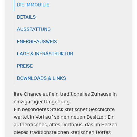
DIE IMMOBILIE
DETAILS
AUSSTATTUNG
ENERGIEAUSWEIS
LAGE & INFRASTRUKTUR
PREISE
DOWNLOADS & LINKS
Ihre Chance auf ein traditionelles Zuhause in
einzigartiger Umgebung
Ein besonderes Stück kretischer Geschichte
wartet in Vori auf seinen neuen Besitzer: Ein
authentisches, altes Dorfhaus, das im Herzen
dieses traditionsreichen kretischen Dorfes