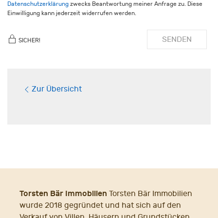
Datenschutzerklärung
zwecks Beantwortung meiner Anfrage zu. Diese
Einwilligung kann jederzeit widerrufen werden.
SENDEN
SICHER!
Zur Übersicht
Torsten Bär Immobilien
Torsten Bär Immobilien
wurde 2018 gegründet und hat sich auf den
Verkauf von Villen, Häusern und Grundstücken