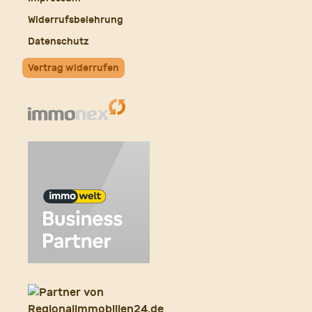
Widerrufsbelehrung
Datenschutz
Vertrag widerrufen