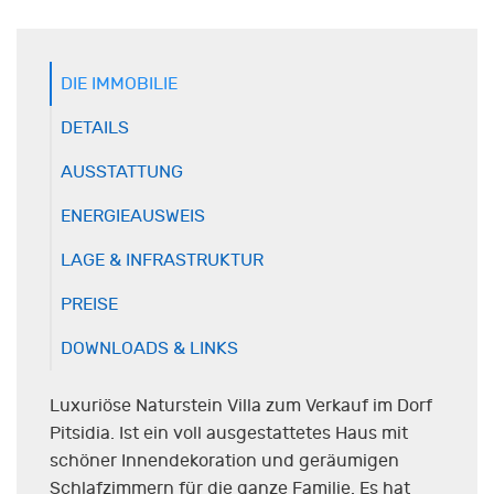
DIE IMMOBILIE
DETAILS
AUSSTATTUNG
ENERGIEAUSWEIS
LAGE & INFRASTRUKTUR
PREISE
DOWNLOADS & LINKS
Luxuriöse Naturstein Villa zum Verkauf im Dorf
Pitsidia. Ist ein voll ausgestattetes Haus mit
schöner Innendekoration und geräumigen
Schlafzimmern für die ganze Familie. Es hat