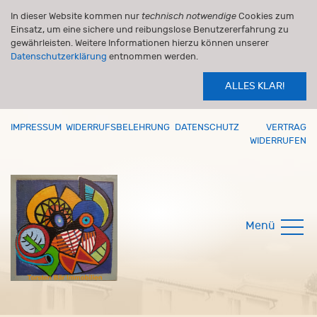
In dieser Website kommen nur
technisch notwendige
Cookies zum
Einsatz, um eine sichere und reibungslose Benutzererfahrung zu
gewährleisten. Weitere Informationen hierzu können unserer
Datenschutzerklärung
entnommen werden.
ALLES KLAR!
IMPRESSUM
WIDERRUFSBELEHRUNG
DATENSCHUTZ
VERTRAG
WIDERRUFEN
Menü