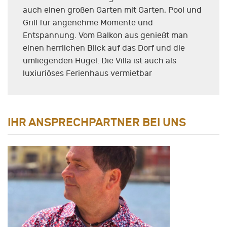
auch einen großen Garten mit Garten, Pool und
Grill für angenehme Momente und
Entspannung. Vom Balkon aus genießt man
einen herrlichen Blick auf das Dorf und die
umliegenden Hügel. Die Villa ist auch als
luxiuriöses Ferienhaus vermietbar
IHR ANSPRECHPARTNER BEI UNS