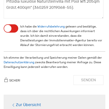
Ich habe die
Widerrufsbelehrung
gelesen und bestätige,
dass ich über die rechtlichen Auswirkungen informiert
wurde. Ich bin damit einverstanden, dass die
Dienstleistungen der Immobilienmakler-Agentur bereits vor
Ablauf der Stornierungsfrist erbracht werden können.
Ich stimme der Verarbeitung und Speicherung meiner Daten gemäß der
Datenschutzerklärung
zwecks Beantwortung meiner Anfrage zu. Diese
Einwilligung kann jederzeit widerrufen werden.
SENDEN
SICHER!
Zur Übersicht