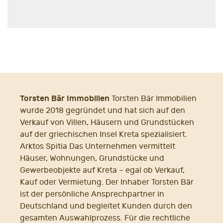
Torsten Bär Immobilien
Torsten Bär Immobilien
wurde 2018 gegründet und hat sich auf den
Verkauf von Villen, Häusern und Grundstücken
auf der griechischen Insel Kreta spezialisiert.
Arktos Spitia Das Unternehmen vermittelt
Häuser, Wohnungen, Grundstücke und
Gewerbeobjekte auf Kreta – egal ob Verkauf,
Kauf oder Vermietung. Der Inhaber Torsten Bär
ist der persönliche Ansprechpartner in
Deutschland und begleitet Kunden durch den
gesamten Auswahlprozess. Für die rechtliche