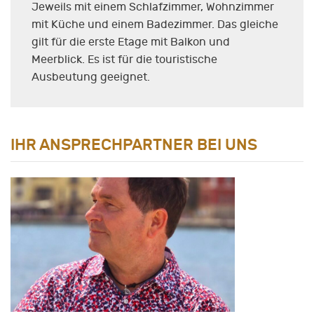
Jeweils mit einem Schlafzimmer, Wohnzimmer
mit Küche und einem Badezimmer. Das gleiche
gilt für die erste Etage mit Balkon und
Meerblick. Es ist für die touristische
Ausbeutung geeignet.
IHR ANSPRECHPARTNER BEI UNS