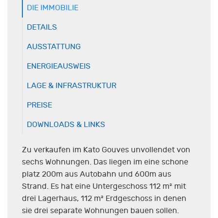
DIE IMMOBILIE
DETAILS
AUSSTATTUNG
ENERGIEAUSWEIS
LAGE & INFRASTRUKTUR
PREISE
DOWNLOADS & LINKS
Zu verkaufen im Kato Gouves unvollendet von
sechs Wohnungen. Das liegen im eine schone
platz 200m aus Autobahn und 600m aus
Strand. Es hat eine Untergeschoss 112 m² mit
drei Lagerhaus, 112 m² Erdgeschoss in denen
sie drei separate Wohnungen bauen sollen.