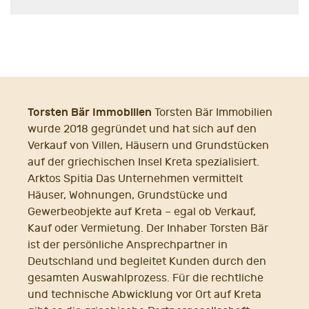
Torsten Bär Immobilien
Torsten Bär Immobilien
wurde 2018 gegründet und hat sich auf den
Verkauf von Villen, Häusern und Grundstücken
auf der griechischen Insel Kreta spezialisiert.
Arktos Spitia Das Unternehmen vermittelt
Häuser, Wohnungen, Grundstücke und
Gewerbeobjekte auf Kreta – egal ob Verkauf,
Kauf oder Vermietung. Der Inhaber Torsten Bär
ist der persönliche Ansprechpartner in
Deutschland und begleitet Kunden durch den
gesamten Auswahlprozess. Für die rechtliche
und technische Abwicklung vor Ort auf Kreta