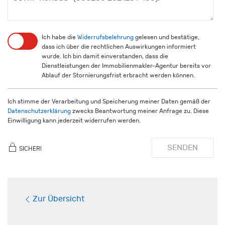
Ich habe die
Widerrufsbelehrung
gelesen und bestätige,
dass ich über die rechtlichen Auswirkungen informiert
wurde. Ich bin damit einverstanden, dass die
Dienstleistungen der Immobilienmakler-Agentur bereits vor
Ablauf der Stornierungsfrist erbracht werden können.
Ich stimme der Verarbeitung und Speicherung meiner Daten gemäß der
Datenschutzerklärung
zwecks Beantwortung meiner Anfrage zu. Diese
Einwilligung kann jederzeit widerrufen werden.
SENDEN
SICHER!
Zur Übersicht