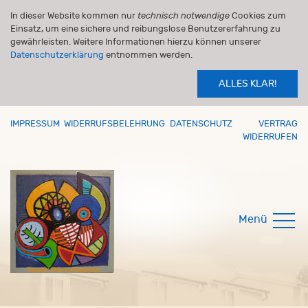
In dieser Website kommen nur
technisch notwendige
Cookies zum
Einsatz, um eine sichere und reibungslose Benutzererfahrung zu
gewährleisten. Weitere Informationen hierzu können unserer
Datenschutzerklärung
entnommen werden.
ALLES KLAR!
IMPRESSUM
WIDERRUFSBELEHRUNG
DATENSCHUTZ
VERTRAG
WIDERRUFEN
Menü