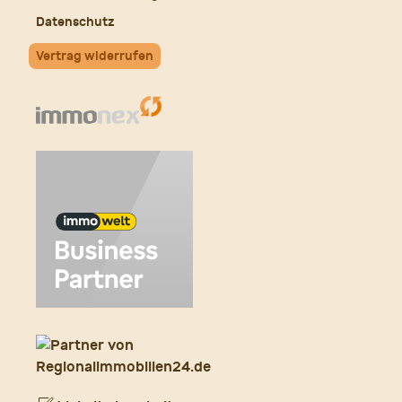
Datenschutz
Vertrag widerrufen