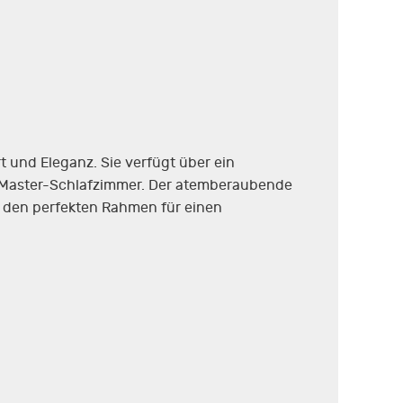
t und Eleganz. Sie verfügt über ein
s Master-Schlafzimmer. Der atemberaubende
n den perfekten Rahmen für einen