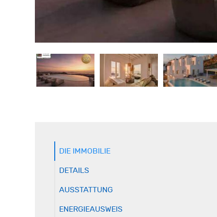
DIE IMMOBILIE
DETAILS
AUSSTATTUNG
ENERGIEAUSWEIS