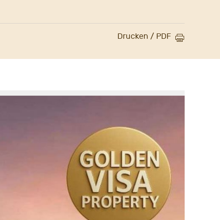
Drucken / PDF