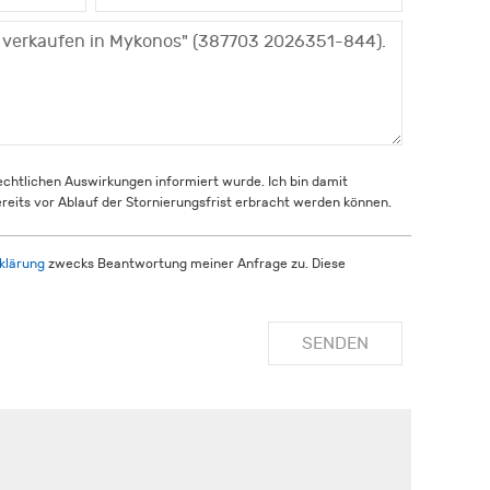
rechtlichen Auswirkungen informiert wurde. Ich bin damit
reits vor Ablauf der Stornierungsfrist erbracht werden können.
klärung
zwecks Beantwortung meiner Anfrage zu. Diese
SENDEN