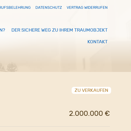
RUFSBELEHRUNG
DATENSCHUTZ
VERTRAG WIDERRUFEN
N?
DER SICHERE WEG ZU IHREM TRAUMOBJEKT
KONTAKT
ZU VERKAUFEN
2.000.000 €