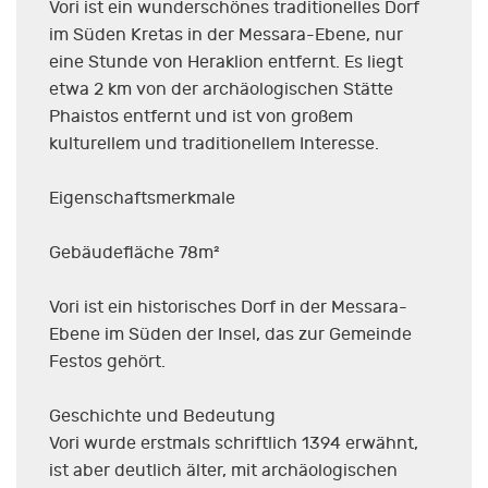
Vori ist ein wunderschönes traditionelles Dorf
im Süden Kretas in der Messara-Ebene, nur
eine Stunde von Heraklion entfernt. Es liegt
etwa 2 km von der archäologischen Stätte
Phaistos entfernt und ist von großem
kulturellem und traditionellem Interesse.
Eigenschaftsmerkmale
Gebäudefläche 78m²
Vori ist ein historisches Dorf in der Messara-
Ebene im Süden der Insel, das zur Gemeinde
Festos gehört.
Geschichte und Bedeutung
Vori wurde erstmals schriftlich 1394 erwähnt,
ist aber deutlich älter, mit archäologischen