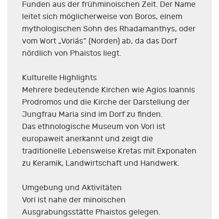
Funden aus der frühminoischen Zeit. Der Name
leitet sich möglicherweise von Boros, einem
mythologischen Sohn des Rhadamanthys, oder
vom Wort „Voriás“ (Norden) ab, da das Dorf
nördlich von Phaistos liegt.
Kulturelle Highlights
Mehrere bedeutende Kirchen wie Agios Ioannis
Prodromos und die Kirche der Darstellung der
Jungfrau Maria sind im Dorf zu finden.
Das ethnologische Museum von Vori ist
europaweit anerkannt und zeigt die
traditionelle Lebensweise Kretas mit Exponaten
zu Keramik, Landwirtschaft und Handwerk.
Umgebung und Aktivitäten
Vori ist nahe der minoischen
Ausgrabungsstätte Phaistos gelegen.