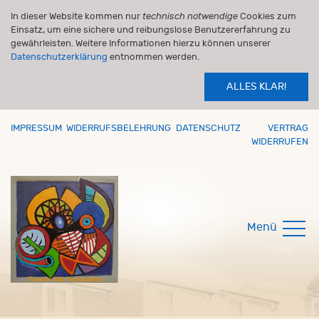
In dieser Website kommen nur
technisch notwendige
Cookies zum
Einsatz, um eine sichere und reibungslose Benutzererfahrung zu
gewährleisten. Weitere Informationen hierzu können unserer
Datenschutzerklärung
entnommen werden.
ALLES KLAR!
IMPRESSUM
WIDERRUFSBELEHRUNG
DATENSCHUTZ
VERTRAG
WIDERRUFEN
Menü