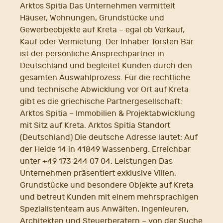
Arktos Spitia Das Unternehmen vermittelt
Häuser, Wohnungen, Grundstücke und
Gewerbeobjekte auf Kreta – egal ob Verkauf,
Kauf oder Vermietung. Der Inhaber Torsten Bär
ist der persönliche Ansprechpartner in
Deutschland und begleitet Kunden durch den
gesamten Auswahlprozess. Für die rechtliche
und technische Abwicklung vor Ort auf Kreta
gibt es die griechische Partnergesellschaft:
Arktos Spitia – Immobilien & Projektabwicklung
mit Sitz auf Kreta. Arktos Spitia Standort
(Deutschland) Die deutsche Adresse lautet: Auf
der Heide 14 in 41849 Wassenberg. Erreichbar
unter +49 173 244 07 04. Leistungen Das
Unternehmen präsentiert exklusive Villen,
Grundstücke und besondere Objekte auf Kreta
und betreut Kunden mit einem mehrsprachigen
Spezialistenteam aus Anwälten, Ingenieuren,
Architekten und Steuerberatern – von der Suche