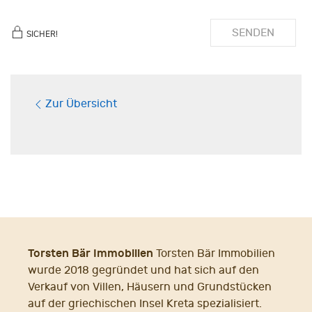
SENDEN
SICHER!
Zur Übersicht
Torsten Bär Immobilien
Torsten Bär Immobilien
wurde 2018 gegründet und hat sich auf den
Verkauf von Villen, Häusern und Grundstücken
auf der griechischen Insel Kreta spezialisiert.