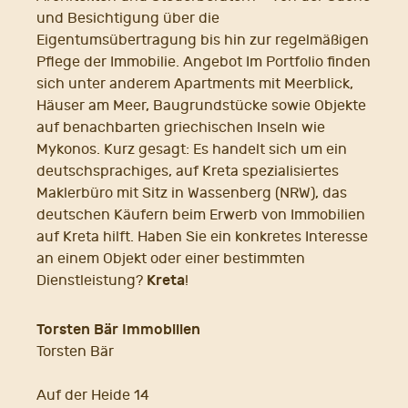
und Besichtigung über die
Eigentumsübertragung bis hin zur regelmäßigen
Pflege der Immobilie. Angebot Im Portfolio finden
sich unter anderem Apartments mit Meerblick,
Häuser am Meer, Baugrundstücke sowie Objekte
auf benachbarten griechischen Inseln wie
Mykonos. Kurz gesagt: Es handelt sich um ein
deutschsprachiges, auf Kreta spezialisiertes
Maklerbüro mit Sitz in Wassenberg (NRW), das
deutschen Käufern beim Erwerb von Immobilien
auf Kreta hilft. Haben Sie ein konkretes Interesse
an einem Objekt oder einer bestimmten
Kreta
Dienstleistung?
!
Torsten Bär Immobilien
Torsten Bär
Auf der Heide 14