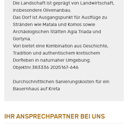
Die Landschaft ist geprägt von Landwirtschaft,
insbesondere Olivenanbau.
Das Dorf ist Ausgangspunkt für Ausflüge zu
Stränden wie Matala und Komos sowie
Archäologischen Stätten Agia Triada und
Gortyna.
Vori bietet eine Kombination aus Geschichte,
Tradition und authentischem kretischem
Dorfleben in naturnaher Umgebung.​
Objektnr.383336 2025167-646
Durchschnittlichen Sanierungskosten für ein
Bauernhaus auf Kreta
IHR ANSPRECHPARTNER BEI UNS