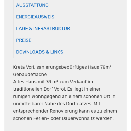
AUSSTATTUNG
ENERGIEAUSWEIS
LAGE & INFRASTRUKTUR
PREISE
DOWNLOADS & LINKS
Kreta Vori, sanierungsbedürftiges Haus 78m²
Gebäudefläche
Altes Haus mit 78 m² zum Verkauf im
traditionellen Dorf Voroi. Es liegt in einer
ruhigen Wohngegend an einem schönen Ort in
unmittelbarer Nähe des Dorfplatzes. Mit
entsprechender Renovierung kann es zu einem
schönen Ferien- oder Dauerwohnsitz werden.