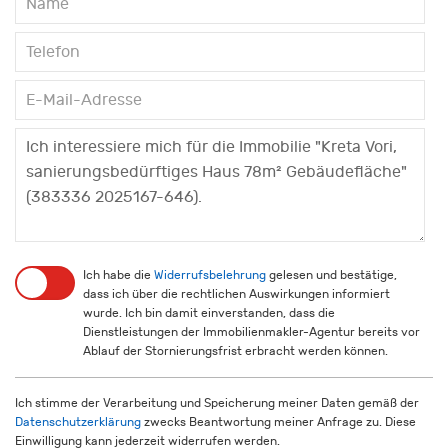
Ich habe die
Widerrufsbelehrung
gelesen und bestätige,
dass ich über die rechtlichen Auswirkungen informiert
wurde. Ich bin damit einverstanden, dass die
Dienstleistungen der Immobilienmakler-Agentur bereits vor
Ablauf der Stornierungsfrist erbracht werden können.
Ich stimme der Verarbeitung und Speicherung meiner Daten gemäß der
Datenschutzerklärung
zwecks Beantwortung meiner Anfrage zu. Diese
Einwilligung kann jederzeit widerrufen werden.