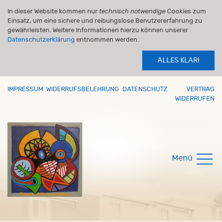
In dieser Website kommen nur
technisch notwendige
Cookies zum
Einsatz, um eine sichere und reibungslose Benutzererfahrung zu
gewährleisten. Weitere Informationen hierzu können unserer
Datenschutzerklärung
entnommen werden.
ALLES KLAR!
IMPRESSUM
WIDERRUFSBELEHRUNG
DATENSCHUTZ
VERTRAG
WIDERRUFEN
Menü