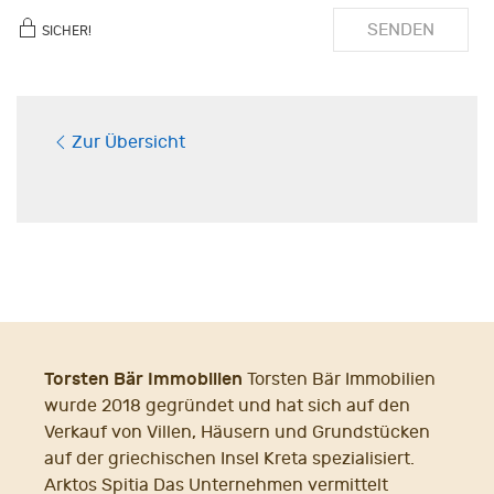
SENDEN
SICHER!
Zur Übersicht
Torsten Bär Immobilien
Torsten Bär Immobilien
wurde 2018 gegründet und hat sich auf den
Verkauf von Villen, Häusern und Grundstücken
auf der griechischen Insel Kreta spezialisiert.
Arktos Spitia Das Unternehmen vermittelt