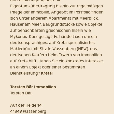
Eigentumsübertragung bis hin zur regelmäßigen
Pflege der Immobilie. Angebot Im Portfolio finden
sich unter anderem Apartments mit Meerblick,
Häuser am Meer, Baugrundstücke sowie Objekte
auf benachbarten griechischen Inseln wie
Mykonos. Kurz gesagt: Es handelt sich um ein
deutschsprachiges, auf Kreta spezialisiertes
Maklerbüro mit Sitz in Wassenberg (NRW), das
deutschen Käufern beim Erwerb von Immobilien
auf Kreta hilft. Haben Sie ein konkretes Interesse
an einem Objekt oder einer bestimmten
Kreta
Dienstleistung?
!
Torsten Bär Immobilien
Torsten Bär
Auf der Heide 14
41849 Wassenberg