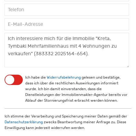
Ich habe die
Widerrufsbelehrung
gelesen und bestätige,
dass ich über die rechtlichen Auswirkungen informiert
wurde. Ich bin damit einverstanden, dass die
Dienstleistungen der Immobilienmakler-Agentur bereits vor
Ablauf der Stornierungsfrist erbracht werden können.
Ich stimme der Verarbeitung und Speicherung meiner Daten gemäß der
Datenschutzerklärung
zwecks Beantwortung meiner Anfrage zu. Diese
Einwilligung kann jederzeit widerrufen werden.