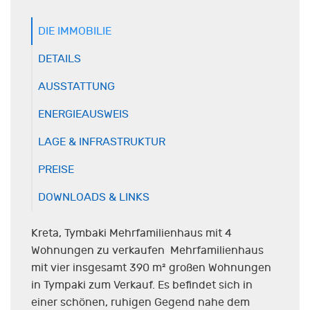
DIE IMMOBILIE
DETAILS
AUSSTATTUNG
ENERGIEAUSWEIS
LAGE & INFRASTRUKTUR
PREISE
DOWNLOADS & LINKS
Kreta, Tymbaki Mehrfamilienhaus mit 4
Wohnungen zu verkaufen Mehrfamilienhaus
mit vier insgesamt 390 m² großen Wohnungen
in Tympaki zum Verkauf. Es befindet sich in
einer schönen, ruhigen Gegend nahe dem