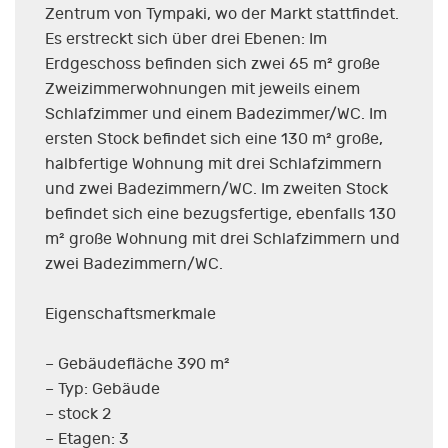
Zentrum von Tympaki, wo der Markt stattfindet.
Es erstreckt sich über drei Ebenen: Im
Erdgeschoss befinden sich zwei 65 m² große
Zweizimmerwohnungen mit jeweils einem
Schlafzimmer und einem Badezimmer/WC. Im
ersten Stock befindet sich eine 130 m² große,
halbfertige Wohnung mit drei Schlafzimmern
und zwei Badezimmern/WC. Im zweiten Stock
befindet sich eine bezugsfertige, ebenfalls 130
m² große Wohnung mit drei Schlafzimmern und
zwei Badezimmern/WC.
Eigenschaftsmerkmale
– Gebäudefläche 390 m²
– Typ: Gebäude
– stock 2
– Etagen: 3