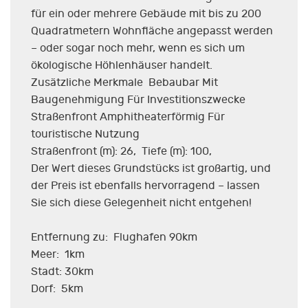
für ein oder mehrere Gebäude mit bis zu 200
Quadratmetern Wohnfläche angepasst werden
– oder sogar noch mehr, wenn es sich um
ökologische Höhlenhäuser handelt.
Zusätzliche Merkmale Bebaubar Mit
Baugenehmigung Für Investitionszwecke
Straßenfront Amphitheaterförmig Für
touristische Nutzung
Straßenfront (m): 26, Tiefe (m): 100,
Der Wert dieses Grundstücks ist großartig, und
der Preis ist ebenfalls hervorragend – lassen
Sie sich diese Gelegenheit nicht entgehen!
Entfernung zu: Flughafen 90km
Meer: 1km
Stadt: 30km
Dorf: 5km