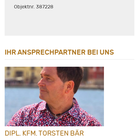
Objektnr. 387228
IHR ANSPRECHPARTNER BEI UNS
DIPL. KFM. TORSTEN BÄR