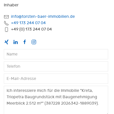
Inhaber
info@torsten-baer-immobilien.de
+49 173 244 07 04
+49 (0) 173 244 07 04