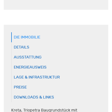
DIE IMMOBILIE
DETAILS
AUSSTATTUNG
ENERGIEAUSWEIS
LAGE & INFRASTRUKTUR
PREISE
DOWNLOADS & LINKS
Kreta, Triopetra Baugrundstück mit