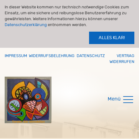
In dieser Website kommen nur
technisch notwendige
Cookies zum
Einsatz, um eine sichere und reibungslose Benutzererfahrung zu
gewährleisten. Weitere Informationen hierzu können unserer
Datenschutzerklärung
entnommen werden.
ALLES KLAR!
IMPRESSUM
WIDERRUFSBELEHRUNG
DATENSCHUTZ
VERTRAG
WIDERRUFEN
Menü