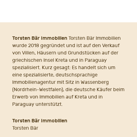
Torsten Bär Immobilien
Torsten Bär Immobilien
wurde 2018 gegründet und ist auf den Verkauf
von Villen, Häusern und Grundstücken auf der
griechischen Insel Kreta und in Paraguay
spezialisiert. Kurz gesagt: Es handelt sich um
eine spezialisierte, deutschsprachige
Immobilienagentur mit Sitz in Wassenberg
(Nordrhein-Westfalen), die deutsche Käufer beim
Erwerb von Immobilien auf Kreta und in
Paraguay unterstützt.
Torsten Bär Immobilien
Torsten Bär