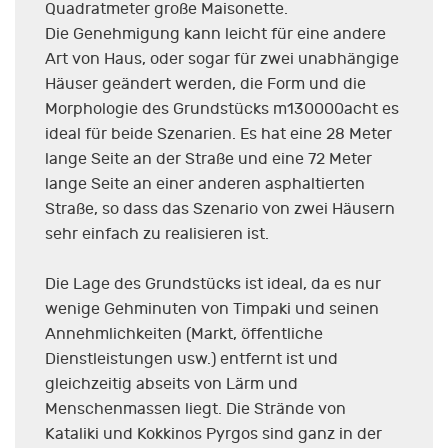
Quadratmeter große Maisonette.
Die Genehmigung kann leicht für eine andere
Art von Haus, oder sogar für zwei unabhängige
Häuser geändert werden, die Form und die
Morphologie des Grundstücks m130000acht es
ideal für beide Szenarien. Es hat eine 28 Meter
lange Seite an der Straße und eine 72 Meter
lange Seite an einer anderen asphaltierten
Straße, so dass das Szenario von zwei Häusern
sehr einfach zu realisieren ist.
Die Lage des Grundstücks ist ideal, da es nur
wenige Gehminuten von Timpaki und seinen
Annehmlichkeiten (Markt, öffentliche
Dienstleistungen usw.) entfernt ist und
gleichzeitig abseits von Lärm und
Menschenmassen liegt. Die Strände von
Kataliki und Kokkinos Pyrgos sind ganz in der