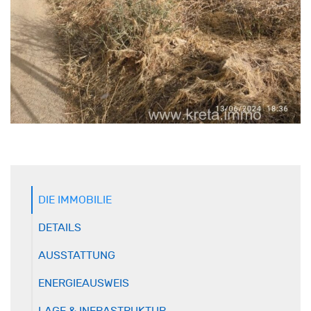
DIE IMMOBILIE
DETAILS
AUSSTATTUNG
ENERGIEAUSWEIS