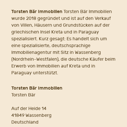
Torsten Bär Immobilien
Torsten Bär Immobilien
wurde 2018 gegründet und ist auf den Verkauf
von Villen, Häusern und Grundstücken auf der
griechischen Insel Kreta und in Paraguay
spezialisiert. Kurz gesagt: Es handelt sich um
eine spezialisierte, deutschsprachige
Immobilienagentur mit Sitz in Wassenberg
(Nordrhein-Westfalen), die deutsche Käufer beim
Erwerb von Immobilien auf Kreta und in
Paraguay unterstützt.
Torsten Bär Immobilien
Torsten Bär
Auf der Heide 14
41849 Wassenberg
Deutschland