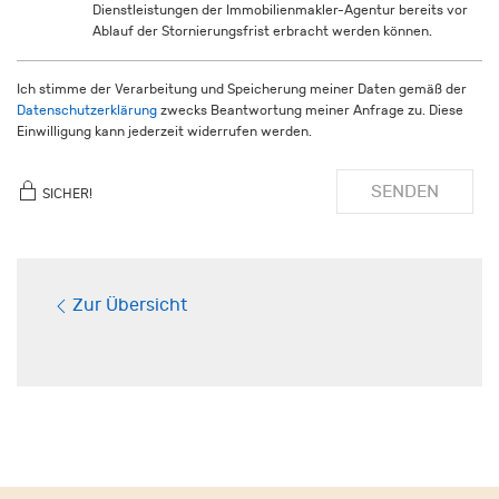
Dienstleistungen der Immobilienmakler-Agentur bereits vor
Ablauf der Stornierungsfrist erbracht werden können.
Ich stimme der Verarbeitung und Speicherung meiner Daten gemäß der
Datenschutzerklärung
zwecks Beantwortung meiner Anfrage zu. Diese
Einwilligung kann jederzeit widerrufen werden.
SENDEN
SICHER!
Zur Übersicht