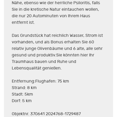
Nähe, ebenso wie der herrliche Psiloritis, falls
Sie in die kretische Natur eintauchen wollen,
die nur 20 Autominuten von Ihrem Haus
entfernt ist.
Das Grundstück hat reichlich Wasser, Strom ist
vorhanden, und als Bonus erhalten Sie 60
relativ junge Olivenbäume und 6 alte, alle sehr
gesund und produktiv.Sie könnten hier Ihr
Traumhaus bauen und Ruhe und
Lebensqualität genießen.
Entfernung:Flughafen: 75 km
Strand: 8 km
Stadt: 5km
Dorf: 5 km
Objektnr. 370641 2024768-1729487