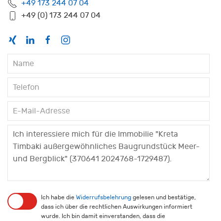
+49 173 244 07 04
+49 (0) 173 244 07 04
Ich habe die
Widerrufsbelehrung
gelesen und bestätige,
dass ich über die rechtlichen Auswirkungen informiert
wurde. Ich bin damit einverstanden, dass die