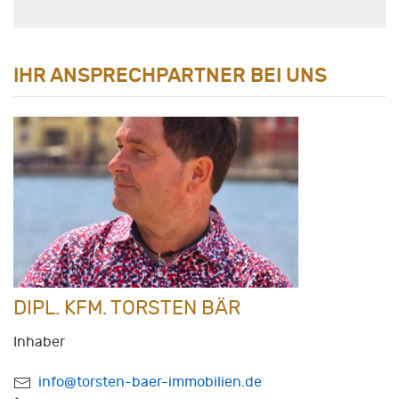
IHR ANSPRECHPARTNER BEI UNS
DIPL. KFM. TORSTEN BÄR
Inhaber
info@torsten-baer-immobilien.de