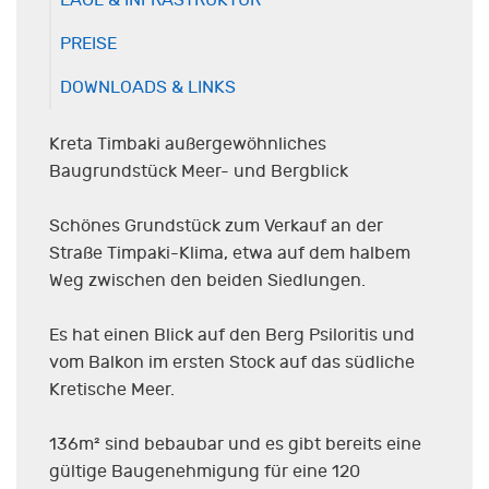
LAGE & INFRASTRUKTUR
PREISE
DOWNLOADS & LINKS
Kreta Timbaki außergewöhnliches
Baugrundstück Meer- und Bergblick
Schönes Grundstück zum Verkauf an der
Straße Timpaki-Klima, etwa auf dem halbem
Weg zwischen den beiden Siedlungen.
Es hat einen Blick auf den Berg Psiloritis und
vom Balkon im ersten Stock auf das südliche
Kretische Meer.
136m² sind bebaubar und es gibt bereits eine
gültige Baugenehmigung für eine 120