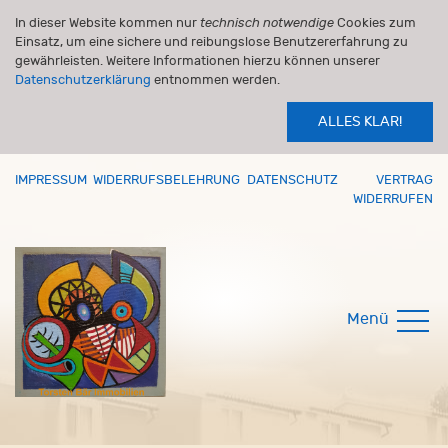
In dieser Website kommen nur
technisch notwendige
Cookies zum
Einsatz, um eine sichere und reibungslose Benutzererfahrung zu
gewährleisten. Weitere Informationen hierzu können unserer
Datenschutzerklärung
entnommen werden.
ALLES KLAR!
IMPRESSUM
WIDERRUFSBELEHRUNG
DATENSCHUTZ
VERTRAG
WIDERRUFEN
Menü