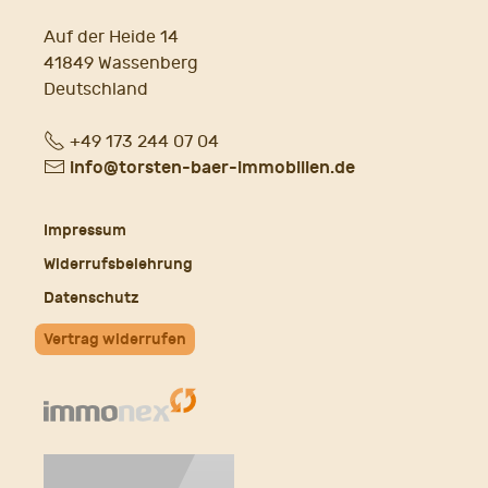
Auf der Heide 14
41849 Wassenberg
Deutschland
Fon
+49 173 244 07 04
E-
info@torsten-baer-immobilien.de
Mail
Impressum
Widerrufsbelehrung
Datenschutz
Vertrag widerrufen