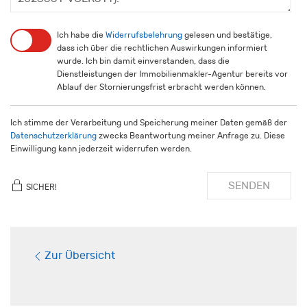
Ich habe die
Widerrufsbelehrung
gelesen und bestätige,
dass ich über die rechtlichen Auswirkungen informiert
wurde. Ich bin damit einverstanden, dass die
Dienstleistungen der Immobilienmakler-Agentur bereits vor
Ablauf der Stornierungsfrist erbracht werden können.
Ich stimme der Verarbeitung und Speicherung meiner Daten gemäß der
Datenschutzerklärung
zwecks Beantwortung meiner Anfrage zu. Diese
Einwilligung kann jederzeit widerrufen werden.
SENDEN
SICHER!
Zur Übersicht