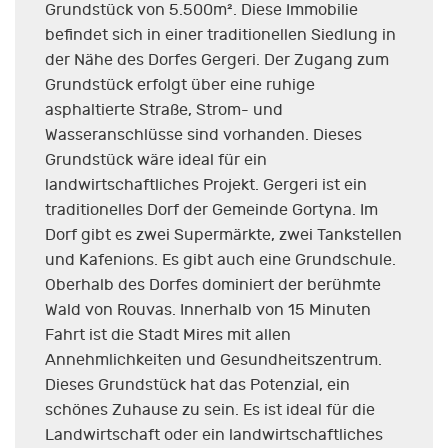
Grundstück von 5.500m². Diese Immobilie
befindet sich in einer traditionellen Siedlung in
der Nähe des Dorfes Gergeri. Der Zugang zum
Grundstück erfolgt über eine ruhige
asphaltierte Straße, Strom- und
Wasseranschlüsse sind vorhanden. Dieses
Grundstück wäre ideal für ein
landwirtschaftliches Projekt. Gergeri ist ein
traditionelles Dorf der Gemeinde Gortyna. Im
Dorf gibt es zwei Supermärkte, zwei Tankstellen
und Kafenions. Es gibt auch eine Grundschule.
Oberhalb des Dorfes dominiert der berühmte
Wald von Rouvas. Innerhalb von 15 Minuten
Fahrt ist die Stadt Mires mit allen
Annehmlichkeiten und Gesundheitszentrum.
Dieses Grundstück hat das Potenzial, ein
schönes Zuhause zu sein. Es ist ideal für die
Landwirtschaft oder ein landwirtschaftliches