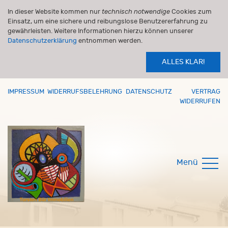
In dieser Website kommen nur
technisch notwendige
Cookies zum
Einsatz, um eine sichere und reibungslose Benutzererfahrung zu
gewährleisten. Weitere Informationen hierzu können unserer
Datenschutzerklärung
entnommen werden.
ALLES KLAR!
IMPRESSUM
WIDERRUFSBELEHRUNG
DATENSCHUTZ
VERTRAG
WIDERRUFEN
Menü