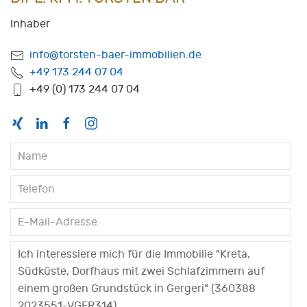
Inhaber
info@torsten-baer-immobilien.de
+49 173 244 07 04
+49 (0) 173 244 07 04