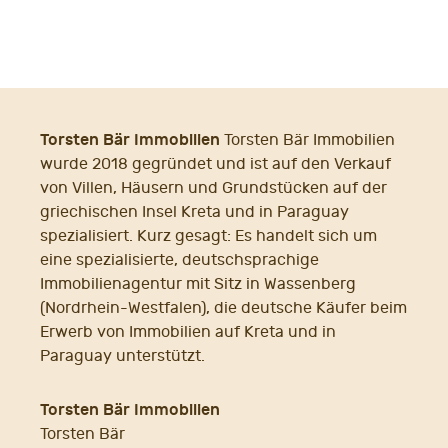
Torsten Bär Immobilien
Torsten Bär Immobilien
wurde 2018 gegründet und ist auf den Verkauf
von Villen, Häusern und Grundstücken auf der
griechischen Insel Kreta und in Paraguay
spezialisiert. Kurz gesagt: Es handelt sich um
eine spezialisierte, deutschsprachige
Immobilienagentur mit Sitz in Wassenberg
(Nordrhein-Westfalen), die deutsche Käufer beim
Erwerb von Immobilien auf Kreta und in
Paraguay unterstützt.
Torsten Bär Immobilien
Torsten Bär