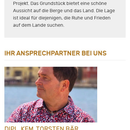
Projekt. Das Grundstück bietet eine schöne
Aussicht auf die Berge und das Land. Die Lage
ist ideal für diejenigen, die Ruhe und Frieden
auf dem Lande suchen.
IHR ANSPRECHPARTNER BEI UNS
DIPL. KFM. TORSTEN BÄR