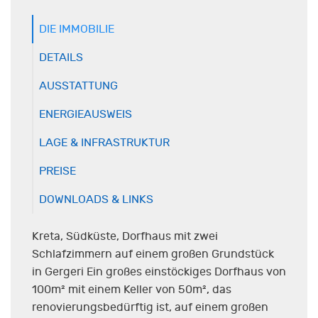
DIE IMMOBILIE
DETAILS
AUSSTATTUNG
ENERGIEAUSWEIS
LAGE & INFRASTRUKTUR
PREISE
DOWNLOADS & LINKS
Kreta, Südküste, Dorfhaus mit zwei
Schlafzimmern auf einem großen Grundstück
in Gergeri Ein großes einstöckiges Dorfhaus von
100m² mit einem Keller von 50m², das
renovierungsbedürftig ist, auf einem großen