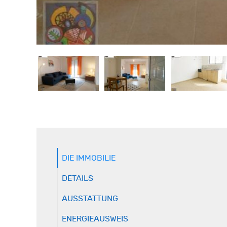
DIE IMMOBILIE
DETAILS
AUSSTATTUNG
ENERGIEAUSWEIS