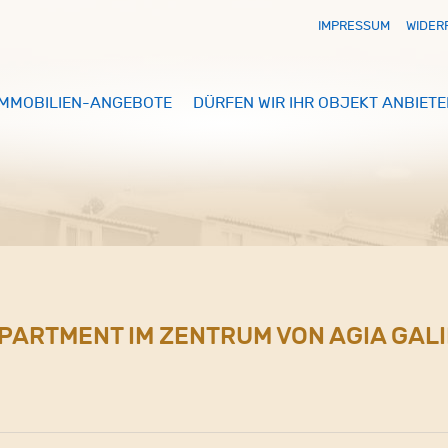
IMPRESSUM
WIDER
IMMOBILIEN-ANGEBOTE
DÜRFEN WIR IHR OBJEKT ANBIETE
 APARTMENT IM ZENTRUM VON AGIA GALI