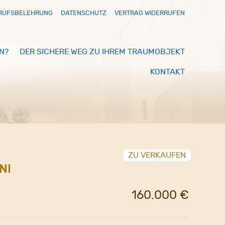
RUFSBELEHRUNG
DATENSCHUTZ
VERTRAG WIDERRUFEN
N?
DER SICHERE WEG ZU IHREM TRAUMOBJEKT
KONTAKT
ZU VERKAUFEN
NI
160.000 €