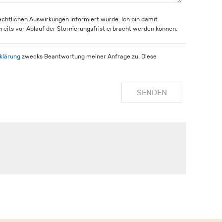
rechtlichen Auswirkungen informiert wurde. Ich bin damit
reits vor Ablauf der Stornierungsfrist erbracht werden können.
klärung
zwecks Beantwortung meiner Anfrage zu. Diese
SENDEN