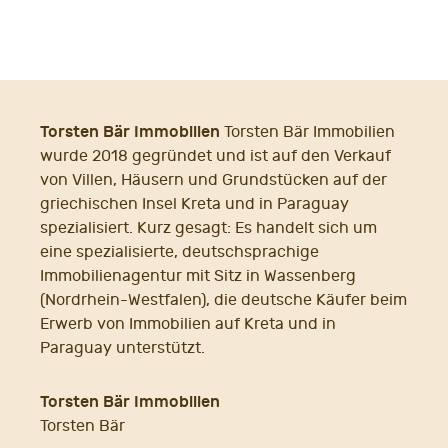
Torsten Bär Immobilien
Torsten Bär Immobilien
wurde 2018 gegründet und ist auf den Verkauf
von Villen, Häusern und Grundstücken auf der
griechischen Insel Kreta und in Paraguay
spezialisiert. Kurz gesagt: Es handelt sich um
eine spezialisierte, deutschsprachige
Immobilienagentur mit Sitz in Wassenberg
(Nordrhein-Westfalen), die deutsche Käufer beim
Erwerb von Immobilien auf Kreta und in
Paraguay unterstützt.
Torsten Bär Immobilien
Torsten Bär