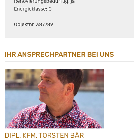
Renovierungsbedürftig: ja
Energieklasse: C
Objektnr. 387789
IHR ANSPRECHPARTNER BEI UNS
DIPL. KFM. TORSTEN BÄR