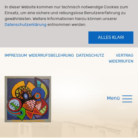
In dieser Website kommen nur
technisch notwendige
Cookies zum
Einsatz, um eine sichere und reibungslose Benutzererfahrung zu
gewährleisten. Weitere Informationen hierzu können unserer
Datenschutzerklärung
entnommen werden.
ALLES KLAR!
IMPRESSUM
WIDERRUFSBELEHRUNG
DATENSCHUTZ
VERTRAG
WIDERRUFEN
Menü