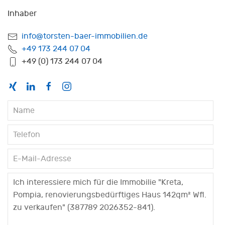
Inhaber
info@torsten-baer-immobilien.de
+49 173 244 07 04
+49 (0) 173 244 07 04