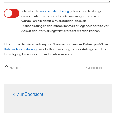
Ich habe die
Widerrufsbelehrung
gelesen und bestätige,
dass ich über die rechtlichen Auswirkungen informiert
wurde. Ich bin damit einverstanden, dass die
Dienstleistungen der Immobilienmakler-Agentur bereits vor
Ablauf der Stornierungsfrist erbracht werden können.
Ich stimme der Verarbeitung und Speicherung meiner Daten gemäß der
Datenschutzerklärung
zwecks Beantwortung meiner Anfrage zu. Diese
Einwilligung kann jederzeit widerrufen werden.
SENDEN
SICHER!
Zur Übersicht