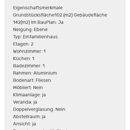
Eigenschaftsmerkmale
Grundstücksfläche102 (m2) Gebäudefläche
142(m2) Im BauPlan: Ja
Neigung: Ebene
Typ: Einfamilienhaus
Etagen: 2
Wohnzimmer: 1
Küchen: 1
Badezimmer: 1
Rahmen: Aluminium
Bodenart: Fliesen
Möbliert: Nein
Klimaanlage: ja
Veranda: ja
Doppelverglasung: Nein
Abstellraum: ja
Ansicht: ja