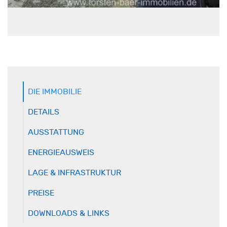
DIE IMMOBILIE
DETAILS
AUSSTATTUNG
ENERGIEAUSWEIS
LAGE & INFRASTRUKTUR
PREISE
DOWNLOADS & LINKS