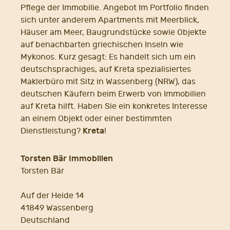
Pflege der Immobilie. Angebot Im Portfolio finden
sich unter anderem Apartments mit Meerblick,
Häuser am Meer, Baugrundstücke sowie Objekte
auf benachbarten griechischen Inseln wie
Mykonos. Kurz gesagt: Es handelt sich um ein
deutschsprachiges, auf Kreta spezialisiertes
Maklerbüro mit Sitz in Wassenberg (NRW), das
deutschen Käufern beim Erwerb von Immobilien
auf Kreta hilft. Haben Sie ein konkretes Interesse
an einem Objekt oder einer bestimmten
Kreta
Dienstleistung?
!
Torsten Bär Immobilien
Torsten Bär
Auf der Heide 14
41849 Wassenberg
Deutschland