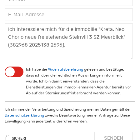
Ich habe die
Widerrufsbelehrung
gelesen und bestätige,
dass ich über die rechtlichen Auswirkungen informiert
wurde. Ich bin damit einverstanden, dass die
Dienstleistungen der Immobilienmakler-Agentur bereits vor
Ablauf der Stornierungsfrist erbracht werden können.
Ich stimme der Verarbeitung und Speicherung meiner Daten gemäß der
Datenschutzerklärung
zwecks Beantwortung meiner Anfrage zu. Diese
Einwilligung kann jederzeit widerrufen werden.
SENDEN
SICHER!