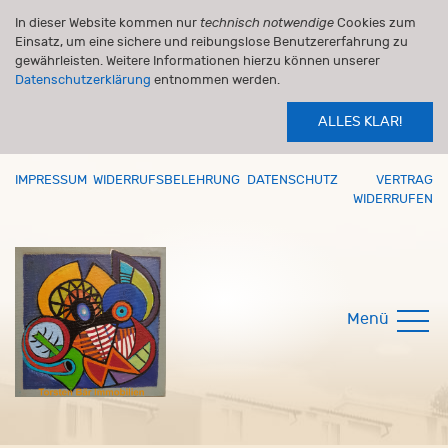
In dieser Website kommen nur
technisch notwendige
Cookies zum
Einsatz, um eine sichere und reibungslose Benutzererfahrung zu
gewährleisten. Weitere Informationen hierzu können unserer
Datenschutzerklärung
entnommen werden.
ALLES KLAR!
IMPRESSUM
WIDERRUFSBELEHRUNG
DATENSCHUTZ
VERTRAG
WIDERRUFEN
Menü