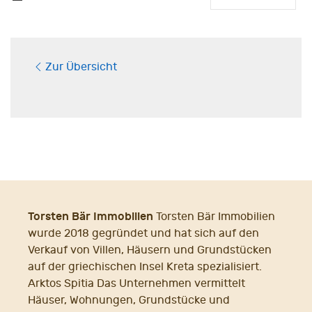
Zur Übersicht
Torsten Bär Immobilien
Torsten Bär Immobilien
wurde 2018 gegründet und hat sich auf den
Verkauf von Villen, Häusern und Grundstücken
auf der griechischen Insel Kreta spezialisiert.
Arktos Spitia Das Unternehmen vermittelt
Häuser, Wohnungen, Grundstücke und