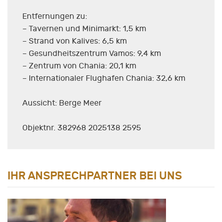
Entfernungen zu:
– Tavernen und Minimarkt: 1,5 km
– Strand von Kalives: 6,5 km
– Gesundheitszentrum Vamos: 9,4 km
– Zentrum von Chania: 20,1 km
– Internationaler Flughafen Chania: 32,6 km
Aussicht: Berge Meer
Objektnr. 382968 2025138 2595
IHR ANSPRECHPARTNER BEI UNS