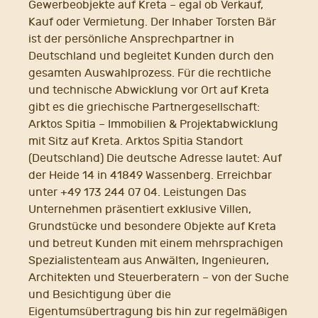
Gewerbeobjekte auf Kreta – egal ob Verkauf,
Kauf oder Vermietung. Der Inhaber Torsten Bär
ist der persönliche Ansprechpartner in
Deutschland und begleitet Kunden durch den
gesamten Auswahlprozess. Für die rechtliche
und technische Abwicklung vor Ort auf Kreta
gibt es die griechische Partnergesellschaft:
Arktos Spitia – Immobilien & Projektabwicklung
mit Sitz auf Kreta. Arktos Spitia Standort
(Deutschland) Die deutsche Adresse lautet: Auf
der Heide 14 in 41849 Wassenberg. Erreichbar
unter +49 173 244 07 04. Leistungen Das
Unternehmen präsentiert exklusive Villen,
Grundstücke und besondere Objekte auf Kreta
und betreut Kunden mit einem mehrsprachigen
Spezialistenteam aus Anwälten, Ingenieuren,
Architekten und Steuerberatern – von der Suche
und Besichtigung über die
Eigentumsübertragung bis hin zur regelmäßigen