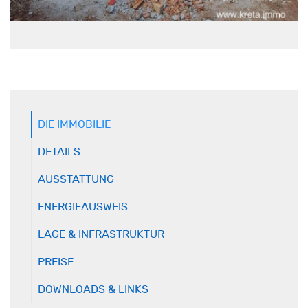
DIE IMMOBILIE
DETAILS
AUSSTATTUNG
ENERGIEAUSWEIS
LAGE & INFRASTRUKTUR
PREISE
DOWNLOADS & LINKS