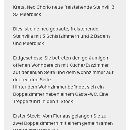
Kreta, Neo Chorio neue freistehende Steinvill 3
SZ Meerblick
Dies ist eine neu gebaute, freistehende
Steinvilla mit 3 Schlafzimmern und 2 Bädern
und Meerblick.
Erdgeschoss: Sie betreten den geräumigen
offenen Wohnbereich mit Küche/Esszimmer
auf der linken Seite und dem Wohnzimmer auf
der rechten Seite.
Hinter dem Wohnzimmer befindet sich ein
Doppelzimmer neben einem Gäste-WC. Eine
Treppe führt in den 1. Stock.
Erster Stock: Vom Flur aus gelangen Sie zu
zwei Doppelzimmern mit einem gemeinsamen