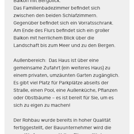
Balkon mit Bergblick.
Das Familienbadezimmer befindet sich
zwischen den beiden Schlafzimmern.
Gegenüber befindet sich ein Vorratsschrank.
Am Ende des Flurs befindet sich ein großer
Balkon mit herrlichem Blick über die
Landschaft bis zum Meer und zu den Bergen.
Außenbereich: Das Haus ist über eine
gemeinsame Zufahrt (ein weiteres Haus) zu
einem privaten, umzäunten Garten zugänglich.
Es gibt viel Platz für Parkplätze abseits der
Straße, einen Pool, eine Außenküche, Pflanzen
oder Obstbäume – es ist bereit für Sie, um es
sich zu eigen zu machen!
Der Rohbau wurde bereits in hoher Qualität
fertiggestellt, der Bauunternehmer wird die