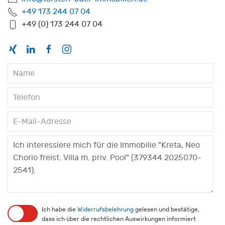
+49 173 244 07 04
+49 (0) 173 244 07 04
Ich habe die
Widerrufsbelehrung
gelesen und bestätige,
dass ich über die rechtlichen Auswirkungen informiert