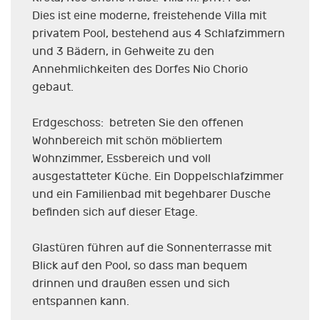
Dies ist eine moderne, freistehende Villa mit
privatem Pool, bestehend aus 4 Schlafzimmern
und 3 Bädern, in Gehweite zu den
Annehmlichkeiten des Dorfes Nio Chorio
gebaut.
Erdgeschoss: betreten Sie den offenen
Wohnbereich mit schön möbliertem
Wohnzimmer, Essbereich und voll
ausgestatteter Küche. Ein Doppelschlafzimmer
und ein Familienbad mit begehbarer Dusche
befinden sich auf dieser Etage.
Glastüren führen auf die Sonnenterrasse mit
Blick auf den Pool, so dass man bequem
drinnen und draußen essen und sich
entspannen kann.