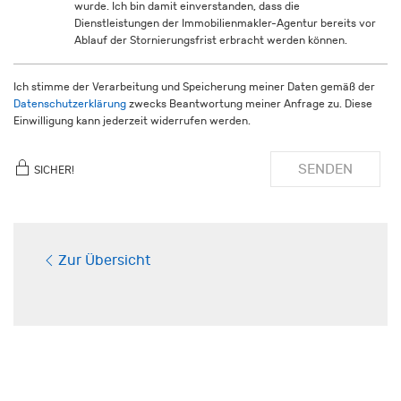
wurde. Ich bin damit einverstanden, dass die
Dienstleistungen der Immobilienmakler-Agentur bereits vor
Ablauf der Stornierungsfrist erbracht werden können.
Ich stimme der Verarbeitung und Speicherung meiner Daten gemäß der
Datenschutzerklärung
zwecks Beantwortung meiner Anfrage zu. Diese
Einwilligung kann jederzeit widerrufen werden.
SENDEN
SICHER!
Zur Übersicht