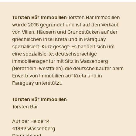
Torsten Bär Immobilien
Torsten Bär Immobilien
wurde 2018 gegründet und ist auf den Verkauf
von Villen, Häusern und Grundstücken auf der
griechischen Insel Kreta und in Paraguay
spezialisiert. Kurz gesagt: Es handelt sich um
eine spezialisierte, deutschsprachige
Immobilienagentur mit Sitz in Wassenberg
(Nordrhein-Westfalen), die deutsche Käufer beim
Erwerb von Immobilien auf Kreta und in
Paraguay unterstützt.
Torsten Bär Immobilien
Torsten Bär
Auf der Heide 14
41849 Wassenberg
Deutschland