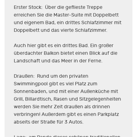
Erster Stock: Über die geflieste Treppe
erreichen Sie die Master-Suite mit Doppelbett
und eigenem Bad, ein drittes Schlafzimmer mit
Doppelbett und das vierte Schlafzimmer.
Auch hier gibt es ein drittes Bad. Ein großer
überdachter Balkon bietet einen Blick auf die
Landschaft und das Meer in der Ferne.
Draußen: Rund um den privaten
Swimmingpool gibt es viel Platz zum
Sonnenbaden, und mit einer Außenküche mit
Grill, Billardtisch, Rasen und Sitzgelegenheiten
werden Sie mehr Zeit draußen als drinnen
verbringen! Außerdem gibt es einen Parkplatz
abseits der Straße für 3 Autos.