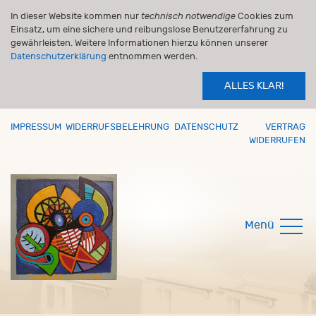
In dieser Website kommen nur
technisch notwendige
Cookies zum
Einsatz, um eine sichere und reibungslose Benutzererfahrung zu
gewährleisten. Weitere Informationen hierzu können unserer
Datenschutzerklärung
entnommen werden.
ALLES KLAR!
IMPRESSUM
WIDERRUFSBELEHRUNG
DATENSCHUTZ
VERTRAG
WIDERRUFEN
Menü