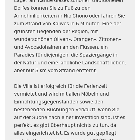
Lage: am Rande dieses schönen traditionellen
Dorfes können Sie zu Fuß zu den
Annehmlichkeiten in Nio Chorio oder fahren Sie
zum Strand von Kalives in 5 Minuten. Eine der
grünsten Gegenden der Region, mit
wunderschönen Oliven-, Orangen-, Zitronen-
und Avocadohainen an den Flüssen, ein
Paradies für diejenigen, die Spaziergänge in
der Natur und eine ländliche Landschaft lieben,
aber nur 5 km vom Strand entfernt.
Die Villa ist erfolgreich für die Ferienzeit
vermietet und wird mit allen Möbeln und
Einrichtungsgegenständen sowie den
bestehenden Buchungen verkauft. Wenn Sie
auf der Suche nach einer Investition sind, ist es
perfekt, es gibt überhaupt nichts zu tun, da
alles eingerichtet ist. Es wurde gut gepflegt