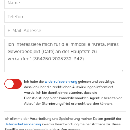
Ich habe die
Widerrufsbelehrung
gelesen und bestätige,
dass ich über die rechtlichen Auswirkungen informiert
wurde. Ich bin damit einverstanden, dass die
Dienstleistungen der Immobilienmakler-Agentur bereits vor
Ablauf der Stornierungsfrist erbracht werden können.
Ich stimme der Verarbeitung und Speicherung meiner Daten gemäß der
Datenschutzerklärung
zwecks Beantwortung meiner Anfrage zu. Diese
Einwilligung kann jederzeit widerrufen werden.