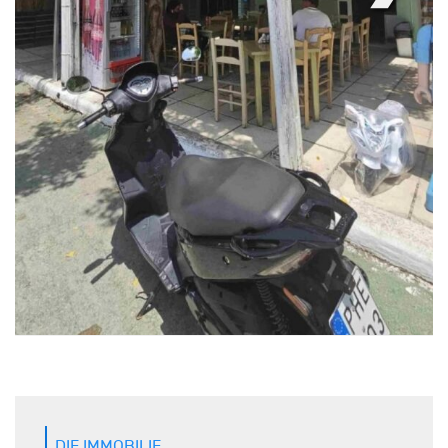
DIE IMMOBILIE