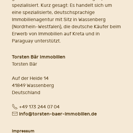
spezialisiert. Kurz gesagt: Es handelt sich um
eine spezialisierte, deutschsprachige
Immobilienagentur mit Sitz in Wassenberg
(Nordrhein-Westfalen), die deutsche Käufer beim
Erwerb von Immobilien auf Kreta und in
Paraguay unterstützt.
Torsten Bär Immobilien
Torsten Bär
Auf der Heide 14
41849 Wassenberg
Deutschland
Fon
+49 173 244 07 04
E-
info@torsten-baer-immobilien.de
Mail
Impressum