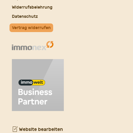
Widerrufsbelehrung
Datenschutz
Vertrag widerrufen
Website bearbeiten