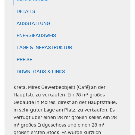
DETAILS
AUSSTATTUNG
ENERGIEAUSWEIS
LAGE & INFRASTRUKTUR
PREISE
DOWNLOADS & LINKS
Kreta, Mires Gewerbeobjekt (Café) an der
Hauptstr. zu verkaufen Ein 78 m² großes
Gebäude in Moires, direkt an der Hauptstraße,
in sehr guter Lage am Platz, zu verkaufen. Es
verfügt über einen 28 m² großen Keller, ein 28
m² großes Erdgeschoss und einen 28 m²
großen ersten Stock. Es wurde kürzlich