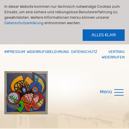
In dieser Website kommen nur
technisch notwendige
Cookies zum
Einsatz, um eine sichere und reibungslose Benutzererfahrung zu
gewährleisten. Weitere Informationen hierzu können unserer
Datenschutzerklärung
entnommen werden.
ALLES KLAR!
IMPRESSUM
WIDERRUFSBELEHRUNG
DATENSCHUTZ
VERTRAG
WIDERRUFEN
Menü