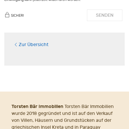
SENDEN
SICHER!
Zur Übersicht
Torsten Bär Immobilien
Torsten Bär Immobilien
wurde 2018 gegründet und ist auf den Verkauf
von Villen, Häusern und Grundstücken auf der
griechischen Insel Kreta und in Paraguay