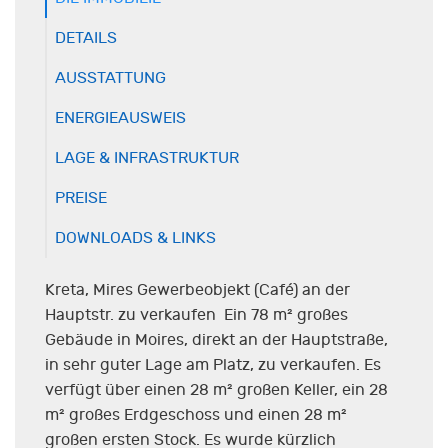
DETAILS
AUSSTATTUNG
ENERGIEAUSWEIS
LAGE & INFRASTRUKTUR
PREISE
DOWNLOADS & LINKS
Kreta, Mires Gewerbeobjekt (Café) an der
Hauptstr. zu verkaufen Ein 78 m² großes
Gebäude in Moires, direkt an der Hauptstraße,
in sehr guter Lage am Platz, zu verkaufen. Es
verfügt über einen 28 m² großen Keller, ein 28
m² großes Erdgeschoss und einen 28 m²
großen ersten Stock. Es wurde kürzlich