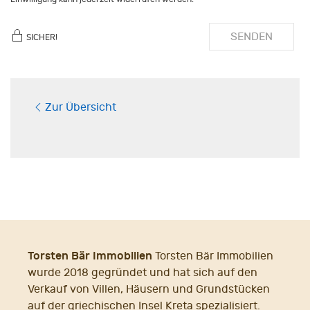
SENDEN
SICHER!
Zur Übersicht
Torsten Bär Immobilien
Torsten Bär Immobilien
wurde 2018 gegründet und hat sich auf den
Verkauf von Villen, Häusern und Grundstücken
auf der griechischen Insel Kreta spezialisiert.