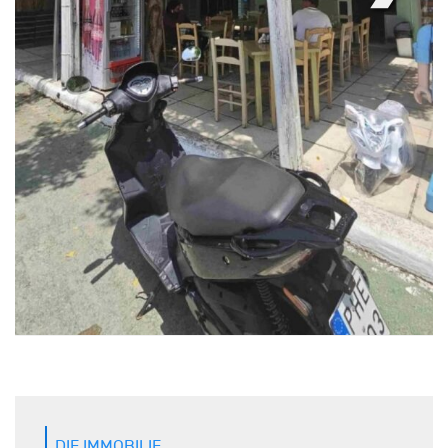
DIE IMMOBILIE