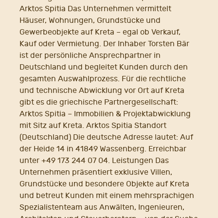
Arktos Spitia Das Unternehmen vermittelt
Häuser, Wohnungen, Grundstücke und
Gewerbeobjekte auf Kreta – egal ob Verkauf,
Kauf oder Vermietung. Der Inhaber Torsten Bär
ist der persönliche Ansprechpartner in
Deutschland und begleitet Kunden durch den
gesamten Auswahlprozess. Für die rechtliche
und technische Abwicklung vor Ort auf Kreta
gibt es die griechische Partnergesellschaft:
Arktos Spitia – Immobilien & Projektabwicklung
mit Sitz auf Kreta. Arktos Spitia Standort
(Deutschland) Die deutsche Adresse lautet: Auf
der Heide 14 in 41849 Wassenberg. Erreichbar
unter +49 173 244 07 04. Leistungen Das
Unternehmen präsentiert exklusive Villen,
Grundstücke und besondere Objekte auf Kreta
und betreut Kunden mit einem mehrsprachigen
Spezialistenteam aus Anwälten, Ingenieuren,