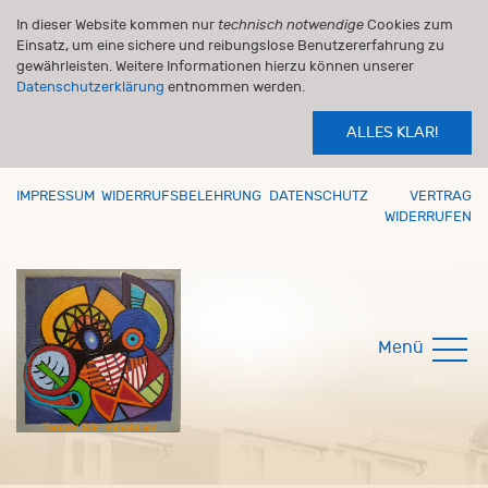
In dieser Website kommen nur
technisch notwendige
Cookies zum
Einsatz, um eine sichere und reibungslose Benutzererfahrung zu
gewährleisten. Weitere Informationen hierzu können unserer
Datenschutzerklärung
entnommen werden.
ALLES KLAR!
IMPRESSUM
WIDERRUFSBELEHRUNG
DATENSCHUTZ
VERTRAG
WIDERRUFEN
Menü