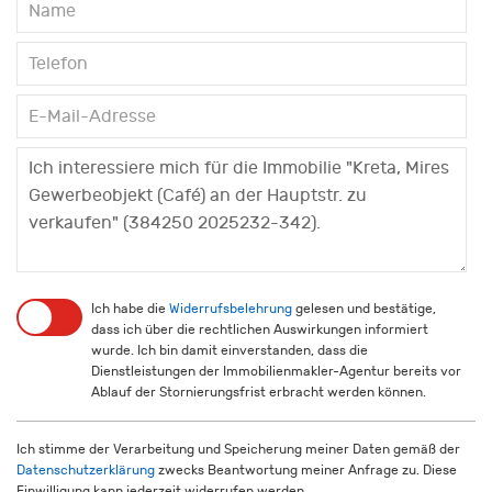
Ich habe die
Widerrufsbelehrung
gelesen und bestätige,
dass ich über die rechtlichen Auswirkungen informiert
wurde. Ich bin damit einverstanden, dass die
Dienstleistungen der Immobilienmakler-Agentur bereits vor
Ablauf der Stornierungsfrist erbracht werden können.
Ich stimme der Verarbeitung und Speicherung meiner Daten gemäß der
Datenschutzerklärung
zwecks Beantwortung meiner Anfrage zu. Diese
Einwilligung kann jederzeit widerrufen werden.