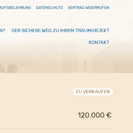
RUFSBELEHRUNG
DATENSCHUTZ
VERTRAG WIDERRUFEN
N?
DER SICHERE WEG ZU IHREM TRAUMOBJEKT
KONTAKT
ZU VERKAUFEN
120.000 €