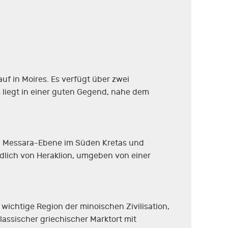
 in Moires. Es verfügt über zwei
 liegt in einer guten Gegend, nahe dem
ren Messara-Ebene im Süden Kretas und
üdlich von Heraklion, umgeben von einer
 wichtige Region der minoischen Zivilisation,
lassischer griechischer Marktort mit