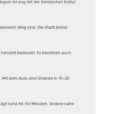
egion ist eng mit der minoischen Kultur
bereich tätig sind. Die Stadt bietet
 Fahrzeit bedeutet. Es bestehen auch
i. Mit dem Auto sind Strände in 15-20
beträgt rund 45-50 Minuten. Andere nahe