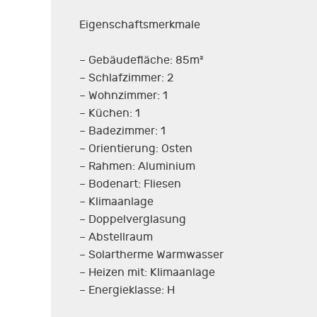
Eigenschaftsmerkmale
– Gebäudefläche: 85m²
– Schlafzimmer: 2
– Wohnzimmer: 1
– Küchen: 1
– Badezimmer: 1
– Orientierung: Osten
– Rahmen: Aluminium
– Bodenart: Fliesen
– Klimaanlage
– Doppelverglasung
– Abstellraum
– Solartherme Warmwasser
– Heizen mit: Klimaanlage
– Energieklasse: H