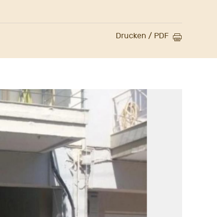
Drucken / PDF