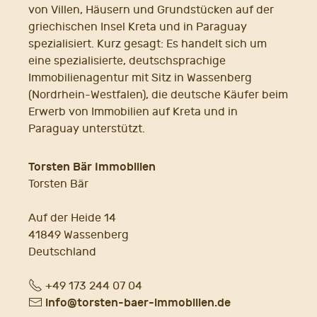
von Villen, Häusern und Grundstücken auf der
griechischen Insel Kreta und in Paraguay
spezialisiert. Kurz gesagt: Es handelt sich um
eine spezialisierte, deutschsprachige
Immobilienagentur mit Sitz in Wassenberg
(Nordrhein-Westfalen), die deutsche Käufer beim
Erwerb von Immobilien auf Kreta und in
Paraguay unterstützt.
Torsten Bär Immobilien
Torsten Bär
Auf der Heide 14
41849 Wassenberg
Deutschland
Fon
+49 173 244 07 04
E-
info@torsten-baer-immobilien.de