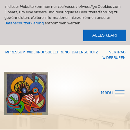
In dieser Website kommen nur
technisch notwendige
Cookies zum
Einsatz, um eine sichere und reibungslose Benutzererfahrung zu
gewährleisten. Weitere Informationen hierzu können unserer
Datenschutzerklärung
entnommen werden.
ALLES KLAR!
IMPRESSUM
WIDERRUFSBELEHRUNG
DATENSCHUTZ
VERTRAG
WIDERRUFEN
Menü