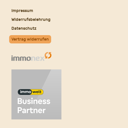
Mail
Impressum
Widerrufsbelehrung
Datenschutz
Vertrag widerrufen