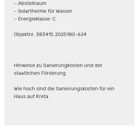
– Abstellraum
– Solartherme für Wasser
– Energieklasse: C
Objektnr. 383415 2025180-624
Hinweise zu Sanierungkosten und der
staatlichen Förderung
Wie hoch sind die Sanierungskosten für ein
Haus auf Kreta