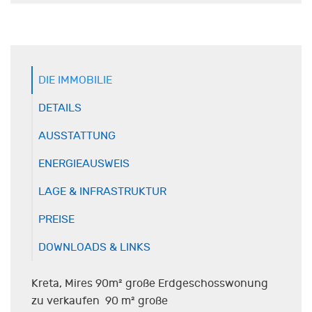
DIE IMMOBILIE
DETAILS
AUSSTATTUNG
ENERGIEAUSWEIS
LAGE & INFRASTRUKTUR
PREISE
DOWNLOADS & LINKS
Kreta, Mires 90m² große Erdgeschosswonung
zu verkaufen 90 m² große