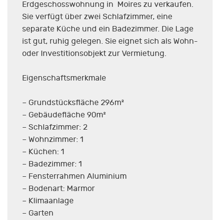
Erdgeschosswohnung in Moires zu verkaufen.
Sie verfügt über zwei Schlafzimmer, eine
separate Küche und ein Badezimmer. Die Lage
ist gut, ruhig gelegen. Sie eignet sich als Wohn-
oder Investitionsobjekt zur Vermietung.
Eigenschaftsmerkmale
– Grundstücksfläche 296m²
– Gebäudefläche 90m²
– Schlafzimmer: 2
– Wohnzimmer: 1
– Küchen: 1
– Badezimmer: 1
– Fensterrahmen Aluminium
– Bodenart: Marmor
– Klimaanlage
– Garten