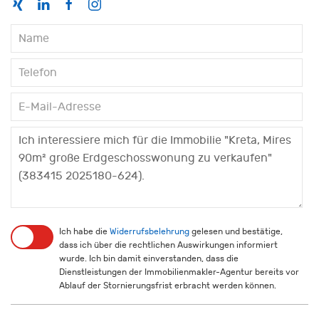
Ich habe die
Widerrufsbelehrung
gelesen und bestätige,
dass ich über die rechtlichen Auswirkungen informiert
wurde. Ich bin damit einverstanden, dass die
Dienstleistungen der Immobilienmakler-Agentur bereits vor
Ablauf der Stornierungsfrist erbracht werden können.