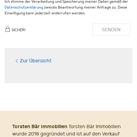
Ich stimme der Verarbeitung und Speicherung meiner Daten gemäß der
Datenschutzerklärung
zwecks Beantwortung meiner Anfrage zu. Diese
Einwilligung kann jederzeit widerrufen werden.
SENDEN
SICHER!
Zur Übersicht
Torsten Bär Immobilien
Torsten Bär Immobilien
wurde 2018 gegründet und ist auf den Verkauf