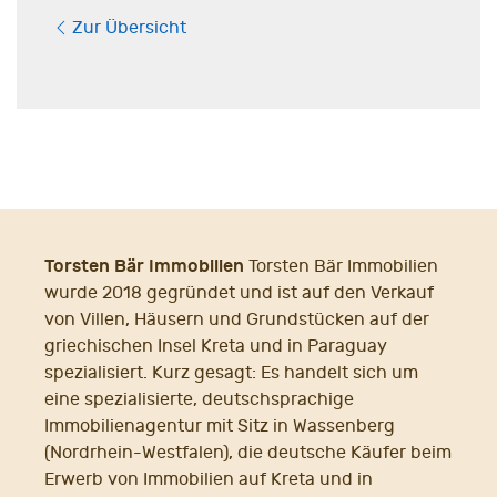
Zur Übersicht
Torsten Bär Immobilien
Torsten Bär Immobilien
wurde 2018 gegründet und ist auf den Verkauf
von Villen, Häusern und Grundstücken auf der
griechischen Insel Kreta und in Paraguay
spezialisiert. Kurz gesagt: Es handelt sich um
eine spezialisierte, deutschsprachige
Immobilienagentur mit Sitz in Wassenberg
(Nordrhein-Westfalen), die deutsche Käufer beim
Erwerb von Immobilien auf Kreta und in