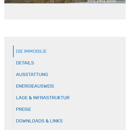
DIE IMMOBILIE
DETAILS
AUSSTATTUNG
ENERGIEAUSWEIS
LAGE & INFRASTRUKTUR
PREISE
DOWNLOADS & LINKS