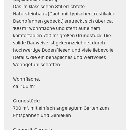
Das im klassischen Stil errichtete
Natursteinhaus (Dach mit typischen, rustikalen
Dachpfannen gedeckt) erstreckt sich über ca.
100 m² Wohnfläche und steht auf einem
komfortablen 700 m² großen Grundstück. Die
solide Bauweise ist gekennzeichnet durch
hochwertige Bodenfliesen und viele liebevolle
Details, die ein behagliches und wertvolles
Wohngefühl schaffen.
Wohnfläche:
ca. 100 m²
Grundstück:
700 m², mit einfach angelegtem Garten zum
Entspannen und Genießen
Garage & Carport: