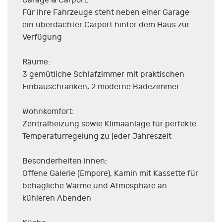
Für Ihre Fahrzeuge steht neben einer Garage
ein überdachter Carport hinter dem Haus zur
Verfügung
Räume:
3 gemütliche Schlafzimmer mit praktischen
Einbauschränken, 2 moderne Badezimmer
Wohnkomfort:
Zentralheizung sowie Klimaanlage für perfekte
Temperaturregelung zu jeder Jahreszeit
Besonderheiten innen:
Offene Galerie (Empore), Kamin mit Kassette für
behagliche Wärme und Atmosphäre an
kühleren Abenden