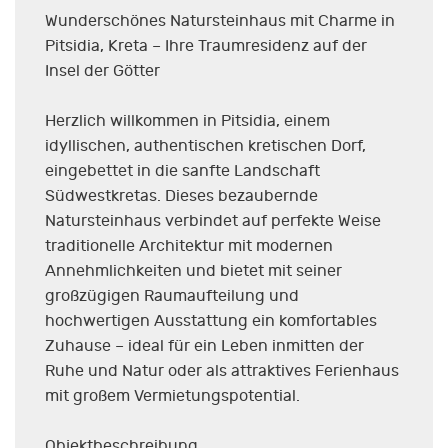
Wunderschönes Natursteinhaus mit Charme in
Pitsidia, Kreta – Ihre Traumresidenz auf der
Insel der Götter
Herzlich willkommen in Pitsidia, einem
idyllischen, authentischen kretischen Dorf,
eingebettet in die sanfte Landschaft
Südwestkretas. Dieses bezaubernde
Natursteinhaus verbindet auf perfekte Weise
traditionelle Architektur mit modernen
Annehmlichkeiten und bietet mit seiner
großzügigen Raumaufteilung und
hochwertigen Ausstattung ein komfortables
Zuhause – ideal für ein Leben inmitten der
Ruhe und Natur oder als attraktives Ferienhaus
mit großem Vermietungspotential.
Objektbeschreibung