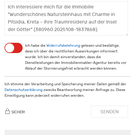
Ich habe die
Widerrufsbelehrung
gelesen und bestätige,
dass ich über die rechtlichen Auswirkungen informiert
wurde. Ich bin damit einverstanden, dass die
Dienstleistungen der Immobilienmakler-Agentur bereits vor
Ablauf der Stornierungsfrist erbracht werden können.
Ich stimme der Verarbeitung und Speicherung meiner Daten gemäß der
Datenschutzerklärung
zwecks Beantwortung meiner Anfrage zu. Diese
Einwilligung kann jederzeit widerrufen werden.
SENDEN
SICHER!