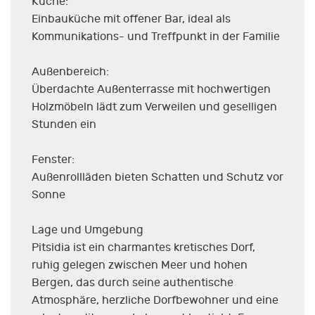
Küche:
Einbauküche mit offener Bar, ideal als
Kommunikations- und Treffpunkt in der Familie
Außenbereich:
Überdachte Außenterrasse mit hochwertigen
Holzmöbeln lädt zum Verweilen und geselligen
Stunden ein
Fenster:
Außenrollläden bieten Schatten und Schutz vor
Sonne
Lage und Umgebung
Pitsidia ist ein charmantes kretisches Dorf,
ruhig gelegen zwischen Meer und hohen
Bergen, das durch seine authentische
Atmosphäre, herzliche Dorfbewohner und eine