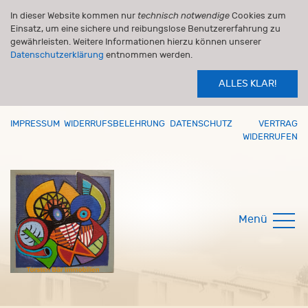
In dieser Website kommen nur
technisch notwendige
Cookies zum
Einsatz, um eine sichere und reibungslose Benutzererfahrung zu
gewährleisten. Weitere Informationen hierzu können unserer
Datenschutzerklärung
entnommen werden.
ALLES KLAR!
IMPRESSUM
WIDERRUFSBELEHRUNG
DATENSCHUTZ
VERTRAG
WIDERRUFEN
Menü