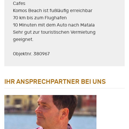
Cafes
Komos Beach ist fußläufig erreichbar
70 km bis zum Flughafen
10 Minuten mit dem Auto nach Matala
Sehr gut zur touristischen Vermietung
geeignet.
Objektnr. 380967
IHR ANSPRECHPARTNER BEI UNS