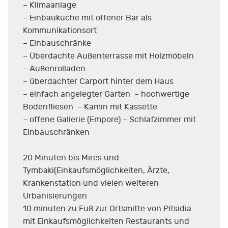
– Klimaanlage
– Einbauküche mit offener Bar als
Kommunikationsort
– Einbauschränke
– Überdachte Außenterrasse mit Holzmöbeln
– Außenrolladen
– überdachter Carport hinter dem Haus
– einfach angelegter Garten – hochwertige
Bodenfliesen – Kamin mit Kassette
– offene Gallerie (Empore) – Schlafzimmer mit
Einbauschränken
20 Minuten bis Mires und
Tymbaki(Einkaufsmöglichkeiten, Ärzte,
Krankenstation und vielen weiteren
Urbanisierungen
10 minuten zu Fuß zur Ortsmitte von Pitsidia
mit Einkaufsmöglichkeiten Restaurants und