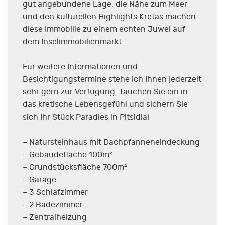
gut angebundene Lage, die Nähe zum Meer
und den kulturellen Highlights Kretas machen
diese Immobilie zu einem echten Juwel auf
dem Inselimmobilienmarkt.
Für weitere Informationen und
Besichtigungstermine stehe ich Ihnen jederzeit
sehr gern zur Verfügung. Tauchen Sie ein in
das kretische Lebensgefühl und sichern Sie
sich Ihr Stück Paradies in Pitsidia!
– Natursteinhaus mit Dachpfanneneindeckung
– Gebäudefläche 100m²
– Grundstücksfläche 700m²
– Garage
– 3 Schlafzimmer
– 2 Badezimmer
– Zentralheizung