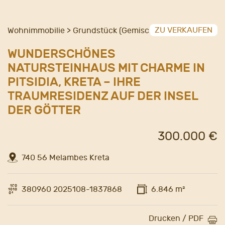
ZU VERKAUFEN
Wohnimmobilie > Grundstück (Gemischt)
WUNDERSCHÖNES
NATURSTEINHAUS MIT CHARME IN
PITSIDIA, KRETA – IHRE
TRAUMRESIDENZ AUF DER INSEL
DER GÖTTER
300.000 €
740 56 Melambes Kreta
380960 2025108-1837868
6.846 m²
Drucken / PDF