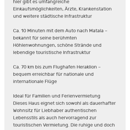
hier gibt es umfangreiche
Einkaufsmöglichkeiten, Ärzte, Krankenstation
und weitere städtische Infrastruktur
Ca. 10 Minuten mit dem Auto nach Matala –
bekannt für seine berühmten
Höhlenwohnungen, schöne Strände und
lebendige touristische Infrastruktur
Ca. 70 km bis zum Flughafen Heraklion –
bequem erreichbar für nationale und
internationale Flüge
Ideal für Familien und Ferienvermietung
Dieses Haus eignet sich sowohl als dauerhafter
Wohnsitz für Liebhaber authentischen
Lebensstils als auch hervorragend zur
touristischen Vermietung. Die ruhige und doch