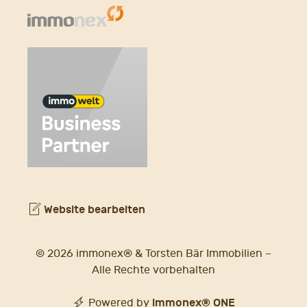
Website bearbeiten
© 2026 immonex® & Torsten Bär Immobilien –
Alle Rechte vorbehalten
immonex®
ONE
Powered by