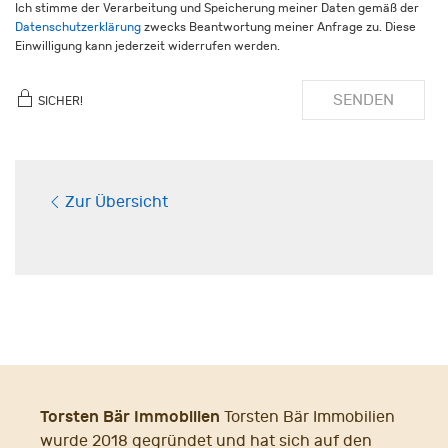
Ich stimme der Verarbeitung und Speicherung meiner Daten gemäß der
Datenschutzerklärung
zwecks Beantwortung meiner Anfrage zu. Diese
Einwilligung kann jederzeit widerrufen werden.
SENDEN
SICHER!
Zur Übersicht
Torsten Bär Immobilien
Torsten Bär Immobilien
wurde 2018 gegründet und hat sich auf den