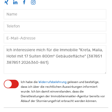
Ich habe die
Widerrufsbelehrung
gelesen und bestätige,
dass ich über die rechtlichen Auswirkungen informiert
wurde. Ich bin damit einverstanden, dass die
Dienstleistungen der Immobilienmakler-Agentur bereits vor
Ablauf der Stornierungsfrist erbracht werden können.