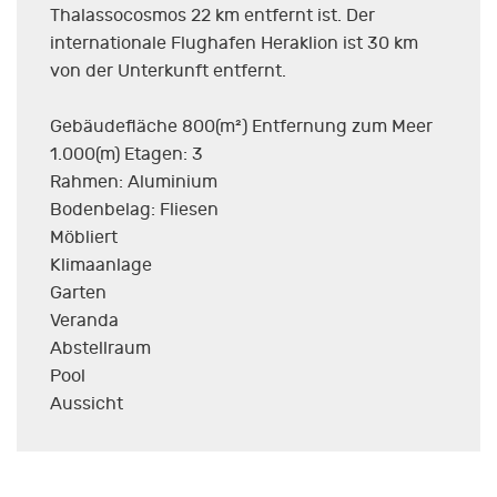
Thalassocosmos 22 km entfernt ist. Der
internationale Flughafen Heraklion ist 30 km
von der Unterkunft entfernt.
Gebäudefläche 800(m²) Entfernung zum Meer
1.000(m) Etagen: 3
Rahmen: Aluminium
Bodenbelag: Fliesen
Möbliert
Klimaanlage
Garten
Veranda
Abstellraum
Pool
Aussicht