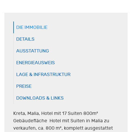
DIE IMMOBILIE
DETAILS
AUSSTATTUNG
ENERGIEAUSWEIS
LAGE & INFRASTRUKTUR
PREISE
DOWNLOADS & LINKS
Kreta, Malia, Hotel mit 17 Suiten 800m²
Gebäudefläche Hotel mit Suiten in Malia zu
verkaufen, ca. 800 m², komplett ausgestattet