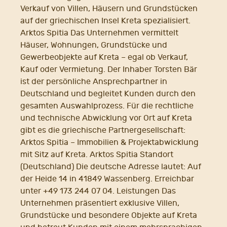
Verkauf von Villen, Häusern und Grundstücken
auf der griechischen Insel Kreta spezialisiert.
Arktos Spitia Das Unternehmen vermittelt
Häuser, Wohnungen, Grundstücke und
Gewerbeobjekte auf Kreta – egal ob Verkauf,
Kauf oder Vermietung. Der Inhaber Torsten Bär
ist der persönliche Ansprechpartner in
Deutschland und begleitet Kunden durch den
gesamten Auswahlprozess. Für die rechtliche
und technische Abwicklung vor Ort auf Kreta
gibt es die griechische Partnergesellschaft:
Arktos Spitia – Immobilien & Projektabwicklung
mit Sitz auf Kreta. Arktos Spitia Standort
(Deutschland) Die deutsche Adresse lautet: Auf
der Heide 14 in 41849 Wassenberg. Erreichbar
unter +49 173 244 07 04. Leistungen Das
Unternehmen präsentiert exklusive Villen,
Grundstücke und besondere Objekte auf Kreta