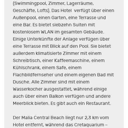
(Swimmingpool, Zimmer, Lagerräume,
Geschäfte, Lofts). Das Hotel verfügt über einen
Außenpool, einen Garten, eine Terrasse und
eine Bar. Es bietet siebzehn Suiten mit
kostenlosem WLAN im gesamten Gebäude.
Einige Unterkünfte der Anlage verfügen über
eine Terrasse mit Blick auf den Pool. Sie bietet
außerdem klimatisierte Zimmer mit einem
Schreibtisch, einer Kaffeemaschine, einem
Kühlschrank, einem Safe, einem
Flachbildfernseher und einem eigenen Bad mit
Dusche. Alle Zimmer sind mit einem
Wasserkocher ausgestattet, während einige
auch über einen Balkon verfügen und andere
Meerblick bieten. Es gibt auch ein Restaurant.
Der Malia Central Beach liegt nur 2,3 km vom
Hotel entfernt, während das Cretaquarium –