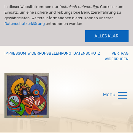
In dieser Website kommen nur
technisch notwendige
Cookies zum
Einsatz, um eine sichere und reibungslose Benutzererfahrung zu
gewährleisten. Weitere Informationen hierzu können unserer
Datenschutzerklärung
entnommen werden.
ALLES KLAR!
IMPRESSUM
WIDERRUFSBELEHRUNG
DATENSCHUTZ
VERTRAG
WIDERRUFEN
Menü