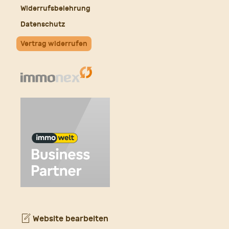
Widerrufsbelehrung
Datenschutz
Vertrag widerrufen
Website bearbeiten