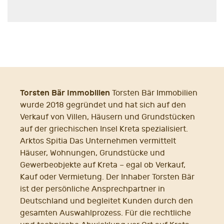
Torsten Bär Immobilien
Torsten Bär Immobilien
wurde 2018 gegründet und hat sich auf den
Verkauf von Villen, Häusern und Grundstücken
auf der griechischen Insel Kreta spezialisiert.
Arktos Spitia Das Unternehmen vermittelt
Häuser, Wohnungen, Grundstücke und
Gewerbeobjekte auf Kreta – egal ob Verkauf,
Kauf oder Vermietung. Der Inhaber Torsten Bär
ist der persönliche Ansprechpartner in
Deutschland und begleitet Kunden durch den
gesamten Auswahlprozess. Für die rechtliche