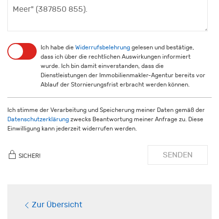
Ich habe die
Widerrufsbelehrung
gelesen und bestätige,
dass ich über die rechtlichen Auswirkungen informiert
wurde. Ich bin damit einverstanden, dass die
Dienstleistungen der Immobilienmakler-Agentur bereits vor
Ablauf der Stornierungsfrist erbracht werden können.
Ich stimme der Verarbeitung und Speicherung meiner Daten gemäß der
Datenschutzerklärung
zwecks Beantwortung meiner Anfrage zu. Diese
Einwilligung kann jederzeit widerrufen werden.
SENDEN
SICHER!
Zur Übersicht