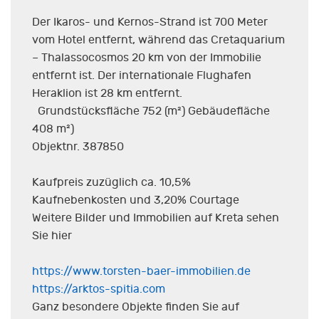
Der Ikaros- und Kernos-Strand ist 700 Meter
vom Hotel entfernt, während das Cretaquarium
– Thalassocosmos 20 km von der Immobilie
entfernt ist. Der internationale Flughafen
Heraklion ist 28 km entfernt.
Grundstücksfläche 752 (m²) Gebäudefläche
408 m²)
Objektnr. 387850
Kaufpreis zuzüglich ca. 10,5%
Kaufnebenkosten und 3,20% Courtage
Weitere Bilder und Immobilien auf Kreta sehen
Sie hier
https://www.torsten-baer-immobilien.de
https://arktos-spitia.com
Ganz besondere Objekte finden Sie auf