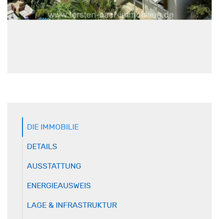
DIE IMMOBILIE
DETAILS
AUSSTATTUNG
ENERGIEAUSWEIS
LAGE & INFRASTRUKTUR