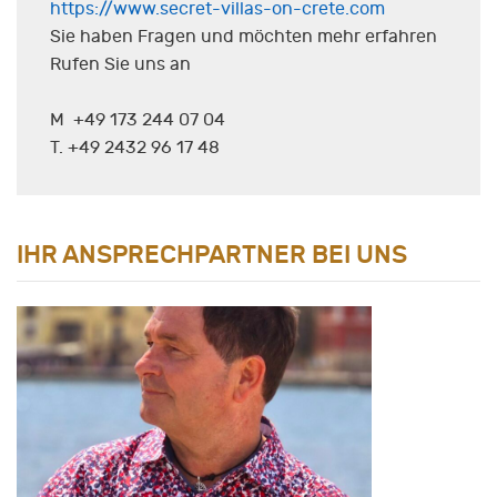
https://www.secret-villas-on-crete.com
Sie haben Fragen und möchten mehr erfahren
Rufen Sie uns an
M +49 173 244 07 04
T. +49 2432 96 17 48
IHR ANSPRECHPARTNER BEI UNS