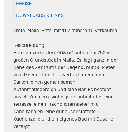
PREISE
DOWNLOADS & LINKS
Kreta, Malia, Hotel mit 11 Zimmern zu verkaufen
Beschreibung
Hotel zu verkaufen, 408 m² auf einem 752 m²
großen Grundstück in Malia. Es liegt ganz in der
Nähe des Zentrums der Gegend, nur 50 Meter
vom Meer entfernt. Es verfügt über einen
Garten, einen gemeinsamen
Aufenthaltsbereich und eine Bar. Es besteht
aus elf Zimmern, wobei jede Einheit über eine
Terrasse, einen Flachbildfernseher mit
Kabelkanälen, eine gut ausgestattete
Küchenzeile und ein eigenes Bad mit Dusche
verfügt.