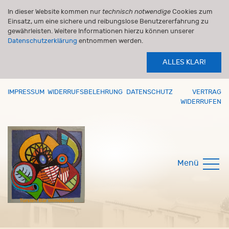
In dieser Website kommen nur
technisch notwendige
Cookies zum
Einsatz, um eine sichere und reibungslose Benutzererfahrung zu
gewährleisten. Weitere Informationen hierzu können unserer
Datenschutzerklärung
entnommen werden.
ALLES KLAR!
IMPRESSUM
WIDERRUFSBELEHRUNG
DATENSCHUTZ
VERTRAG
WIDERRUFEN
Menü