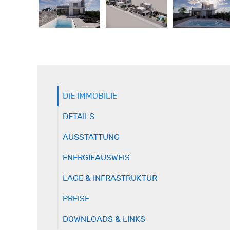
DIE IMMOBILIE
DETAILS
AUSSTATTUNG
ENERGIEAUSWEIS
LAGE & INFRASTRUKTUR
PREISE
DOWNLOADS & LINKS