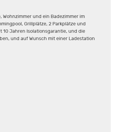
üche, Wohnzimmer und ein Badezimmer im
ingpool, Grillplätze, 2 Parkplätze und
it 10 Jahren Isolationsgarantie, und die
ben, und auf Wunsch mit einer Ladestation