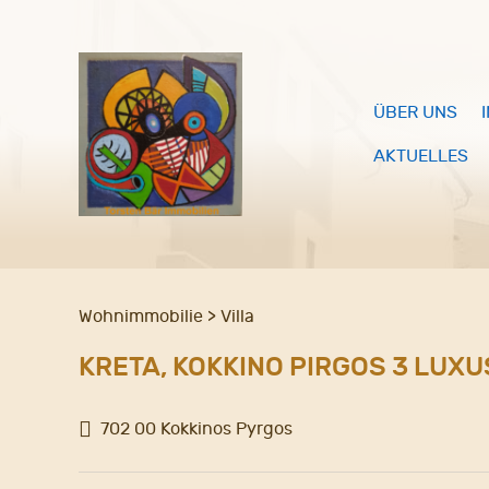
ÜBER UNS
AKTUELLES
Wohnimmobilie > Villa
KRETA, KOKKINO PIRGOS 3 LUXU
702 00 Kokkinos Pyrgos