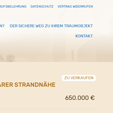
RUFSBELEHRUNG
DATENSCHUTZ
VERTRAG WIDERRUFEN
N?
DER SICHERE WEG ZU IHREM TRAUMOBJEKT
KONTAKT
ZU VERKAUFEN
LBARER STRANDNÄHE
650.000 €