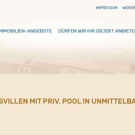
IMPRESSUM
WIDER
IMMOBILIEN-ANGEBOTE
DÜRFEN WIR IHR OBJEKT ANBIETE
SVILLEN MIT PRIV. POOL IN UNMITTE