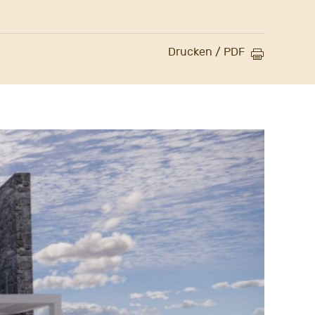
Drucken / PDF