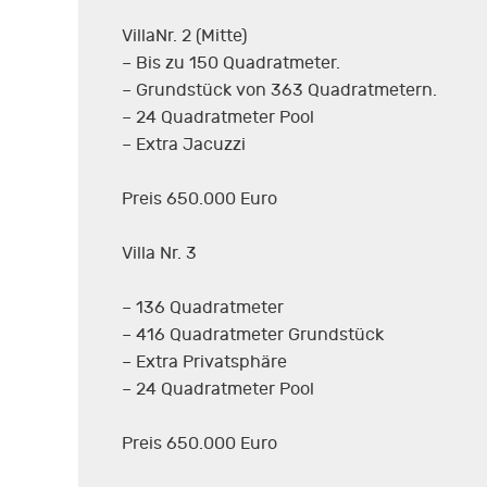
VillaNr. 2 (Mitte)
– Bis zu 150 Quadratmeter.
– Grundstück von 363 Quadratmetern.
– 24 Quadratmeter Pool
– Extra Jacuzzi
Preis 650.000 Euro
Villa Nr. 3
– 136 Quadratmeter
– 416 Quadratmeter Grundstück
– Extra Privatsphäre
– 24 Quadratmeter Pool
Preis 650.000 Euro