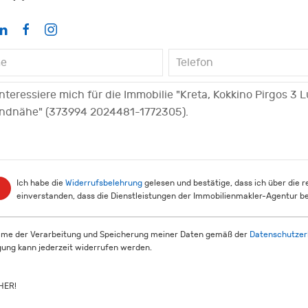
Ich habe die
Widerrufsbelehrung
gelesen und bestätige, dass ich über die 
einverstanden, dass die Dienstleistungen der Immobilienmakler-Agentur be
mme der Verarbeitung und Speicherung meiner Daten gemäß der
Datenschutzer
igung kann jederzeit widerrufen werden.
HER!