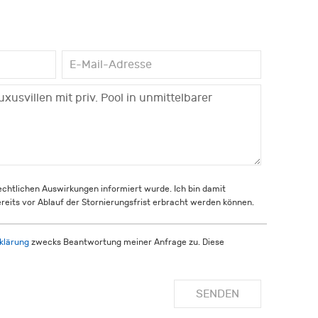
rechtlichen Auswirkungen informiert wurde. Ich bin damit
reits vor Ablauf der Stornierungsfrist erbracht werden können.
klärung
zwecks Beantwortung meiner Anfrage zu. Diese
SENDEN