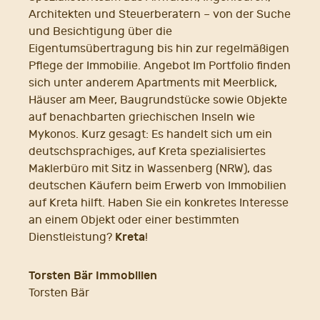
Architekten und Steuerberatern – von der Suche
und Besichtigung über die
Eigentumsübertragung bis hin zur regelmäßigen
Pflege der Immobilie. Angebot Im Portfolio finden
sich unter anderem Apartments mit Meerblick,
Häuser am Meer, Baugrundstücke sowie Objekte
auf benachbarten griechischen Inseln wie
Mykonos. Kurz gesagt: Es handelt sich um ein
deutschsprachiges, auf Kreta spezialisiertes
Maklerbüro mit Sitz in Wassenberg (NRW), das
deutschen Käufern beim Erwerb von Immobilien
auf Kreta hilft. Haben Sie ein konkretes Interesse
an einem Objekt oder einer bestimmten
Kreta
Dienstleistung?
!
Torsten Bär Immobilien
Torsten Bär