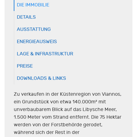
DIE IMMOBILIE
DETAILS
AUSSTATTUNG
ENERGIEAUSWEIS
LAGE & INFRASTRUKTUR
PREISE
DOWNLOADS & LINKS
Zu verkaufen in der Küstenregion von Viannos,
ein Grundstück von etwa 140.000m² mit
unverbaubarem Blick auf das Libysche Meer,
1.500 Meter vom Strand entfernt. Die 75 Hektar
werden von der Forstbehörde gerodet,
während sich der Rest in der