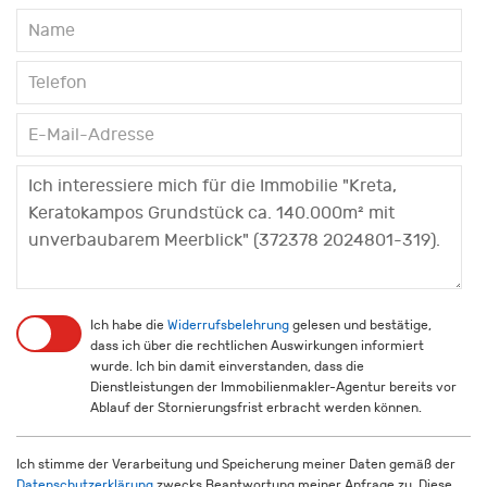
Ich habe die
Widerrufsbelehrung
gelesen und bestätige,
dass ich über die rechtlichen Auswirkungen informiert
wurde. Ich bin damit einverstanden, dass die
Dienstleistungen der Immobilienmakler-Agentur bereits vor
Ablauf der Stornierungsfrist erbracht werden können.
Ich stimme der Verarbeitung und Speicherung meiner Daten gemäß der
Datenschutzerklärung
zwecks Beantwortung meiner Anfrage zu. Diese