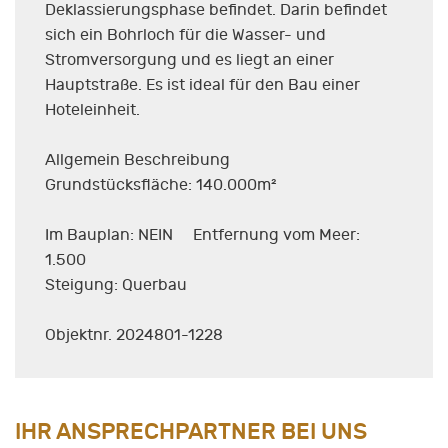
Deklassierungsphase befindet. Darin befindet
sich ein Bohrloch für die Wasser- und
Stromversorgung und es liegt an einer
Hauptstraße. Es ist ideal für den Bau einer
Hoteleinheit.
Allgemein Beschreibung
Grundstücksfläche: 140.000m²
Im Bauplan: NEIN Entfernung vom Meer:
1.500
Steigung: Querbau
Objektnr. 2024801-1228
IHR ANSPRECHPARTNER BEI UNS