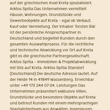
auf der griechischen Insel Kreta spezialisiert.
Arktos Spitia Das Unternehmen vermittelt
Häuser, Wohnungen, Grundstücke und
Gewerbeobjekte auf Kreta – egal ob Verkauf,
Kauf oder Vermietung. Der Inhaber Torsten Bär
ist der persönliche Ansprechpartner in
Deutschland und begleitet Kunden durch den
gesamten Auswahlprozess. Für die rechtliche
und technische Abwicklung vor Ort auf Kreta
gibt es die griechische Partnergesellschaft:
Arktos Spitia – Immobilien & Projektabwicklung
mit Sitz auf Kreta. Arktos Spitia Standort
(Deutschland) Die deutsche Adresse lautet: Auf
der Heide 14 in 41849 Wassenberg. Erreichbar
unter +49 173 244 07 04. Leistungen Das
Unternehmen präsentiert exklusive Villen,
Grundstücke und besondere Objekte auf Kreta
und betreut Kunden mit einem mehrsprachigen
Spezialistenteam aus Anwälten, Ingenieuren,