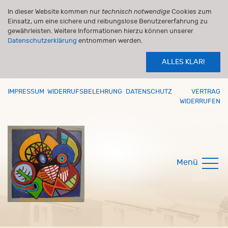
In dieser Website kommen nur
technisch notwendige
Cookies zum
Einsatz, um eine sichere und reibungslose Benutzererfahrung zu
gewährleisten. Weitere Informationen hierzu können unserer
Datenschutzerklärung
entnommen werden.
ALLES KLAR!
IMPRESSUM
WIDERRUFSBELEHRUNG
DATENSCHUTZ
VERTRAG
WIDERRUFEN
Menü