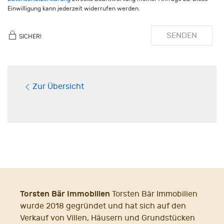
Einwilligung kann jederzeit widerrufen werden.
SENDEN
SICHER!
Zur Übersicht
Torsten Bär Immobilien
Torsten Bär Immobilien
wurde 2018 gegründet und hat sich auf den
Verkauf von Villen, Häusern und Grundstücken