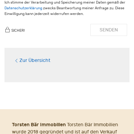
Ich stimme der Verarbeitung und Speicherung meiner Daten gemäß der
Datenschutzerklärung
zwecks Beantwortung meiner Anfrage zu. Diese
Einwilligung kann jederzeit widerrufen werden.
SENDEN
SICHER!
Zur Übersicht
Torsten Bär Immobilien
Torsten Bär Immobilien
wurde 2018 gegründet und ist auf den Verkauf