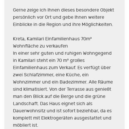
Gerne zeige ich Ihnen dieses besondere Objekt
persönlich vor Ort und gebe Ihnen weitere
Einblicke in die Region und ihre Möglichkeiten.
Kreta, Kamilari Einfamilienhaus 70m²
Wohnfläche zu verkaufen
In einer sehr guten und ruhigen Wohngegend
in Kamilari steht ein 70 m² großes
Einfamilienhaus zum Verkauf. Es verfügt über
zwei Schlafzimmer, eine Küche, ein
Wohnzimmer und ein Badezimmer. Alle Räume
sind klimatisiert. Von der Terrasse aus genießt
man den Blick auf die Berge und die grüne
Landschaft. Das Haus eignet sich als
Dauerwohnsitz und ist sofort beziehbar, da es
komplett mit Elektrogeräten ausgestattet und
möbliert ist.