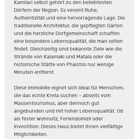
Kamilari selbst gehört zu den beliebtesten
Dörfern der Region. Es vereint Ruhe,
Authentizität und eine hervorragende Lage. Die
traditionelle Architektur, die gepflegten Gärten
und die herzliche Dorfgemeinschaft schaffen
eine besondere Lebensqualität, die man selten
findet. Gleichzeitig sind bekannte Ziele wie die
Strände von Kalamaki und Matala oder die
historische Stätte von Phaistos nur wenige
Minuten entfernt.
Diese Immobilie eignet sich ideal für Menschen,
die das echte Kreta suchen – abseits vom
Massentourismus, aber dennoch gut
angebunden und mit hoher Lebensqualität. Ob
als fester Wohnsitz, Feriendomizil oder
Investition: Dieses Haus bietet Ihnen vielfältige
Möglichkeiten.