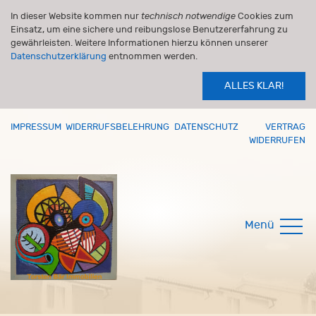
In dieser Website kommen nur
technisch notwendige
Cookies zum
Einsatz, um eine sichere und reibungslose Benutzererfahrung zu
gewährleisten. Weitere Informationen hierzu können unserer
Datenschutzerklärung
entnommen werden.
ALLES KLAR!
IMPRESSUM
WIDERRUFSBELEHRUNG
DATENSCHUTZ
VERTRAG
WIDERRUFEN
Menü