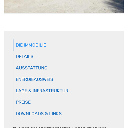
DIE IMMOBILIE
DETAILS
AUSSTATTUNG
ENERGIEAUSWEIS
LAGE & INFRASTRUKTUR
PREISE
DOWNLOADS & LINKS