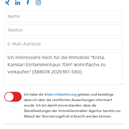
Ich habe die
Widerrufsbelehrung
gelesen und bestätige,
dass ich über die rechtlichen Auswirkungen informiert
wurde. Ich bin damit einverstanden, dass die
Dienstleistungen der Immobilienmakler-Agentur bereits vor
Ablauf der Stornierungsfrist erbracht werden können.