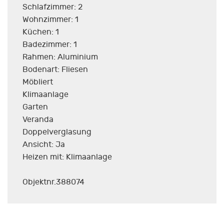
Schlafzimmer: 2
Wohnzimmer: 1
Küchen: 1
Badezimmer: 1
Rahmen: Aluminium
Bodenart: Fliesen
Möbliert
Klimaanlage
Garten
Veranda
Doppelverglasung
Ansicht: Ja
Heizen mit: Klimaanlage
Objektnr.388074