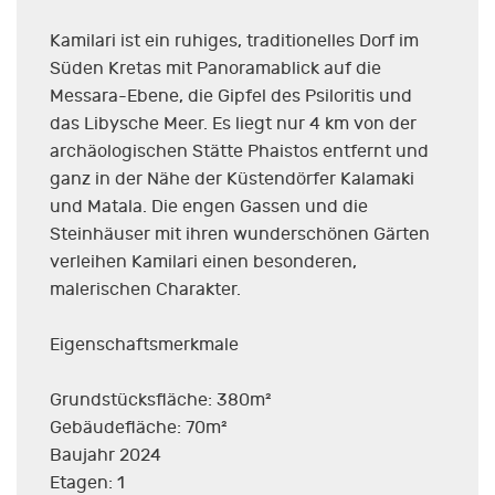
Kamilari ist ein ruhiges, traditionelles Dorf im
Süden Kretas mit Panoramablick auf die
Messara-Ebene, die Gipfel des Psiloritis und
das Libysche Meer. Es liegt nur 4 km von der
archäologischen Stätte Phaistos entfernt und
ganz in der Nähe der Küstendörfer Kalamaki
und Matala. Die engen Gassen und die
Steinhäuser mit ihren wunderschönen Gärten
verleihen Kamilari einen besonderen,
malerischen Charakter.
Eigenschaftsmerkmale
Grundstücksfläche: 380m²
Gebäudefläche: 70m²
Baujahr 2024
Etagen: 1