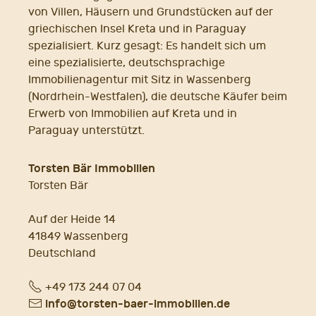
von Villen, Häusern und Grundstücken auf der
griechischen Insel Kreta und in Paraguay
spezialisiert. Kurz gesagt: Es handelt sich um
eine spezialisierte, deutschsprachige
Immobilienagentur mit Sitz in Wassenberg
(Nordrhein-Westfalen), die deutsche Käufer beim
Erwerb von Immobilien auf Kreta und in
Paraguay unterstützt.
Torsten Bär Immobilien
Torsten Bär
Auf der Heide 14
41849 Wassenberg
Deutschland
Fon
+49 173 244 07 04
E-
info@torsten-baer-immobilien.de