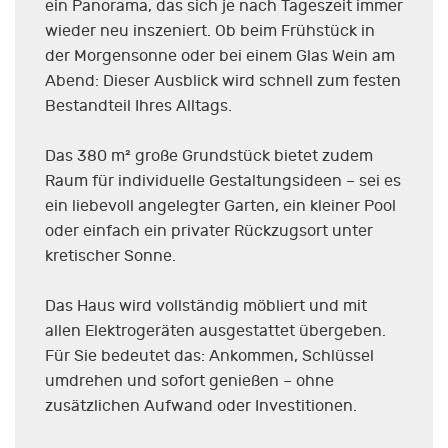
ein Panorama, das sich je nach Tageszeit immer
wieder neu inszeniert. Ob beim Frühstück in
der Morgensonne oder bei einem Glas Wein am
Abend: Dieser Ausblick wird schnell zum festen
Bestandteil Ihres Alltags.
Das 380 m² große Grundstück bietet zudem
Raum für individuelle Gestaltungsideen – sei es
ein liebevoll angelegter Garten, ein kleiner Pool
oder einfach ein privater Rückzugsort unter
kretischer Sonne.
Das Haus wird vollständig möbliert und mit
allen Elektrogeräten ausgestattet übergeben.
Für Sie bedeutet das: Ankommen, Schlüssel
umdrehen und sofort genießen – ohne
zusätzlichen Aufwand oder Investitionen.