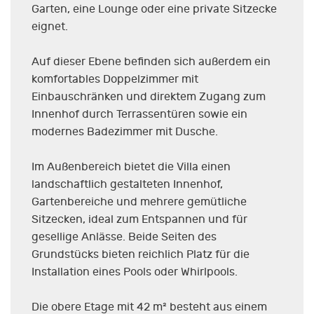
Garten, eine Lounge oder eine private Sitzecke
eignet.
Auf dieser Ebene befinden sich außerdem ein
komfortables Doppelzimmer mit
Einbauschränken und direktem Zugang zum
Innenhof durch Terrassentüren sowie ein
modernes Badezimmer mit Dusche.
Im Außenbereich bietet die Villa einen
landschaftlich gestalteten Innenhof,
Gartenbereiche und mehrere gemütliche
Sitzecken, ideal zum Entspannen und für
gesellige Anlässe. Beide Seiten des
Grundstücks bieten reichlich Platz für die
Installation eines Pools oder Whirlpools.
Die obere Etage mit 42 m² besteht aus einem