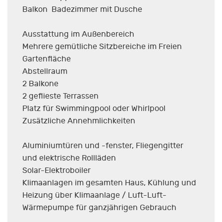
Balkon Badezimmer mit Dusche
Ausstattung im Außenbereich
Mehrere gemütliche Sitzbereiche im Freien
Gartenfläche
Abstellraum
2 Balkone
2 geflieste Terrassen
Platz für Swimmingpool oder Whirlpool
Zusätzliche Annehmlichkeiten
Aluminiumtüren und -fenster, Fliegengitter
und elektrische Rollläden
Solar-Elektroboiler
Klimaanlagen im gesamten Haus, Kühlung und
Heizung über Klimaanlage / Luft-Luft-
Wärmepumpe für ganzjährigen Gebrauch