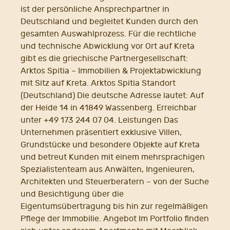
ist der persönliche Ansprechpartner in
Deutschland und begleitet Kunden durch den
gesamten Auswahlprozess. Für die rechtliche
und technische Abwicklung vor Ort auf Kreta
gibt es die griechische Partnergesellschaft:
Arktos Spitia – Immobilien & Projektabwicklung
mit Sitz auf Kreta. Arktos Spitia Standort
(Deutschland) Die deutsche Adresse lautet: Auf
der Heide 14 in 41849 Wassenberg. Erreichbar
unter +49 173 244 07 04. Leistungen Das
Unternehmen präsentiert exklusive Villen,
Grundstücke und besondere Objekte auf Kreta
und betreut Kunden mit einem mehrsprachigen
Spezialistenteam aus Anwälten, Ingenieuren,
Architekten und Steuerberatern – von der Suche
und Besichtigung über die
Eigentumsübertragung bis hin zur regelmäßigen
Pflege der Immobilie. Angebot Im Portfolio finden