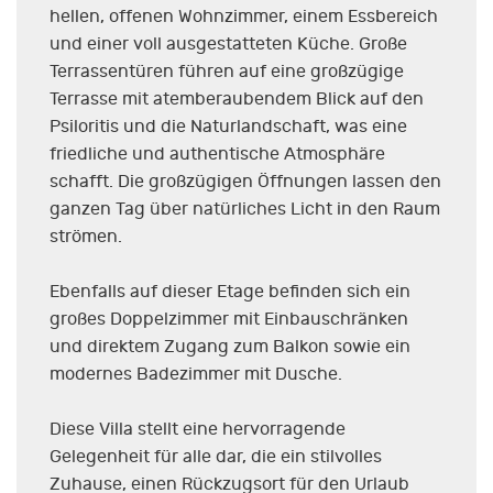
hellen, offenen Wohnzimmer, einem Essbereich
und einer voll ausgestatteten Küche. Große
Terrassentüren führen auf eine großzügige
Terrasse mit atemberaubendem Blick auf den
Psiloritis und die Naturlandschaft, was eine
friedliche und authentische Atmosphäre
schafft. Die großzügigen Öffnungen lassen den
ganzen Tag über natürliches Licht in den Raum
strömen.
Ebenfalls auf dieser Etage befinden sich ein
großes Doppelzimmer mit Einbauschränken
und direktem Zugang zum Balkon sowie ein
modernes Badezimmer mit Dusche.
Diese Villa stellt eine hervorragende
Gelegenheit für alle dar, die ein stilvolles
Zuhause, einen Rückzugsort für den Urlaub