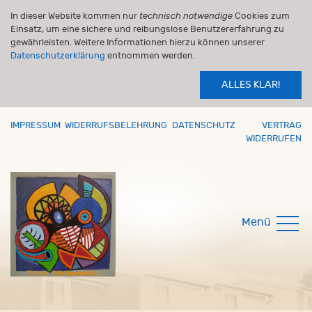
In dieser Website kommen nur
technisch notwendige
Cookies zum
Einsatz, um eine sichere und reibungslose Benutzererfahrung zu
gewährleisten. Weitere Informationen hierzu können unserer
Datenschutzerklärung
entnommen werden.
ALLES KLAR!
IMPRESSUM
WIDERRUFSBELEHRUNG
DATENSCHUTZ
VERTRAG
WIDERRUFEN
Menü