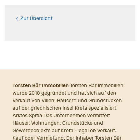
Zur Übersicht
Torsten Bär Immobilien
Torsten Bär Immobilien
wurde 2018 gegründet und hat sich auf den
Verkauf von Villen, Häusern und Grundstücken
auf der griechischen Insel Kreta spezialisiert.
Arktos Spitia Das Unternehmen vermittelt
Häuser, Wohnungen, Grundstücke und
Gewerbeobjekte auf Kreta – egal ob Verkauf,
Kauf oder Vermietung. Der Inhaber Torsten Bär