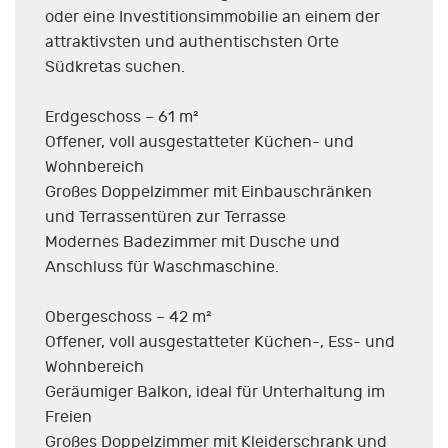
oder eine Investitionsimmobilie an einem der
attraktivsten und authentischsten Orte
Südkretas suchen.
Erdgeschoss – 61 m²
Offener, voll ausgestatteter Küchen- und
Wohnbereich
Großes Doppelzimmer mit Einbauschränken
und Terrassentüren zur Terrasse
Modernes Badezimmer mit Dusche und
Anschluss für Waschmaschine.
Obergeschoss – 42 m²
Offener, voll ausgestatteter Küchen-, Ess- und
Wohnbereich
Geräumiger Balkon, ideal für Unterhaltung im
Freien
Großes Doppelzimmer mit Kleiderschrank und