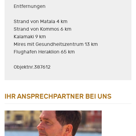
Entfernungen
Strand von Matala 4 km
Strand von Kommos 6 km
Kalamaki 9 km
Mires mit Gesundheitszentrum 13 km
Flughafen Heraklion 65 km
Objektnr.387612
IHR ANSPRECHPARTNER BEI UNS