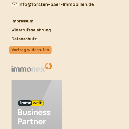
E-
info@torsten-baer-immobilien.de
Mail
Impressum
Widerrufsbelehrung
Datenschutz
Vertrag widerrufen