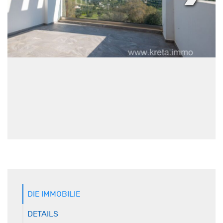
DIE IMMOBILIE
DETAILS