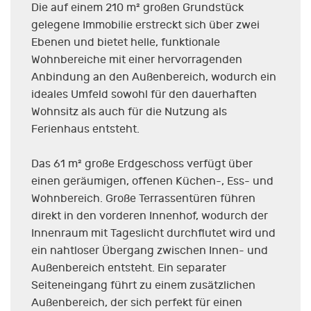
Die auf einem 210 m² großen Grundstück
gelegene Immobilie erstreckt sich über zwei
Ebenen und bietet helle, funktionale
Wohnbereiche mit einer hervorragenden
Anbindung an den Außenbereich, wodurch ein
ideales Umfeld sowohl für den dauerhaften
Wohnsitz als auch für die Nutzung als
Ferienhaus entsteht.
Das 61 m² große Erdgeschoss verfügt über
einen geräumigen, offenen Küchen-, Ess- und
Wohnbereich. Große Terrassentüren führen
direkt in den vorderen Innenhof, wodurch der
Innenraum mit Tageslicht durchflutet wird und
ein nahtloser Übergang zwischen Innen- und
Außenbereich entsteht. Ein separater
Seiteneingang führt zu einem zusätzlichen
Außenbereich, der sich perfekt für einen