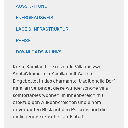
AUSSTATTUNG
ENERGIEAUSWEIS
LAGE & INFRASTRUKTUR
PREISE
DOWNLOADS & LINKS
Kreta, Kamilari Eine reizende Villa mit zwei
Schlafzimmern in Kamilari mit Garten
Eingebettet in das charmante, traditionelle Dorf
Kamilari verbindet diese wunderschöne Villa
komfortables Wohnen im Innenbereich mit
großzügigen Außenbereichen und einem
unverbauten Blick auf den Psiloritis und die
umliegende kretische Landschaft.