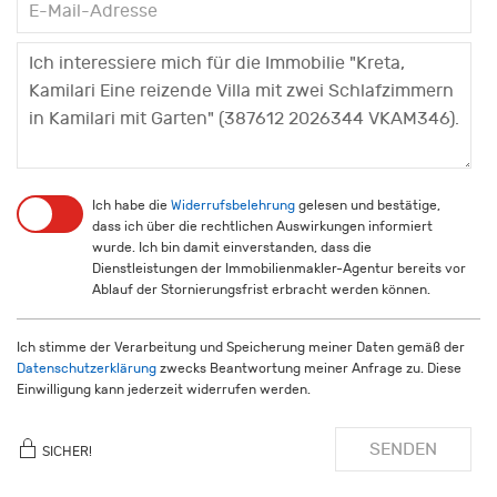
Ich habe die
Widerrufsbelehrung
gelesen und bestätige,
dass ich über die rechtlichen Auswirkungen informiert
wurde. Ich bin damit einverstanden, dass die
Dienstleistungen der Immobilienmakler-Agentur bereits vor
Ablauf der Stornierungsfrist erbracht werden können.
Ich stimme der Verarbeitung und Speicherung meiner Daten gemäß der
Datenschutzerklärung
zwecks Beantwortung meiner Anfrage zu. Diese
Einwilligung kann jederzeit widerrufen werden.
SENDEN
SICHER!