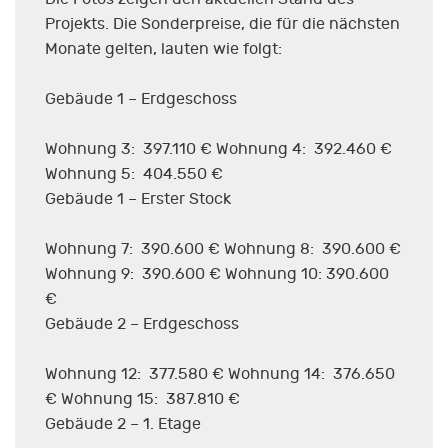
Projekts. Die Sonderpreise, die für die nächsten
Monate gelten, lauten wie folgt:
Gebäude 1 – Erdgeschoss
Wohnung 3: 397.110 € Wohnung 4: 392.460 €
Wohnung 5: 404.550 €
Gebäude 1 – Erster Stock
Wohnung 7: 390.600 € Wohnung 8: 390.600 €
Wohnung 9: 390.600 € Wohnung 10: 390.600
€
Gebäude 2 – Erdgeschoss
Wohnung 12: 377.580 € Wohnung 14: 376.650
€ Wohnung 15: 387.810 €
Gebäude 2 – 1. Etage