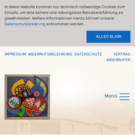
In dieser Website kommen nur
technisch notwendige
Cookies zum
Einsatz, um eine sichere und reibungslose Benutzererfahrung zu
gewährleisten. Weitere Informationen hierzu können unserer
Datenschutzerklärung
entnommen werden.
ALLES KLAR!
IMPRESSUM
WIDERRUFSBELEHRUNG
DATENSCHUTZ
VERTRAG
WIDERRUFEN
Menü