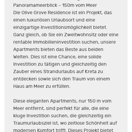
Panoramameerblick – 150m vom Meer
Die Olive Grove Residence ist ein Projekt, das
einen luxuriösen Urlaubsort und eine
einzigartige Investitionsmöglichkeit bietet.
Ganz gleich, ob Sie ein Zweitwohnsitz oder eine
rentable Immobilieninvestition suchen, unsere
Apartments bieten das Beste aus beiden
Welten. Dies ist eine Chance, eine solide
Investition zu tätigen und gleichzeitig den
Zauber eines Strandurlaubs auf Kreta zu
entdecken sowie sich den Traum von einem
Haus am Meer zu erfüllen.
Diese eleganten Apartments, nur 150 m vom
Meer entfernt, sind perfekt für alle, die eine
kluge Investition suchen, die gleichzeitig ein
Traumurlaubsziel ist, wo zeitlose Schönheit auf
modernen Komfort trifft. Dieses Projekt bietet