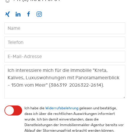
Ich habe die
Widerrufsbelehrung
gelesen und bestätige,
dass ich über die rechtlichen Auswirkungen informiert
wurde. Ich bin damit einverstanden, dass die
Dienstleistungen der Immobilienmakler-Agentur bereits vor
Ablauf der Stornierungsfrist erbracht werden können.