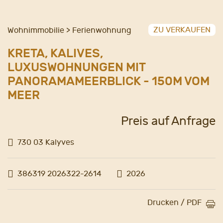
ZU VERKAUFEN
Wohnimmobilie > Ferienwohnung
KRETA, KALIVES,
LUXUSWOHNUNGEN MIT
PANORAMAMEERBLICK - 150M VOM
MEER
Preis auf Anfrage
730 03 Kalyves
386319 2026322-2614
2026
Drucken / PDF