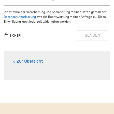
Ich stimme der Verarbeitung und Speicherung meiner Daten gemäß der
Datenschutzerklärung
zwecks Beantwortung meiner Anfrage zu. Diese
Einwilligung kann jederzeit widerrufen werden.
SENDEN
SICHER!
Zur Übersicht