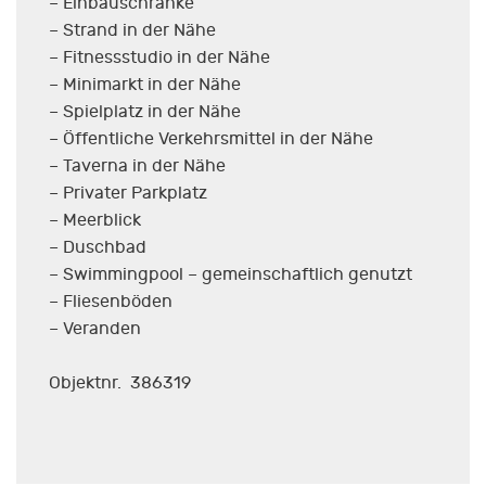
– Einbauschränke
– Strand in der Nähe
– Fitnessstudio in der Nähe
– Minimarkt in der Nähe
– Spielplatz in der Nähe
– Öffentliche Verkehrsmittel in der Nähe
– Taverna in der Nähe
– Privater Parkplatz
– Meerblick
– Duschbad
– Swimmingpool – gemeinschaftlich genutzt
– Fliesenböden
– Veranden
Objektnr. 386319