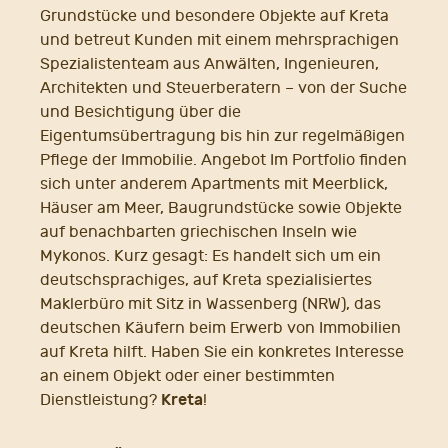
Grundstücke und besondere Objekte auf Kreta
und betreut Kunden mit einem mehrsprachigen
Spezialistenteam aus Anwälten, Ingenieuren,
Architekten und Steuerberatern – von der Suche
und Besichtigung über die
Eigentumsübertragung bis hin zur regelmäßigen
Pflege der Immobilie. Angebot Im Portfolio finden
sich unter anderem Apartments mit Meerblick,
Häuser am Meer, Baugrundstücke sowie Objekte
auf benachbarten griechischen Inseln wie
Mykonos. Kurz gesagt: Es handelt sich um ein
deutschsprachiges, auf Kreta spezialisiertes
Maklerbüro mit Sitz in Wassenberg (NRW), das
deutschen Käufern beim Erwerb von Immobilien
auf Kreta hilft. Haben Sie ein konkretes Interesse
an einem Objekt oder einer bestimmten
Kreta
Dienstleistung?
!