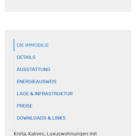
DIE IMMOBILIE
DETAILS
AUSSTATTUNG
ENERGIEAUSWEIS
LAGE & INFRASTRUKTUR
PREISE
DOWNLOADS & LINKS
Kreta, Kalives, Luxuswohnungen mit