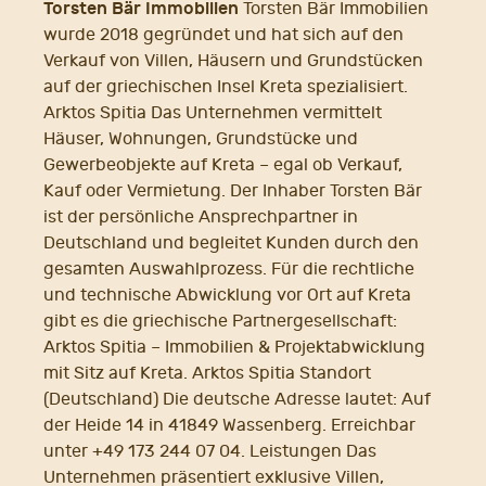
Torsten Bär Immobilien
Torsten Bär Immobilien
wurde 2018 gegründet und hat sich auf den
Verkauf von Villen, Häusern und Grundstücken
auf der griechischen Insel Kreta spezialisiert.
Arktos Spitia Das Unternehmen vermittelt
Häuser, Wohnungen, Grundstücke und
Gewerbeobjekte auf Kreta – egal ob Verkauf,
Kauf oder Vermietung. Der Inhaber Torsten Bär
ist der persönliche Ansprechpartner in
Deutschland und begleitet Kunden durch den
gesamten Auswahlprozess. Für die rechtliche
und technische Abwicklung vor Ort auf Kreta
gibt es die griechische Partnergesellschaft:
Arktos Spitia – Immobilien & Projektabwicklung
mit Sitz auf Kreta. Arktos Spitia Standort
(Deutschland) Die deutsche Adresse lautet: Auf
der Heide 14 in 41849 Wassenberg. Erreichbar
unter +49 173 244 07 04. Leistungen Das
Unternehmen präsentiert exklusive Villen,