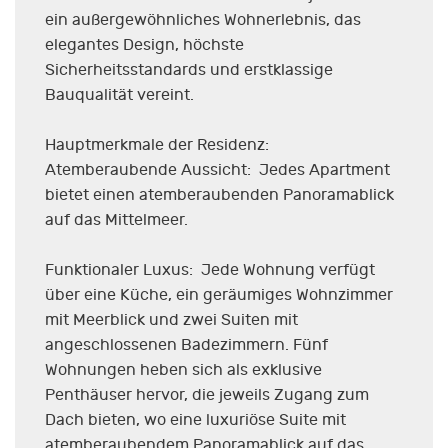
ein außergewöhnliches Wohnerlebnis, das
elegantes Design, höchste
Sicherheitsstandards und erstklassige
Bauqualität vereint.
Hauptmerkmale der Residenz:
Atemberaubende Aussicht: Jedes Apartment
bietet einen atemberaubenden Panoramablick
auf das Mittelmeer.
Funktionaler Luxus: Jede Wohnung verfügt
über eine Küche, ein geräumiges Wohnzimmer
mit Meerblick und zwei Suiten mit
angeschlossenen Badezimmern. Fünf
Wohnungen heben sich als exklusive
Penthäuser hervor, die jeweils Zugang zum
Dach bieten, wo eine luxuriöse Suite mit
atemberaubendem Panoramablick auf das