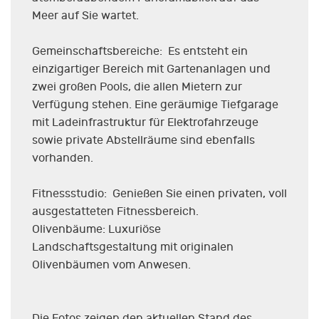
Meer auf Sie wartet.
Gemeinschaftsbereiche: Es entsteht ein
einzigartiger Bereich mit Gartenanlagen und
zwei großen Pools, die allen Mietern zur
Verfügung stehen. Eine geräumige Tiefgarage
mit Ladeinfrastruktur für Elektrofahrzeuge
sowie private Abstellräume sind ebenfalls
vorhanden.
Fitnessstudio: Genießen Sie einen privaten, voll
ausgestatteten Fitnessbereich.
Olivenbäume: Luxuriöse
Landschaftsgestaltung mit originalen
Olivenbäumen vom Anwesen.
Die Fotos zeigen den aktuellen Stand des