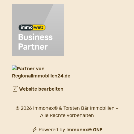
Website bearbeiten
© 2026 immonex® & Torsten Bär Immobilien –
Alle Rechte vorbehalten
immonex®
ONE
Powered by