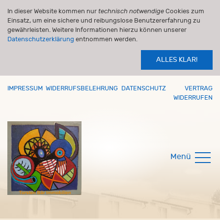
In dieser Website kommen nur
technisch notwendige
Cookies zum
Einsatz, um eine sichere und reibungslose Benutzererfahrung zu
gewährleisten. Weitere Informationen hierzu können unserer
Datenschutzerklärung
entnommen werden.
ALLES KLAR!
IMPRESSUM
WIDERRUFSBELEHRUNG
DATENSCHUTZ
VERTRAG
WIDERRUFEN
Menü