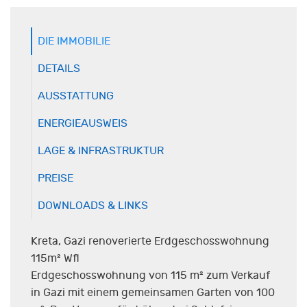
DIE IMMOBILIE
DETAILS
AUSSTATTUNG
ENERGIEAUSWEIS
LAGE & INFRASTRUKTUR
PREISE
DOWNLOADS & LINKS
Kreta, Gazi renoverierte Erdgeschosswohnung
115m² Wfl
Erdgeschosswohnung von 115 m² zum Verkauf
in Gazi mit einem gemeinsamen Garten von 100