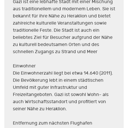
Gazi ist eine lebhafte Stadt mit einer Mischung
aus traditionellem und modernem Leben. Sie ist
bekannt für ihre Nähe zu Heraklion und bietet
zahlreiche kulturelle Veranstaltungen sowie
traditionelle Feste. Die Stadt ist auch ein
beliebtes Ziel für Besucher aufgrund der Nähe
zu kulturell bedeutsamen Orten und des
schnellen Zugangs zu Strand und Meer
Einwohner
Die Einwohnerzahl liegt bei etwa 14.640 (2011).
Die Bevölkerung lebt in einem städtischen
Umfeld mit guter Infrastruktur und
Freizeitangeboten. Gazi ist sowohl Wohn- als
auch Wirtschaftsstandort und profitiert von
seiner Nähe zu Heraklion.
Entfernung zum nächsten Flughafen