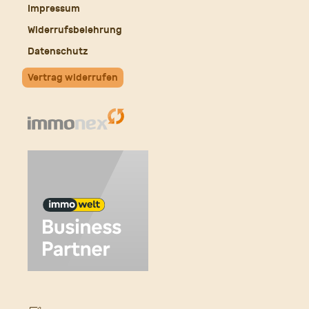
Impressum
Widerrufsbelehrung
Datenschutz
Vertrag widerrufen