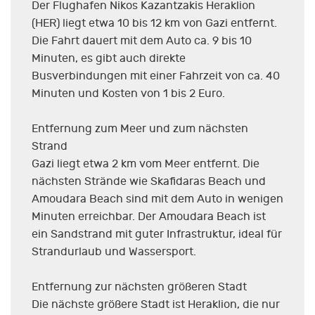
Der Flughafen Nikos Kazantzakis Heraklion
(HER) liegt etwa 10 bis 12 km von Gazi entfernt.
Die Fahrt dauert mit dem Auto ca. 9 bis 10
Minuten, es gibt auch direkte
Busverbindungen mit einer Fahrzeit von ca. 40
Minuten und Kosten von 1 bis 2 Euro.
Entfernung zum Meer und zum nächsten
Strand
Gazi liegt etwa 2 km vom Meer entfernt. Die
nächsten Strände wie Skafidaras Beach und
Amoudara Beach sind mit dem Auto in wenigen
Minuten erreichbar. Der Amoudara Beach ist
ein Sandstrand mit guter Infrastruktur, ideal für
Strandurlaub und Wassersport.
Entfernung zur nächsten größeren Stadt
Die nächste größere Stadt ist Heraklion, die nur