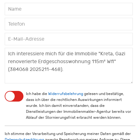
Ich habe die
Widerrufsbelehrung
gelesen und bestätige,
dass ich über die rechtlichen Auswirkungen informiert
wurde. Ich bin damit einverstanden, dass die
Dienstleistungen der Immobilienmakler-Agentur bereits vor
Ablauf der Stornierungsfrist erbracht werden können.
Ich stimme der Verarbeitung und Speicherung meiner Daten gemäß der
Datenschutzerklärung
zwecks Beantwortung meiner Anfrage zu. Diese