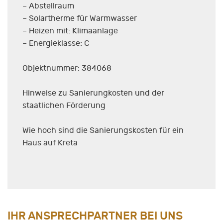
– Abstellraum
– Solartherme für Warmwasser
– Heizen mit: Klimaanlage
– Energieklasse: C
Objektnummer: 384068
Hinweise zu Sanierungkosten und der
staatlichen Förderung
Wie hoch sind die Sanierungskosten für ein
Haus auf Kreta
IHR ANSPRECHPARTNER BEI UNS