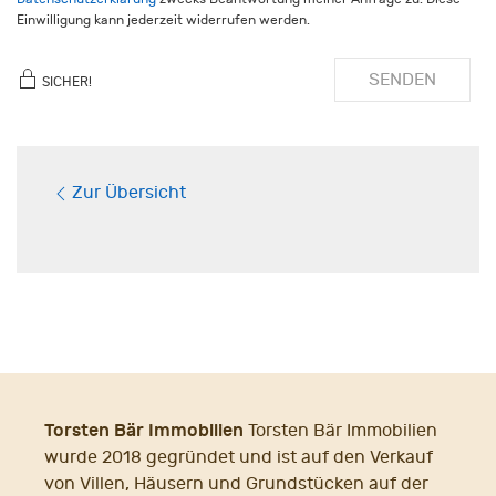
Einwilligung kann jederzeit widerrufen werden.
SENDEN
SICHER!
Zur Übersicht
Torsten Bär Immobilien
Torsten Bär Immobilien
wurde 2018 gegründet und ist auf den Verkauf
von Villen, Häusern und Grundstücken auf der