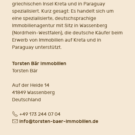
griechischen Insel Kreta und in Paraguay
spezialisiert. Kurz gesagt: Es handelt sich um
eine spezialisierte, deutschsprachige
Immobilienagentur mit Sitz in Wassenberg
(Nordrhein-Westfalen), die deutsche Käufer beim
Erwerb von Immobilien auf Kreta und in
Paraguay unterstützt.
Torsten Bär Immobilien
Torsten Bär
Auf der Heide 14
41849 Wassenberg
Deutschland
Fon
+49 173 244 07 04
E-
info@torsten-baer-immobilien.de
Mail