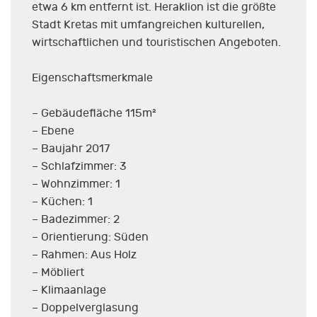
etwa 6 km entfernt ist. Heraklion ist die größte
Stadt Kretas mit umfangreichen kulturellen,
wirtschaftlichen und touristischen Angeboten.
Eigenschaftsmerkmale
– Gebäudefläche 115m²
– Ebene
– Baujahr 2017
– Schlafzimmer: 3
– Wohnzimmer: 1
– Küchen: 1
– Badezimmer: 2
– Orientierung: Süden
– Rahmen: Aus Holz
– Möbliert
– Klimaanlage
– Doppelverglasung