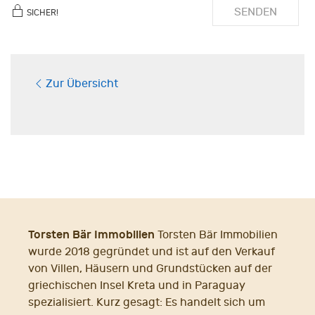
SENDEN
SICHER!
Zur Übersicht
Torsten Bär Immobilien
Torsten Bär Immobilien
wurde 2018 gegründet und ist auf den Verkauf
von Villen, Häusern und Grundstücken auf der
griechischen Insel Kreta und in Paraguay
spezialisiert. Kurz gesagt: Es handelt sich um