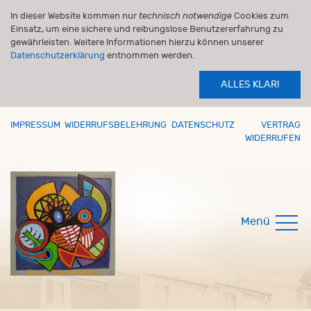
In dieser Website kommen nur
technisch notwendige
Cookies zum
Einsatz, um eine sichere und reibungslose Benutzererfahrung zu
gewährleisten. Weitere Informationen hierzu können unserer
Datenschutzerklärung
entnommen werden.
ALLES KLAR!
IMPRESSUM
WIDERRUFSBELEHRUNG
DATENSCHUTZ
VERTRAG
WIDERRUFEN
Menü