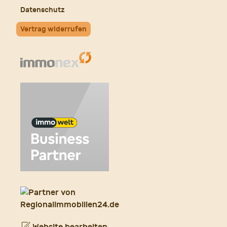
Datenschutz
Vertrag widerrufen
Website bearbeiten