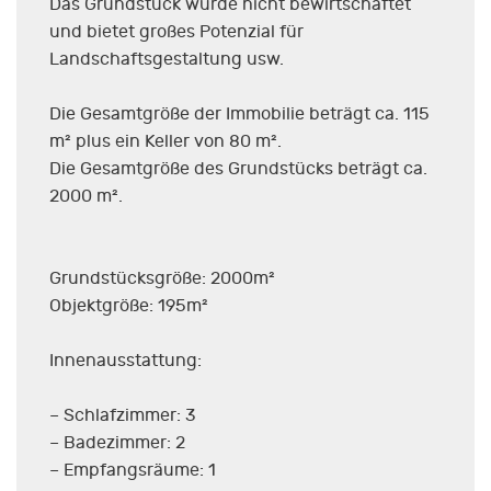
Das Grundstück wurde nicht bewirtschaftet
und bietet großes Potenzial für
Landschaftsgestaltung usw.
Die Gesamtgröße der Immobilie beträgt ca. 115
m² plus ein Keller von 80 m².
Die Gesamtgröße des Grundstücks beträgt ca.
2000 m².
Grundstücksgröße: 2000m²
Objektgröße: 195m²
Innenausstattung:
– Schlafzimmer: 3
– Badezimmer: 2
– Empfangsräume: 1