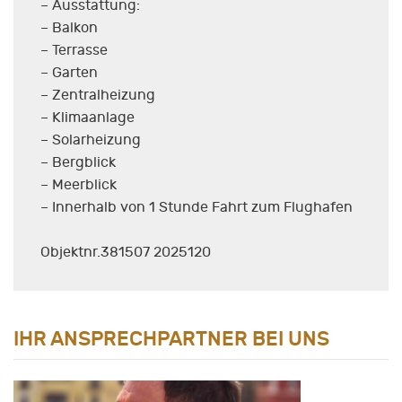
– Ausstattung:
– Balkon
– Terrasse
– Garten
– Zentralheizung
– Klimaanlage
– Solarheizung
– Bergblick
– Meerblick
– Innerhalb von 1 Stunde Fahrt zum Flughafen
Objektnr.381507 2025120
IHR ANSPRECHPARTNER BEI UNS