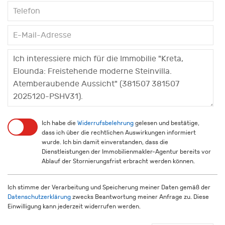
Ich habe die
Widerrufsbelehrung
gelesen und bestätige,
dass ich über die rechtlichen Auswirkungen informiert
wurde. Ich bin damit einverstanden, dass die
Dienstleistungen der Immobilienmakler-Agentur bereits vor
Ablauf der Stornierungsfrist erbracht werden können.
Ich stimme der Verarbeitung und Speicherung meiner Daten gemäß der
Datenschutzerklärung
zwecks Beantwortung meiner Anfrage zu. Diese
Einwilligung kann jederzeit widerrufen werden.