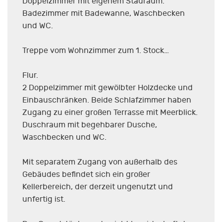
Doppelzimmer mit eigenem Stauraum.
Badezimmer mit Badewanne, Waschbecken
und WC.
Treppe vom Wohnzimmer zum 1. Stock…
Flur.
2 Doppelzimmer mit gewölbter Holzdecke und
Einbauschränken. Beide Schlafzimmer haben
Zugang zu einer großen Terrasse mit Meerblick.
Duschraum mit begehbarer Dusche,
Waschbecken und WC.
Mit separatem Zugang von außerhalb des
Gebäudes befindet sich ein großer
Kellerbereich, der derzeit ungenutzt und
unfertig ist.