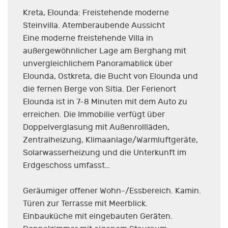
Kreta, Elounda: Freistehende moderne
Steinvilla. Atemberaubende Aussicht
Eine moderne freistehende Villa in
außergewöhnlicher Lage am Berghang mit
unvergleichlichem Panoramablick über
Elounda, Ostkreta, die Bucht von Elounda und
die fernen Berge von Sitia. Der Ferienort
Elounda ist in 7-8 Minuten mit dem Auto zu
erreichen. Die Immobilie verfügt über
Doppelverglasung mit Außenrollläden,
Zentralheizung, Klimaanlage/Warmluftgeräte,
Solarwasserheizung und die Unterkunft im
Erdgeschoss umfasst…
Geräumiger offener Wohn-/Essbereich. Kamin.
Türen zur Terrasse mit Meerblick.
Einbauküche mit eingebauten Geräten.