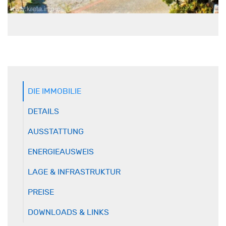
DIE IMMOBILIE
DETAILS
AUSSTATTUNG
ENERGIEAUSWEIS
LAGE & INFRASTRUKTUR
PREISE
DOWNLOADS & LINKS