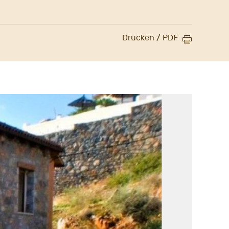
Drucken / PDF