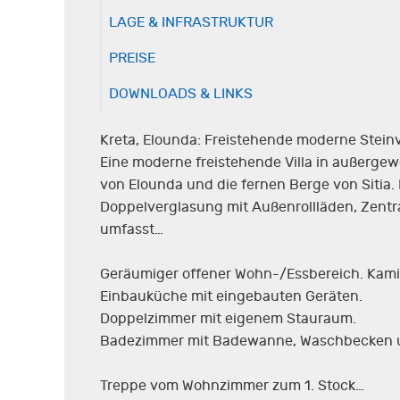
LAGE & INFRASTRUKTUR
PREISE
DOWNLOADS & LINKS
Kreta, Elounda: Freistehende moderne Stein
Eine moderne freistehende Villa in außerge
von Elounda und die fernen Berge von Sitia. 
Doppelverglasung mit Außenrollläden, Zentr
umfasst…
Geräumiger offener Wohn-/Essbereich. Kamin.
Einbauküche mit eingebauten Geräten.
Doppelzimmer mit eigenem Stauraum.
Badezimmer mit Badewanne, Waschbecken 
Treppe vom Wohnzimmer zum 1. Stock…