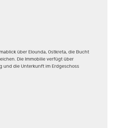
ablick über Elounda, Ostkreta, die Bucht
reichen. Die Immobilie verfügt über
g und die Unterkunft im Erdgeschoss