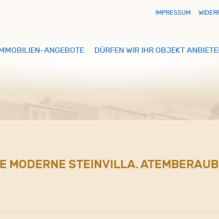
IMPRESSUM
WIDER
IMMOBILIEN-ANGEBOTE
DÜRFEN WIR IHR OBJEKT ANBIETE
DE MODERNE STEINVILLA. ATEMBERAU