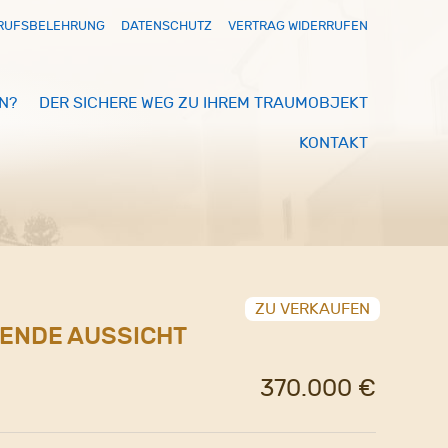
RUFSBELEHRUNG
DATENSCHUTZ
VERTRAG WIDERRUFEN
N?
DER SICHERE WEG ZU IHREM TRAUMOBJEKT
KONTAKT
ZU VERKAUFEN
BENDE AUSSICHT
370.000 €