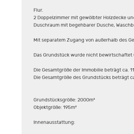
Flur.
2 Doppelzimmer mit gewölbter Holzdecke und
Duschraum mit begehbarer Dusche, Waschb
Mit separatem Zugang von außerhalb des Gebä
Das Grundstück wurde nicht bewirtschaftet 
Die Gesamtgröße der Immobilie beträgt ca. 11
Die Gesamtgröße des Grundstücks beträgt ca
Grundstücksgröße: 2000m²
Objektgröße: 195m²
Innenausstattung: