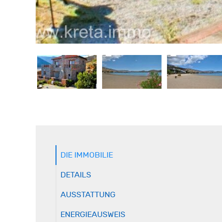
DIE IMMOBILIE
DETAILS
AUSSTATTUNG
ENERGIEAUSWEIS