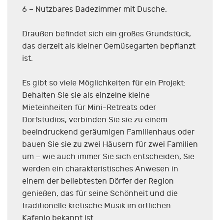
6 – Nutzbares Badezimmer mit Dusche.
Draußen befindet sich ein großes Grundstück,
das derzeit als kleiner Gemüsegarten bepflanzt
ist.
Es gibt so viele Möglichkeiten für ein Projekt:
Behalten Sie sie als einzelne kleine
Mieteinheiten für Mini-Retreats oder
Dorfstudios, verbinden Sie sie zu einem
beeindruckend geräumigen Familienhaus oder
bauen Sie sie zu zwei Häusern für zwei Familien
um – wie auch immer Sie sich entscheiden, Sie
werden ein charakteristisches Anwesen in
einem der beliebtesten Dörfer der Region
genießen, das für seine Schönheit und die
traditionelle kretische Musik im örtlichen
Kafenio bekannt ist.