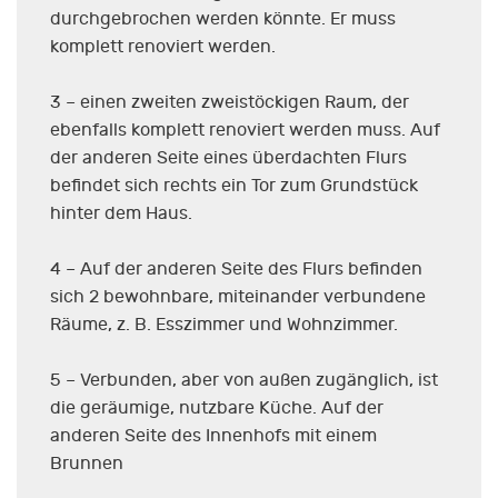
durchgebrochen werden könnte. Er muss
komplett renoviert werden.
3 – einen zweiten zweistöckigen Raum, der
ebenfalls komplett renoviert werden muss. Auf
der anderen Seite eines überdachten Flurs
befindet sich rechts ein Tor zum Grundstück
hinter dem Haus.
4 – Auf der anderen Seite des Flurs befinden
sich 2 bewohnbare, miteinander verbundene
Räume, z. B. Esszimmer und Wohnzimmer.
5 – Verbunden, aber von außen zugänglich, ist
die geräumige, nutzbare Küche. Auf der
anderen Seite des Innenhofs mit einem
Brunnen