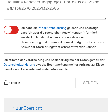
Ich habe die
Widerrufsbelehrung
gelesen und bestätige,
dass ich über die rechtlichen Auswirkungen informiert
wurde. Ich bin damit einverstanden, dass die
Dienstleistungen der Immobilienmakler-Agentur bereits vor
Ablauf der Stornierungsfrist erbracht werden können.
Ich stimme der Verarbeitung und Speicherung meiner Daten gemäß der
Datenschutzerklärung
zwecks Beantwortung meiner Anfrage zu. Diese
Einwilligung kann jederzeit widerrufen werden.
SENDEN
SICHER!
Zur Übersicht