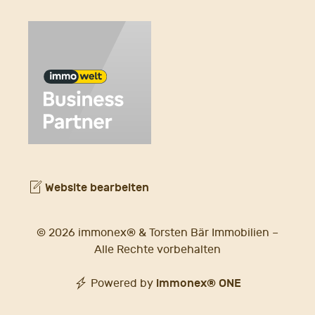
Website bearbeiten
© 2026 immonex® & Torsten Bär Immobilien –
Alle Rechte vorbehalten
immonex®
ONE
Powered by