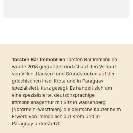
Torsten Bär Immobilien
Torsten Bär Immobilien
wurde 2018 gegründet und ist auf den Verkauf
von Villen, Häusern und Grundstücken auf der
griechischen Insel Kreta und in Paraguay
spezialisiert. Kurz gesagt: Es handelt sich um
eine spezialisierte, deutschsprachige
Immobilienagentur mit Sitz in Wassenberg
(Nordrhein-Westfalen), die deutsche Käufer beim
Erwerb von Immobilien auf Kreta und in
Paraguay unterstützt.