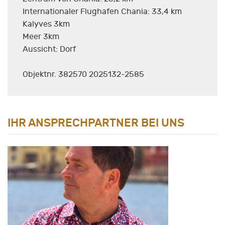
Internationaler Flughafen Chania: 33,4 km
Kalyves 3km
Meer 3km
Aussicht: Dorf
Objektnr. 382570 2025132-2585
IHR ANSPRECHPARTNER BEI UNS