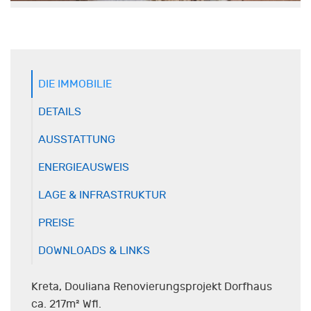
DIE IMMOBILIE
DETAILS
AUSSTATTUNG
ENERGIEAUSWEIS
LAGE & INFRASTRUKTUR
PREISE
DOWNLOADS & LINKS
Kreta, Douliana Renovierungsprojekt Dorfhaus
ca. 217m² Wfl.