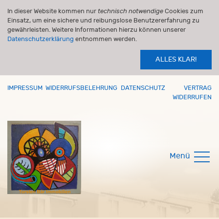
In dieser Website kommen nur
technisch notwendige
Cookies zum
Einsatz, um eine sichere und reibungslose Benutzererfahrung zu
gewährleisten. Weitere Informationen hierzu können unserer
Datenschutzerklärung
entnommen werden.
ALLES KLAR!
IMPRESSUM
WIDERRUFSBELEHRUNG
DATENSCHUTZ
VERTRAG
WIDERRUFEN
Menü