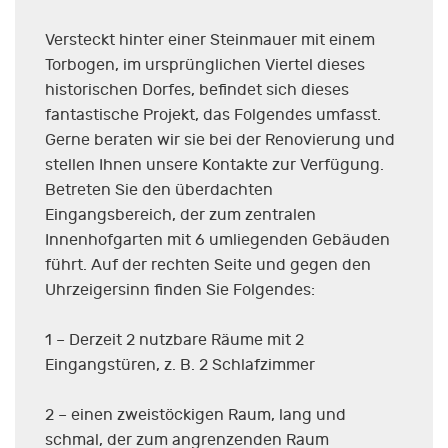
Versteckt hinter einer Steinmauer mit einem
Torbogen, im ursprünglichen Viertel dieses
historischen Dorfes, befindet sich dieses
fantastische Projekt, das Folgendes umfasst.
Gerne beraten wir sie bei der Renovierung und
stellen Ihnen unsere Kontakte zur Verfügung.
Betreten Sie den überdachten
Eingangsbereich, der zum zentralen
Innenhofgarten mit 6 umliegenden Gebäuden
führt. Auf der rechten Seite und gegen den
Uhrzeigersinn finden Sie Folgendes:
1 – Derzeit 2 nutzbare Räume mit 2
Eingangstüren, z. B. 2 Schlafzimmer
2 – einen zweistöckigen Raum, lang und
schmal, der zum angrenzenden Raum