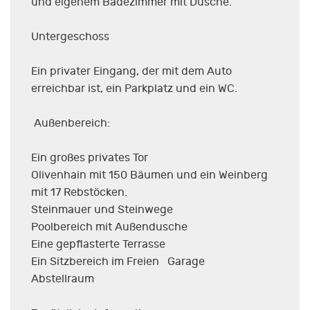
und eigenem Badezimmer mit Dusche.
Untergeschoss
Ein privater Eingang, der mit dem Auto
erreichbar ist, ein Parkplatz und ein WC.
Außenbereich:
Ein großes privates Tor
Olivenhain mit 150 Bäumen und ein Weinberg
mit 17 Rebstöcken.
Steinmauer und Steinwege
Poolbereich mit Außendusche
Eine gepflasterte Terrasse
Ein Sitzbereich im Freien Garage
Abstellraum