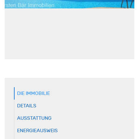
DIE IMMOBILIE
DETAILS
AUSSTATTUNG
ENERGIEAUSWEIS