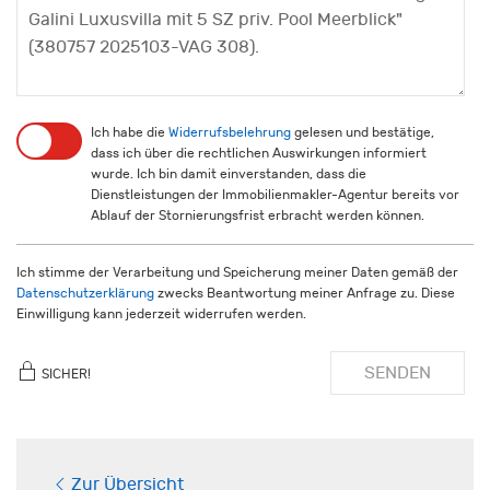
Ich habe die
Widerrufsbelehrung
gelesen und bestätige,
dass ich über die rechtlichen Auswirkungen informiert
wurde. Ich bin damit einverstanden, dass die
Dienstleistungen der Immobilienmakler-Agentur bereits vor
Ablauf der Stornierungsfrist erbracht werden können.
Ich stimme der Verarbeitung und Speicherung meiner Daten gemäß der
Datenschutzerklärung
zwecks Beantwortung meiner Anfrage zu. Diese
Einwilligung kann jederzeit widerrufen werden.
SENDEN
SICHER!
Zur Übersicht