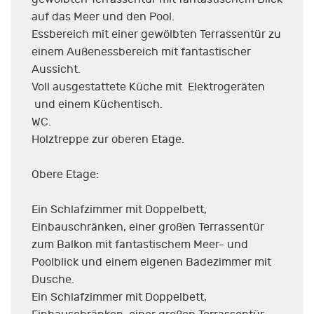
auf das Meer und den Pool.
Essbereich mit einer gewölbten Terrassentür zu
einem Außenessbereich mit fantastischer
Aussicht.
Voll ausgestattete Küche mit Elektrogeräten
und einem Küchentisch.
WC.
Holztreppe zur oberen Etage.
Obere Etage:
Ein Schlafzimmer mit Doppelbett,
Einbauschränken, einer großen Terrassentür
zum Balkon mit fantastischem Meer- und
Poolblick und einem eigenen Badezimmer mit
Dusche.
Ein Schlafzimmer mit Doppelbett,