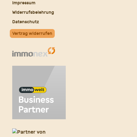
Impressum
Widerrufsbelehrung
Datenschutz
Vertrag widerrufen