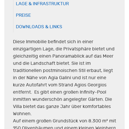
LAGE & INFRASTRUKTUR
PREISE
DOWNLOADS & LINKS
Diese Immobilie befindet sich in einer
einzigartigen Lage, die Privatsphäre bietet und
gleichzeitig einen Panoramablick auf das Meer
und die Landschaft bietet. Sie ist im
traditionellen postminoischen Stil erbaut, liegt
in der Nähe von Agia Galini und ist nur eine
kurze Autofahrt vom Strand Agios Georgios
entfernt. Es gibt einen großen Infinity-Pool
inmitten wunderschön angelegter Gärten. Die
Villa bietet das ganze Jahr über komfortables
Wohnen.
Auf einem großen Grundstück von 8.300 m² mit
150 Olivenbäumen und einem kleinen Weinberg