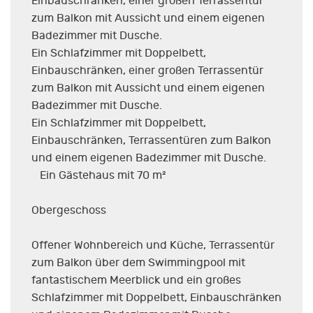
Einbauschränken, einer großen Terrassentür
zum Balkon mit Aussicht und einem eigenen
Badezimmer mit Dusche.
Ein Schlafzimmer mit Doppelbett,
Einbauschränken, einer großen Terrassentür
zum Balkon mit Aussicht und einem eigenen
Badezimmer mit Dusche.
Ein Schlafzimmer mit Doppelbett,
Einbauschränken, Terrassentüren zum Balkon
und einem eigenen Badezimmer mit Dusche.
Ein Gästehaus mit 70 m²
Obergeschoss
Offener Wohnbereich und Küche, Terrassentür
zum Balkon über dem Swimmingpool mit
fantastischem Meerblick und ein großes
Schlafzimmer mit Doppelbett, Einbauschränken