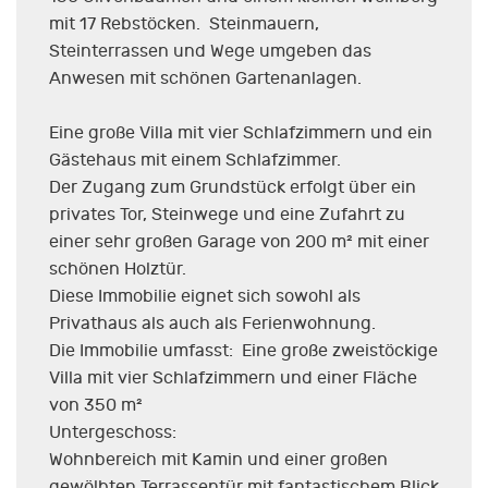
mit 17 Rebstöcken. Steinmauern,
Steinterrassen und Wege umgeben das
Anwesen mit schönen Gartenanlagen.
Eine große Villa mit vier Schlafzimmern und ein
Gästehaus mit einem Schlafzimmer.
Der Zugang zum Grundstück erfolgt über ein
privates Tor, Steinwege und eine Zufahrt zu
einer sehr großen Garage von 200 m² mit einer
schönen Holztür.
Diese Immobilie eignet sich sowohl als
Privathaus als auch als Ferienwohnung.
Die Immobilie umfasst: Eine große zweistöckige
Villa mit vier Schlafzimmern und einer Fläche
von 350 m²
Untergeschoss:
Wohnbereich mit Kamin und einer großen
gewölbten Terrassentür mit fantastischem Blick