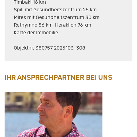
Timbaki 16 km
Spili mit Gesundheitszentrum 25 km
Mires mit Gesundheitszentrum 30 km
Rethymno 56 km Heraklion 76 km
Karte der Immobilie
Objektnr. 380757 2025103-308
IHR ANSPRECHPARTNER BEI UNS