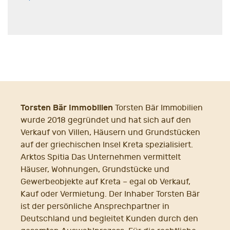
Torsten Bär Immobilien
Torsten Bär Immobilien
wurde 2018 gegründet und hat sich auf den
Verkauf von Villen, Häusern und Grundstücken
auf der griechischen Insel Kreta spezialisiert.
Arktos Spitia Das Unternehmen vermittelt
Häuser, Wohnungen, Grundstücke und
Gewerbeobjekte auf Kreta – egal ob Verkauf,
Kauf oder Vermietung. Der Inhaber Torsten Bär
ist der persönliche Ansprechpartner in
Deutschland und begleitet Kunden durch den