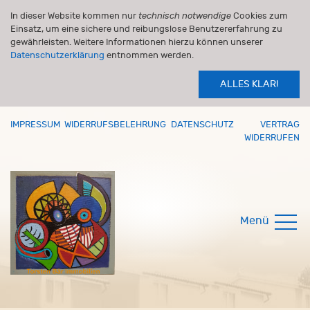
In dieser Website kommen nur
technisch notwendige
Cookies zum
Einsatz, um eine sichere und reibungslose Benutzererfahrung zu
gewährleisten. Weitere Informationen hierzu können unserer
Datenschutzerklärung
entnommen werden.
ALLES KLAR!
IMPRESSUM
WIDERRUFSBELEHRUNG
DATENSCHUTZ
VERTRAG
WIDERRUFEN
Menü