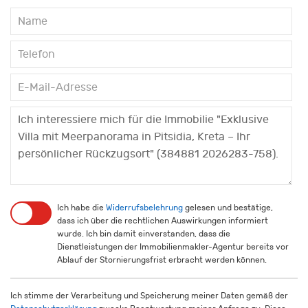
Ich habe die
Widerrufsbelehrung
gelesen und bestätige,
dass ich über die rechtlichen Auswirkungen informiert
wurde. Ich bin damit einverstanden, dass die
Dienstleistungen der Immobilienmakler-Agentur bereits vor
Ablauf der Stornierungsfrist erbracht werden können.
Ich stimme der Verarbeitung und Speicherung meiner Daten gemäß der