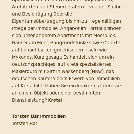
Architekten und Steuerberatern – von der Suche
und Besichtigung über die
Eigentumsübertragung bis hin zur regelmäßigen
Pflege der Immobilie. Angebot Im Portfolio finden
sich unter anderem Apartments mit Meerblick,
Häuser am Meer, Baugrundstücke sowie Objekte
auf benachbarten griechischen Inseln wie
Mykonos. Kurz gesagt: Es handelt sich um ein
deutschsprachiges, auf Kreta spezialisiertes
Maklerbüro mit Sitz in Wassenberg (NRW), das
deutschen Käufern beim Erwerb von Immobilien
auf Kreta hilft. Haben Sie ein konkretes Interesse
an einem Objekt oder einer bestimmten
Kreta
Dienstleistung?
!
Torsten Bär Immobilien
Torsten Bär