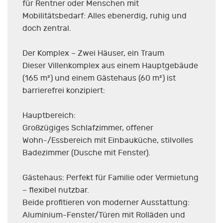
für Rentner oder Menschen mit
Mobilitätsbedarf: Alles ebenerdig, ruhig und
doch zentral.
Der Komplex – Zwei Häuser, ein Traum
Dieser Villenkomplex aus einem Hauptgebäude
(165 m²) und einem Gästehaus (60 m²) ist
barrierefrei konzipiert:
Hauptbereich:
Großzügiges Schlafzimmer, offener
Wohn-/Essbereich mit Einbauküche, stilvolles
Badezimmer (Dusche mit Fenster).
Gästehaus: Perfekt für Familie oder Vermietung
– flexibel nutzbar.
Beide profitieren von moderner Ausstattung:
Aluminium-Fenster/Türen mit Rolläden und