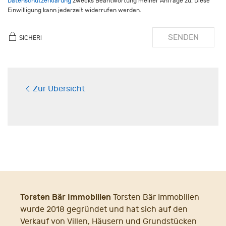
Datenschutzerklärung
zwecks Beantwortung meiner Anfrage zu. Diese
Einwilligung kann jederzeit widerrufen werden.
SENDEN
SICHER!
Zur Übersicht
Torsten Bär Immobilien
Torsten Bär Immobilien
wurde 2018 gegründet und hat sich auf den
Verkauf von Villen, Häusern und Grundstücken