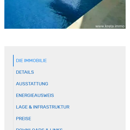
DIE IMMOBILIE
DETAILS
AUSSTATTUNG
ENERGIEAUSWEIS
LAGE & INFRASTRUKTUR
PREISE