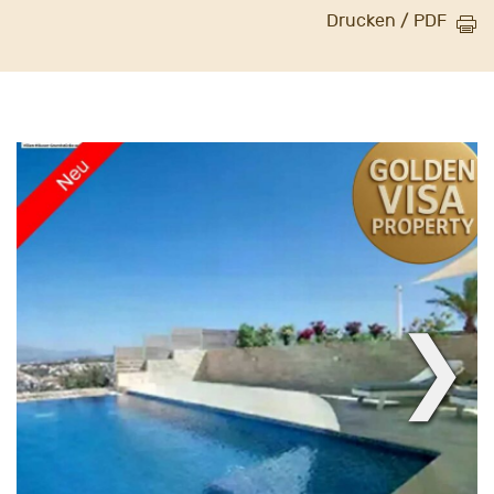
Drucken / PDF
❯