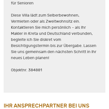
für Senioren
Diese Villa lädt zum Selberbewohnen,
Vermieten oder als Zweitwohnsitz ein.
Kontaktieren Sie mich persönlich – als Ihr
Makler in Kreta und Deutschland verbunden,
begleite ich Sie diskret vom
Besichtigungstermin bis zur Übergabe. Lassen
Sie uns gemeinsam den nächsten Schritt in Ihr
neues Leben planen!
Objektnr. 384881
IHR ANSPRECHPARTNER BEI UNS