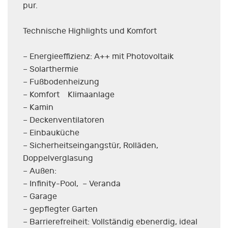
pur.
Technische Highlights und Komfort
– Energieeffizienz: A++ mit Photovoltaik
– Solarthermie
– Fußbodenheizung
– Komfort Klimaanlage
– Kamin
– Deckenventilatoren
– Einbauküche
– Sicherheitseingangstür, Rolläden,
Doppelverglasung
– Außen:
– Infinity-Pool, – Veranda
– Garage
– gepflegter Garten
– Barrierefreiheit: Vollständig ebenerdig, ideal