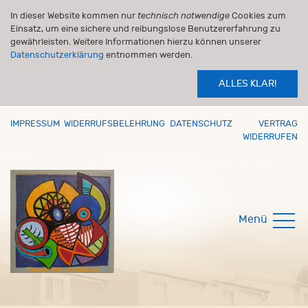
In dieser Website kommen nur
technisch notwendige
Cookies zum
Einsatz, um eine sichere und reibungslose Benutzererfahrung zu
gewährleisten. Weitere Informationen hierzu können unserer
Datenschutzerklärung
entnommen werden.
ALLES KLAR!
IMPRESSUM
WIDERRUFSBELEHRUNG
DATENSCHUTZ
VERTRAG
WIDERRUFEN
Menü