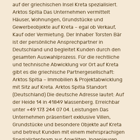
auf der griechischen Insel Kreta spezialisiert.
Arktos Spitia Das Unternehmen vermittelt
Häuser, Wohnungen, Grundstücke und
Gewerbeobjekte auf Kreta – egal ob Verkauf,
Kauf oder Vermietung. Der Inhaber Torsten Bär
ist der persönliche Ansprechpartner in
Deutschland und begleitet Kunden durch den
gesamten Auswahlprozess. Für die rechtliche
und technische Abwicklung vor Ort auf Kreta
gibt es die griechische Partnergesellschaft:
Arktos Spitia – Immobilien & Projektabwicklung
mit Sitz auf Kreta. Arktos Spitia Standort
(Deutschland) Die deutsche Adresse lautet: Auf
der Heide 14 in 41849 Wassenberg. Erreichbar
unter +49 173 244 07 04. Leistungen Das
Unternehmen präsentiert exklusive Villen,
Grundstücke und besondere Objekte auf Kreta
und betreut Kunden mit einem mehrsprachigen
Spezialistenteam aus Anwälten, Ingenieuren,