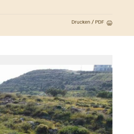
Drucken / PDF