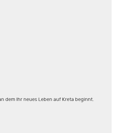
 an dem Ihr neues Leben auf Kreta beginnt.