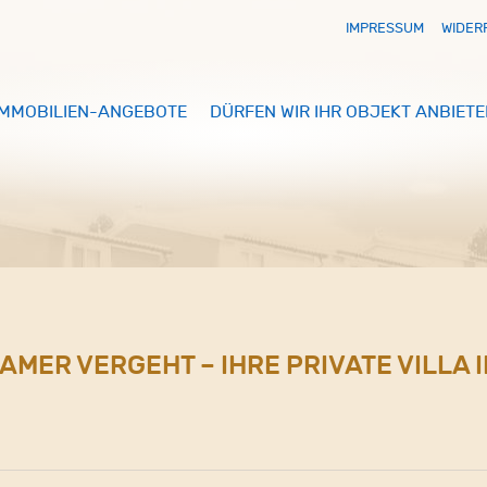
IMPRESSUM
WIDER
IMMOBILIEN-ANGEBOTE
DÜRFEN WIR IHR OBJEKT ANBIETE
SAMER VERGEHT – IHRE PRIVATE VILLA 