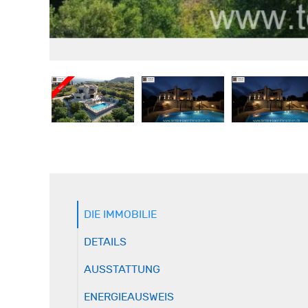
DIE IMMOBILIE
DETAILS
AUSSTATTUNG
ENERGIEAUSWEIS