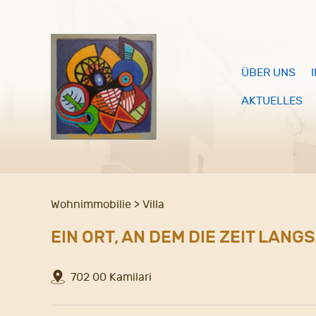
ÜBER UNS
AKTUELLES
Wohnimmobilie > Villa
EIN ORT, AN DEM DIE ZEIT LANG
702 00 Kamilari