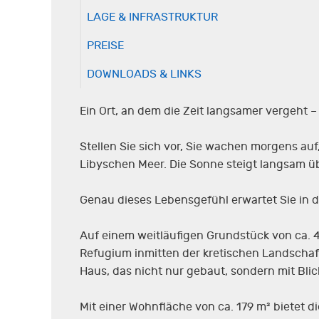
LAGE & INFRASTRUKTUR
PREISE
DOWNLOADS & LINKS
Ein Ort, an dem die Zeit langsamer vergeht – 
Stellen Sie sich vor, Sie wachen morgens au
Libyschen Meer. Die Sonne steigt langsam üb
Genau dieses Lebensgefühl erwartet Sie in d
Auf einem weitläufigen Grundstück von ca. 4
Refugium inmitten der kretischen Landschaft
Haus, das nicht nur gebaut, sondern mit Blic
Mit einer Wohnfläche von ca. 179 m² bietet d