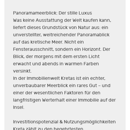
Panoramameerblick: Der stille Luxus
Was keine Ausstattung der Welt kaufen kann,
liefert dieses Grundstück von Natur aus: ein
unverstellter, weitreichender Panoramablick
auf das kretische Meer. Nicht ein
Fensterausschnitt, sondern ein Horizont. Der
Blick, der morgens mit dem ersten Licht
erwacht und abends in warmen Farben
versinkt.
In der Immobilienwelt Kretas ist ein echter,
unverbaubarer Meerblick ein rares Gut – und
einer der wesentlichen Faktoren für den
langfristigen Werterhalt einer Immobilie auf der
Insel.
Investitionspotenzial & Nutzungsmöglichkeiten
Kreta zählt zu den begehrtesten