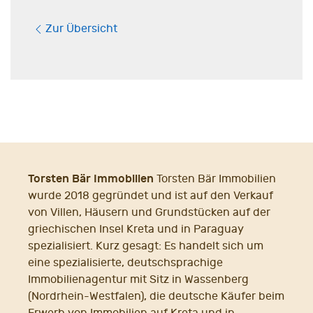
Zur Übersicht
Torsten Bär Immobilien
Torsten Bär Immobilien
wurde 2018 gegründet und ist auf den Verkauf
von Villen, Häusern und Grundstücken auf der
griechischen Insel Kreta und in Paraguay
spezialisiert. Kurz gesagt: Es handelt sich um
eine spezialisierte, deutschsprachige
Immobilienagentur mit Sitz in Wassenberg
(Nordrhein-Westfalen), die deutsche Käufer beim