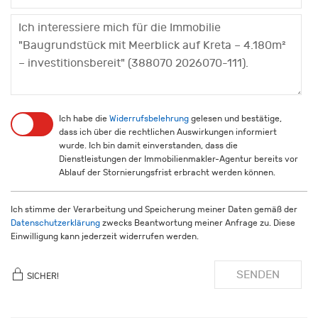
Ich habe die
Widerrufsbelehrung
gelesen und bestätige,
dass ich über die rechtlichen Auswirkungen informiert
wurde. Ich bin damit einverstanden, dass die
Dienstleistungen der Immobilienmakler-Agentur bereits vor
Ablauf der Stornierungsfrist erbracht werden können.
Ich stimme der Verarbeitung und Speicherung meiner Daten gemäß der
Datenschutzerklärung
zwecks Beantwortung meiner Anfrage zu. Diese
Einwilligung kann jederzeit widerrufen werden.
SENDEN
SICHER!