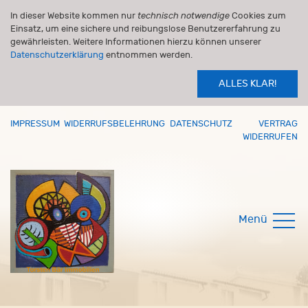
In dieser Website kommen nur
technisch notwendige
Cookies zum
Einsatz, um eine sichere und reibungslose Benutzererfahrung zu
gewährleisten. Weitere Informationen hierzu können unserer
Datenschutzerklärung
entnommen werden.
ALLES KLAR!
IMPRESSUM
WIDERRUFSBELEHRUNG
DATENSCHUTZ
VERTRAG
WIDERRUFEN
Menü