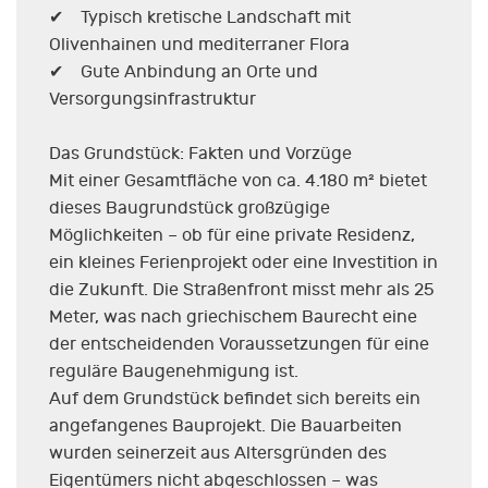
✔ Typisch kretische Landschaft mit
Olivenhainen und mediterraner Flora
✔ Gute Anbindung an Orte und
Versorgungsinfrastruktur
Das Grundstück: Fakten und Vorzüge
Mit einer Gesamtfläche von ca. 4.180 m² bietet
dieses Baugrundstück großzügige
Möglichkeiten – ob für eine private Residenz,
ein kleines Ferienprojekt oder eine Investition in
die Zukunft. Die Straßenfront misst mehr als 25
Meter, was nach griechischem Baurecht eine
der entscheidenden Voraussetzungen für eine
reguläre Baugenehmigung ist.
Auf dem Grundstück befindet sich bereits ein
angefangenes Bauprojekt. Die Bauarbeiten
wurden seinerzeit aus Altersgründen des
Eigentümers nicht abgeschlossen – was