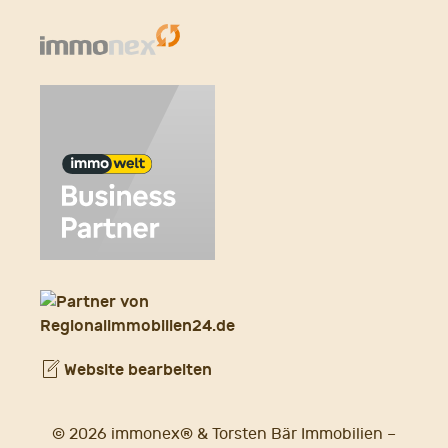
Website bearbeiten
© 2026 immonex® & Torsten Bär Immobilien –