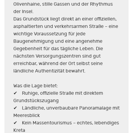
Olivenhaine, stille Gassen und der Rhythmus
der Insel.
Das Grundstück liegt direkt an einer offiziellen,
asphaltierten und verkehrsarmen Straße – eine
wichtige Voraussetzung für jede
Baugenehmigung und eine angenehme
Gegebenheit für das tägliche Leben. Die
nächsten Versorgungszentren sind gut
erreichbar, während der Ort selbst seine
ländliche Authentizität bewahrt.
Was die Lage bietet:
✔ Ruhige, offizielle Straße mit direktem
Grundstückszugang
✔ Ländliche, unverbaubare Panoramalage mit
Meeresblick
✔ Kein Massentourismus – echtes, lebendiges
Kreta