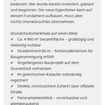
bedeutet: Hier wurde bereits investiert, geplant
und begonnen. Der neue Eigentümer kann auf
diesem Fundament aufbauen, muss aber
nichts Unerwünschtes übernehmen.
Grundstücksmerkmale auf einen Blick:
✔ Ca. 4.180 m² Gesamtfläche – großzügig und
vielseitig nutzbar
✔ Straßenfront>25 m – Schlüsselkriterium für
Baugenehmigung erfüllt
✔ Angefangenes Bauprojekt auf dem
Grundstück vorhanden
✔ Im griechischen Kataster vollständig
registriert
✔ Direkte, rechtssichere Zufahrt über offizielle
Straße
✔ Panoramameerblick – unverbaubar und
atemberaubend