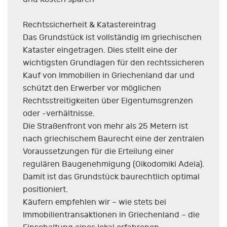
Rechtssicherheit & Katastereintrag
Das Grundstück ist vollständig im griechischen
Kataster eingetragen. Dies stellt eine der
wichtigsten Grundlagen für den rechtssicheren
Kauf von Immobilien in Griechenland dar und
schützt den Erwerber vor möglichen
Rechtsstreitigkeiten über Eigentumsgrenzen
oder -verhältnisse.
Die Straßenfront von mehr als 25 Metern ist
nach griechischem Baurecht eine der zentralen
Voraussetzungen für die Erteilung einer
regulären Baugenehmigung (Oikodomiki Adeia).
Damit ist das Grundstück baurechtlich optimal
positioniert.
Käufern empfehlen wir – wie stets bei
Immobilientransaktionen in Griechenland – die