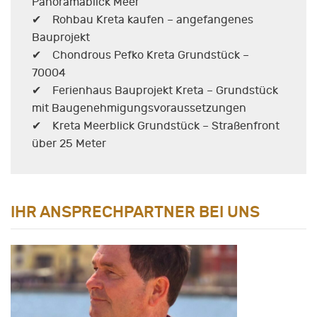
Panoramablick Meer
✔ Rohbau Kreta kaufen – angefangenes
Bauprojekt
✔ Chondrous Pefko Kreta Grundstück –
70004
✔ Ferienhaus Bauprojekt Kreta – Grundstück
mit Baugenehmigungsvoraussetzungen
✔ Kreta Meerblick Grundstück – Straßenfront
über 25 Meter
IHR ANSPRECHPARTNER BEI UNS