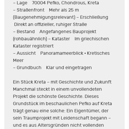
– Lage 70004 Pefko, Chondrous, Kreta
– Straßenfront Mehr als 25 m
(Baugenehmigungsrelevant) – Erschließung
Direkt an offizieller, ruhiger Straße
– Bestand Angefangenes Bauprojekt
(rohbauähnlich) – Kataster Im griechischen
Kataster registriert
– Aussicht Panoramameerblick · Kretisches
Meer
– Grundbuch Klar und eingetragen
Ein Stück Kreta – mit Geschichte und Zukunft
Manchmal steckt in einem unvollendeten
Projekt die schönste Geschichte. Dieses
Grundstück im beschaulichen Pefko auf Kreta
trägt genau eine solche: Ein Eigentümer, der
sein Traumprojekt mit Leidenschaft begann –
und es aus Altersgründen nicht vollenden