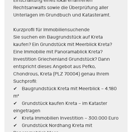
Einschaltung eines lokal erfahrenen
Rechtsanwalts sowie die Überprüfung aller
Unterlagen im Grundbuch und Katasteramt.
Kurzprofil für Immobiliensuchende
Sie suchen ein Baugrundstück auf Kreta
kaufen? Ein Grundstück mit Meerblick Kreta?
Eine Immobilie mit Panoramablick Kreta?
Investition Griechenland Grundstück? Dann
entspricht dieses Angebot aus Pefko,
Chondrous, Kreta (PLZ 70004) genau Ihrem
Suchprofil:
✔ Baugrundstück Kreta mit Meerblick – 4.180
m²
✔ Grundstück kaufen Kreta – im Kataster
eingetragen
✔ Kreta Immobilien Investition – 300.000 Euro
✔ Grundstück Nordhang Kreta mit