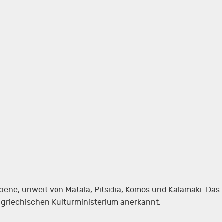
bene, unweit von Matala, Pitsidia, Komos und Kalamaki. Das
 griechischen Kulturministerium anerkannt.