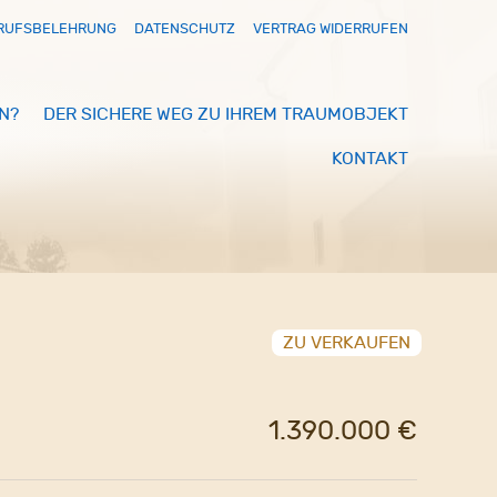
RUFSBELEHRUNG
DATENSCHUTZ
VERTRAG WIDERRUFEN
N?
DER SICHERE WEG ZU IHREM TRAUMOBJEKT
KONTAKT
ZU VERKAUFEN
1.390.000 €