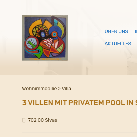
ÜBER UNS
AKTUELLES
Wohnimmobilie > Villa
3 VILLEN MIT PRIVATEM POOL I
702 00 Sivas