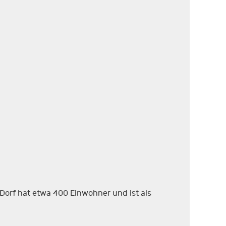
 Dorf hat etwa 400 Einwohner und ist als