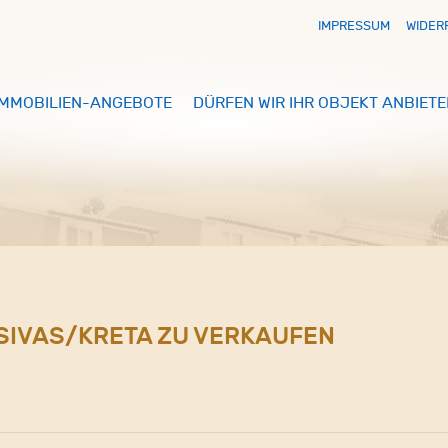
IMPRESSUM
WIDER
IMMOBILIEN-ANGEBOTE
DÜRFEN WIR IHR OBJEKT ANBIETE
N SIVAS/KRETA ZU VERKAUFEN