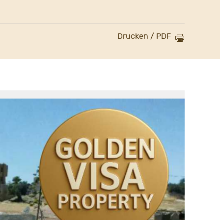
Drucken / PDF