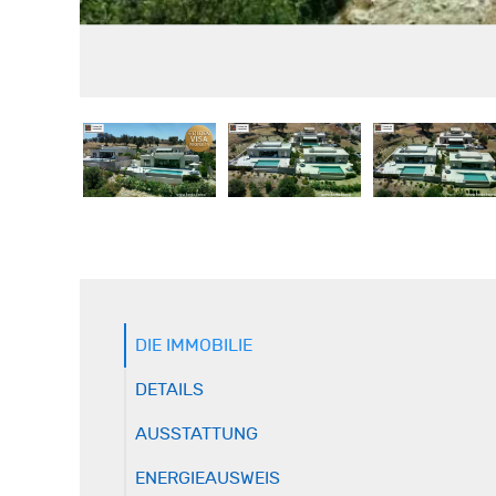
DIE IMMOBILIE
DETAILS
AUSSTATTUNG
ENERGIEAUSWEIS