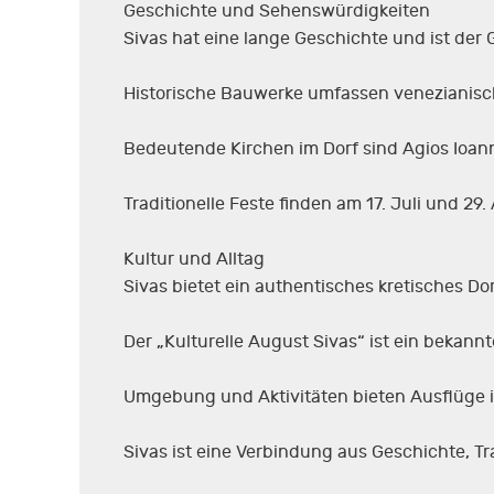
Geschichte und Sehenswürdigkeiten
Sivas hat eine lange Geschichte und ist der
Historische Bauwerke umfassen venezianis
Bedeutende Kirchen im Dorf sind Agios Ioann
Traditionelle Feste finden am 17. Juli und 29.
Kultur und Alltag
Sivas bietet ein authentisches kretisches 
Der „Kulturelle August Sivas“ ist ein bekann
Umgebung und Aktivitäten bieten Ausflüge i
Sivas ist eine Verbindung aus Geschichte, T