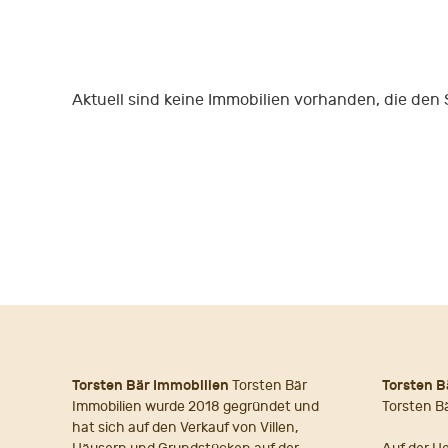
Aktuell sind keine Immobilien vorhanden, die den
Torsten Bär Immobilien
Torsten Bär
Torsten B
Immobilien wurde 2018 gegründet und
Torsten B
hat sich auf den Verkauf von Villen,