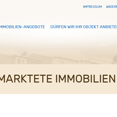
IMPRESSUM
WIDER
IMMOBILIEN-ANGEBOTE
DÜRFEN WIR IHR OBJEKT ANBIETE
MARKTETE IMMOBILIEN