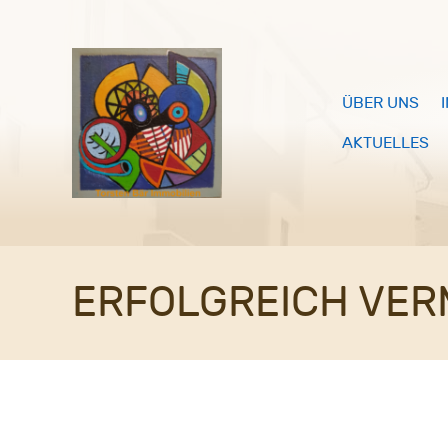
ÜBER UNS
AKTUELLES
ERFOLGREICH VER