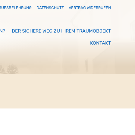
RUFSBELEHRUNG
DATENSCHUTZ
VERTRAG WIDERRUFEN
N?
DER SICHERE WEG ZU IHREM TRAUMOBJEKT
KONTAKT