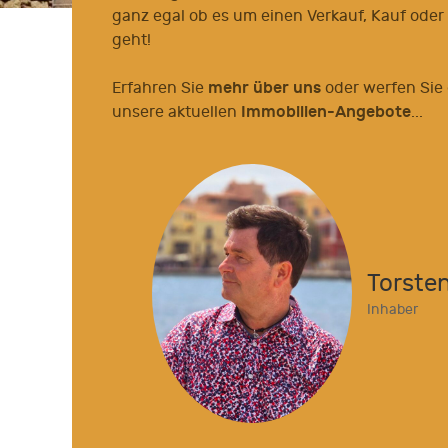
ganz egal ob es um einen Verkauf, Kauf oder
geht!
mehr über uns
Erfahren Sie
oder werfen Sie 
Immobilien-Angebote
unsere aktuellen
...
Torste
Inhaber