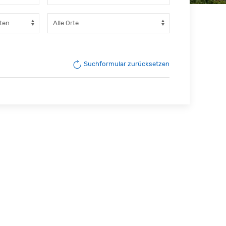
Suchformular zurücksetzen