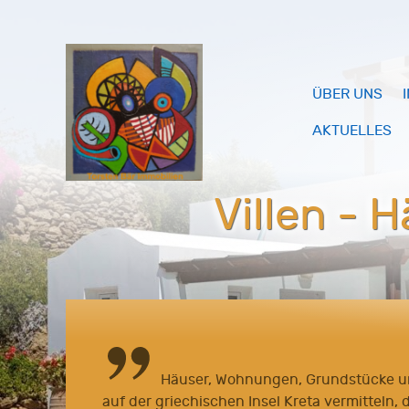
ÜBER UNS
AKTUELLES
Villen - 
Häuser, Wohnungen, Grundstücke u
auf der griechischen Insel Kreta vermitteln, 