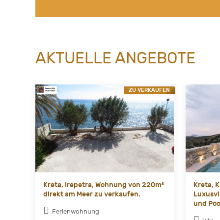
AKTUELLE ANGEBOTE
ZU VERKAUFEN
Kreta, Irepetra, Wohnung von 220m²
Kreta, 
direkt am Meer zu verkaufen.
Luxusvi
und Poo
Ferienwohnung