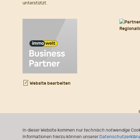
unterstützt.
Website bearbeiten
In dieser Website kommen nur
technisch notwendige
Cook
Informationen hierzu können unserer
Datenschutzerklär