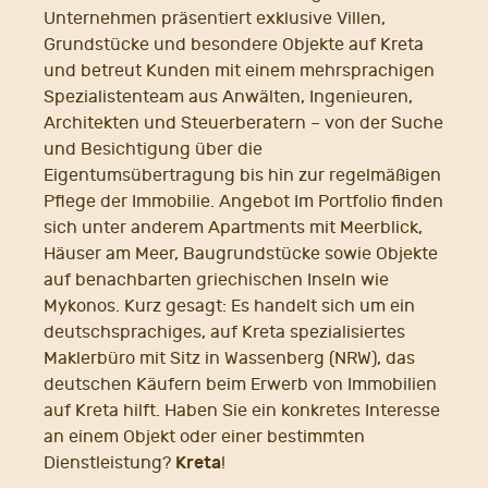
Unternehmen präsentiert exklusive Villen,
Grundstücke und besondere Objekte auf Kreta
und betreut Kunden mit einem mehrsprachigen
Spezialistenteam aus Anwälten, Ingenieuren,
Architekten und Steuerberatern – von der Suche
und Besichtigung über die
Eigentumsübertragung bis hin zur regelmäßigen
Pflege der Immobilie. Angebot Im Portfolio finden
sich unter anderem Apartments mit Meerblick,
Häuser am Meer, Baugrundstücke sowie Objekte
auf benachbarten griechischen Inseln wie
Mykonos. Kurz gesagt: Es handelt sich um ein
deutschsprachiges, auf Kreta spezialisiertes
Maklerbüro mit Sitz in Wassenberg (NRW), das
deutschen Käufern beim Erwerb von Immobilien
auf Kreta hilft. Haben Sie ein konkretes Interesse
an einem Objekt oder einer bestimmten
Kreta
Dienstleistung?
!