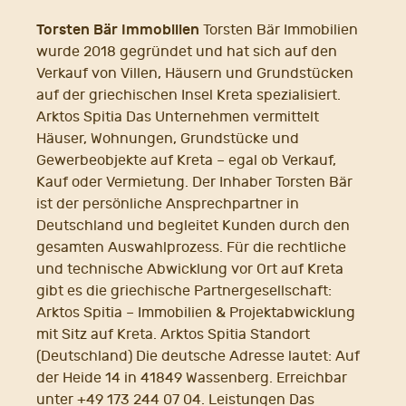
Torsten Bär Immobilien
Torsten Bär Immobilien
wurde 2018 gegründet und hat sich auf den
Verkauf von Villen, Häusern und Grundstücken
auf der griechischen Insel Kreta spezialisiert.
Arktos Spitia Das Unternehmen vermittelt
Häuser, Wohnungen, Grundstücke und
Gewerbeobjekte auf Kreta – egal ob Verkauf,
Kauf oder Vermietung. Der Inhaber Torsten Bär
ist der persönliche Ansprechpartner in
Deutschland und begleitet Kunden durch den
gesamten Auswahlprozess. Für die rechtliche
und technische Abwicklung vor Ort auf Kreta
gibt es die griechische Partnergesellschaft:
Arktos Spitia – Immobilien & Projektabwicklung
mit Sitz auf Kreta. Arktos Spitia Standort
(Deutschland) Die deutsche Adresse lautet: Auf
der Heide 14 in 41849 Wassenberg. Erreichbar
unter +49 173 244 07 04. Leistungen Das