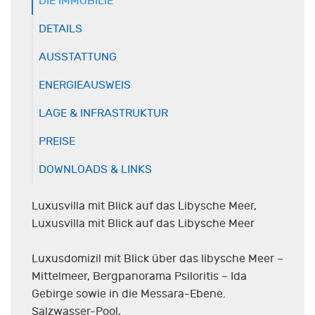
DIE IMMOBILIE
DETAILS
AUSSTATTUNG
ENERGIEAUSWEIS
LAGE & INFRASTRUKTUR
PREISE
DOWNLOADS & LINKS
Luxusvilla mit Blick auf das Libysche Meer,
Luxusvilla mit Blick auf das Libysche Meer
Luxusdomizil mit Blick über das libysche Meer –
Mittelmeer, Bergpanorama Psiloritis – Ida
Gebirge sowie in die Messara-Ebene.
Salzwasser-Pool,