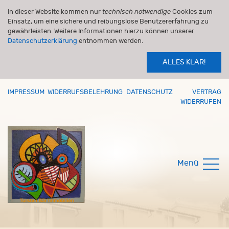
In dieser Website kommen nur
technisch notwendige
Cookies zum
Einsatz, um eine sichere und reibungslose Benutzererfahrung zu
gewährleisten. Weitere Informationen hierzu können unserer
Datenschutzerklärung
entnommen werden.
ALLES KLAR!
IMPRESSUM
WIDERRUFSBELEHRUNG
DATENSCHUTZ
VERTRAG
WIDERRUFEN
Menü