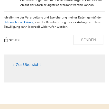
Dienstleistungen der Immobilienmakler-Agentur bereits vor
Ablauf der Stornierungsfrist erbracht werden können.
Ich stimme der Verarbeitung und Speicherung meiner Daten gemäß der
Datenschutzerklärung
zwecks Beantwortung meiner Anfrage zu. Diese
Einwilligung kann jederzeit widerrufen werden.
SENDEN
SICHER!
Zur Übersicht