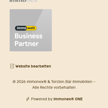
Website bearbeiten
© 2026 immonex® & Torsten Bär Immobilien –
Alle Rechte vorbehalten
immonex®
ONE
Powered by