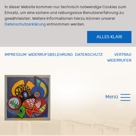
In dieser Website kommen nur
technisch notwendige
Cookies zum
Einsatz, um eine sichere und reibungslose Benutzererfahrung zu
gewährleisten. Weitere Informationen hierzu können unserer
Datenschutzerklärung
entnommen werden.
ALLES KLAR!
IMPRESSUM
WIDERRUFSBELEHRUNG
DATENSCHUTZ
VERTRAG
WIDERRUFEN
Menü