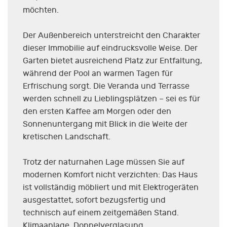
möchten.
Der Außenbereich unterstreicht den Charakter
dieser Immobilie auf eindrucksvolle Weise. Der
Garten bietet ausreichend Platz zur Entfaltung,
während der Pool an warmen Tagen für
Erfrischung sorgt. Die Veranda und Terrasse
werden schnell zu Lieblingsplätzen – sei es für
den ersten Kaffee am Morgen oder den
Sonnenuntergang mit Blick in die Weite der
kretischen Landschaft.
Trotz der naturnahen Lage müssen Sie auf
modernen Komfort nicht verzichten: Das Haus
ist vollständig möbliert und mit Elektrogeräten
ausgestattet, sofort bezugsfertig und
technisch auf einem zeitgemäßen Stand.
Klimaanlage, Doppelverglasung,