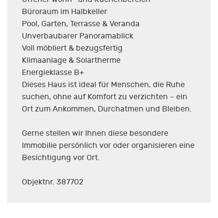
Büroraum im Halbkeller
Pool, Garten, Terrasse & Veranda
Unverbaubarer Panoramablick
Voll möbliert & bezugsfertig
Klimaanlage & Solartherme
Energieklasse B+
Dieses Haus ist ideal für Menschen, die Ruhe
suchen, ohne auf Komfort zu verzichten – ein
Ort zum Ankommen, Durchatmen und Bleiben.
Gerne stellen wir Ihnen diese besondere
Immobilie persönlich vor oder organisieren eine
Besichtigung vor Ort.
Objektnr. 387702