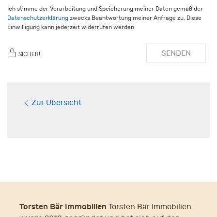
Ich stimme der Verarbeitung und Speicherung meiner Daten gemäß der
Datenschutzerklärung
zwecks Beantwortung meiner Anfrage zu. Diese
Einwilligung kann jederzeit widerrufen werden.
SENDEN
SICHER!
Zur Übersicht
Torsten Bär Immobilien
Torsten Bär Immobilien