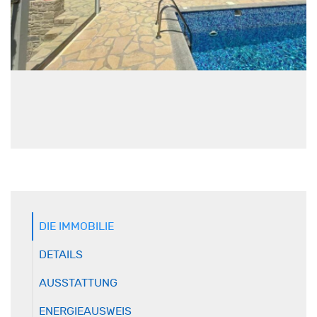
DIE IMMOBILIE
DETAILS
AUSSTATTUNG
ENERGIEAUSWEIS