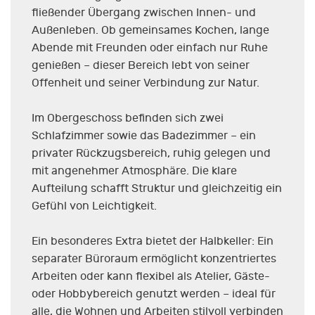
fließender Übergang zwischen Innen- und
Außenleben. Ob gemeinsames Kochen, lange
Abende mit Freunden oder einfach nur Ruhe
genießen – dieser Bereich lebt von seiner
Offenheit und seiner Verbindung zur Natur.
Im Obergeschoss befinden sich zwei
Schlafzimmer sowie das Badezimmer – ein
privater Rückzugsbereich, ruhig gelegen und
mit angenehmer Atmosphäre. Die klare
Aufteilung schafft Struktur und gleichzeitig ein
Gefühl von Leichtigkeit.
Ein besonderes Extra bietet der Halbkeller: Ein
separater Büroraum ermöglicht konzentriertes
Arbeiten oder kann flexibel als Atelier, Gäste-
oder Hobbybereich genutzt werden – ideal für
alle, die Wohnen und Arbeiten stilvoll verbinden