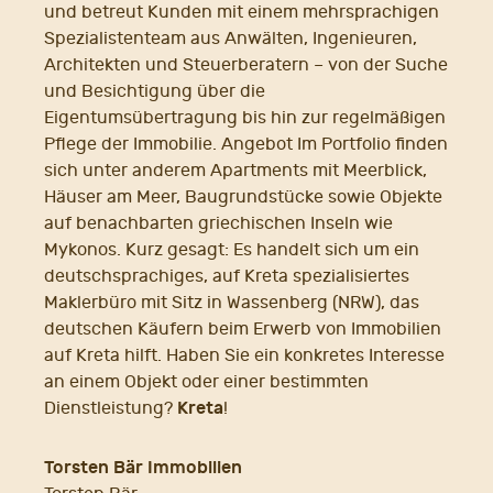
und betreut Kunden mit einem mehrsprachigen
Spezialistenteam aus Anwälten, Ingenieuren,
Architekten und Steuerberatern – von der Suche
und Besichtigung über die
Eigentumsübertragung bis hin zur regelmäßigen
Pflege der Immobilie. Angebot Im Portfolio finden
sich unter anderem Apartments mit Meerblick,
Häuser am Meer, Baugrundstücke sowie Objekte
auf benachbarten griechischen Inseln wie
Mykonos. Kurz gesagt: Es handelt sich um ein
deutschsprachiges, auf Kreta spezialisiertes
Maklerbüro mit Sitz in Wassenberg (NRW), das
deutschen Käufern beim Erwerb von Immobilien
auf Kreta hilft. Haben Sie ein konkretes Interesse
an einem Objekt oder einer bestimmten
Kreta
Dienstleistung?
!
Torsten Bär Immobilien