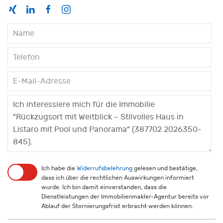
Ich habe die
Widerrufsbelehrung
gelesen und bestätige,
dass ich über die rechtlichen Auswirkungen informiert
wurde. Ich bin damit einverstanden, dass die
Dienstleistungen der Immobilienmakler-Agentur bereits vor
Ablauf der Stornierungsfrist erbracht werden können.