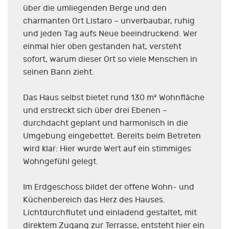
über die umliegenden Berge und den
charmanten Ort Listaro – unverbaubar, ruhig
und jeden Tag aufs Neue beeindruckend. Wer
einmal hier oben gestanden hat, versteht
sofort, warum dieser Ort so viele Menschen in
seinen Bann zieht.
Das Haus selbst bietet rund 130 m² Wohnfläche
und erstreckt sich über drei Ebenen –
durchdacht geplant und harmonisch in die
Umgebung eingebettet. Bereits beim Betreten
wird klar: Hier wurde Wert auf ein stimmiges
Wohngefühl gelegt.
Im Erdgeschoss bildet der offene Wohn- und
Küchenbereich das Herz des Hauses.
Lichtdurchflutet und einladend gestaltet, mit
direktem Zugang zur Terrasse, entsteht hier ein