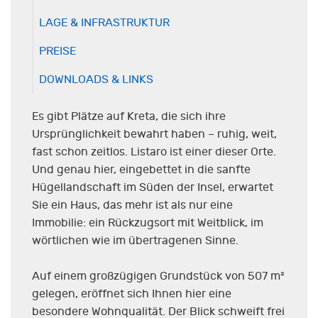
LAGE & INFRASTRUKTUR
PREISE
DOWNLOADS & LINKS
Es gibt Plätze auf Kreta, die sich ihre
Ursprünglichkeit bewahrt haben – ruhig, weit,
fast schon zeitlos. Listaro ist einer dieser Orte.
Und genau hier, eingebettet in die sanfte
Hügellandschaft im Süden der Insel, erwartet
Sie ein Haus, das mehr ist als nur eine
Immobilie: ein Rückzugsort mit Weitblick, im
wörtlichen wie im übertragenen Sinne.
Auf einem großzügigen Grundstück von 507 m²
gelegen, eröffnet sich Ihnen hier eine
besondere Wohnqualität. Der Blick schweift frei